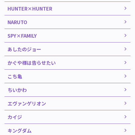
HUNTER×HUNTER
NARUTO
SPY×FAMILY
あしたのジョー
かぐや様は告らせたい
こち亀
ちいかわ
エヴァンゲリオン
カイジ
キングダム