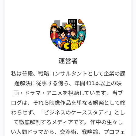
運営者
私は普段、戦略コンサルタントとして企業の課
題解決に従事する傍ら、年間400本以上の映
画・ドラマ・アニメを視聴しています。 当ブ
ログは、それら映像作品を単なる娯楽として終
わらせず、「ビジネスのケーススタディ」とし
て徹底解剖するメディアです。 作中の生々し
い人間ドラマから、交渉術、戦略論、プロフェ