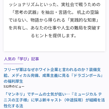
ッショナリズムといった、実社会で戦うための
「思考の武器」を抽出・言語化。 机上の空論
ではない、物語から得られる「実践的な知恵」
を共有し、あなたの仕事や人生の難局を突破す
るヒントを提供します。
人気の「学び」記事
フリーザ軍はなぜホワイト企業と言われるのか？装備支
給、メディカル完備、成果主義に見る『ドラゴンボール』
の福利厚生
532件のビュー
「マンネリ」でチームの士気が低い…『ミュージカル テ
ニスの王子様』に学ぶ新キャスト（中途採用）が組織を活
性化する法