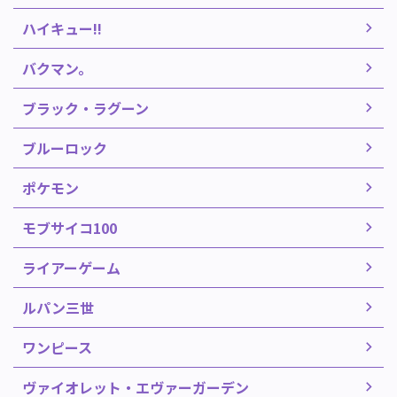
ハイキュー!!
バクマン。
ブラック・ラグーン
ブルーロック
ポケモン
モブサイコ100
ライアーゲーム
ルパン三世
ワンピース
ヴァイオレット・エヴァーガーデン