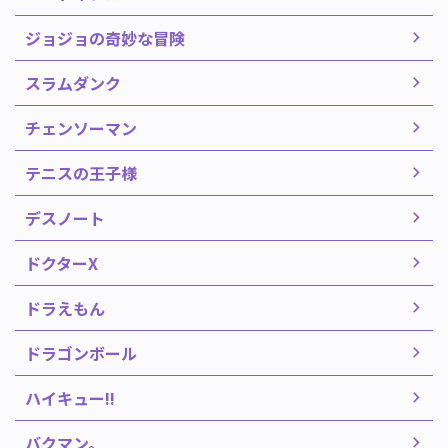
ジョジョの奇妙な冒険
スラムダンク
チェンソーマン
テニスの王子様
デスノート
ドクターX
ドラえもん
ドラゴンボール
ハイキュー!!
バクマン。