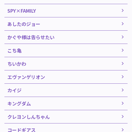
SPY×FAMILY
あしたのジョー
かぐや様は告らせたい
こち亀
ちいかわ
エヴァンゲリオン
カイジ
キングダム
クレヨンしんちゃん
コードギアス