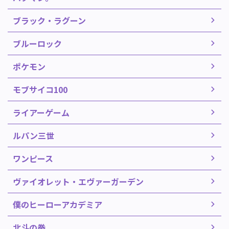
ブラック・ラグーン
ブルーロック
ポケモン
モブサイコ100
ライアーゲーム
ルパン三世
ワンピース
ヴァイオレット・エヴァーガーデン
僕のヒーローアカデミア
北斗の拳