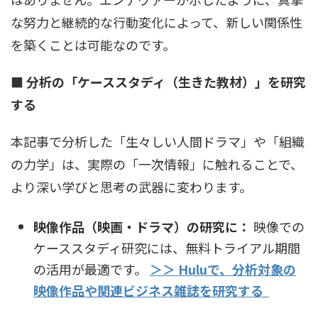
な努力と継続的な行動変化によって、新しい関係性
を築くことは可能なのです。
■ 分析の「ケーススタディ（生きた教材）」を研究
する
本記事で分析した「生々しい人間ドラマ」や「組織
の力学」は、実際の「一次情報」に触れることで、
より深い学びと思考の武器に変わります。
映像作品（映画・ドラマ）の研究に：
映像での
ケーススタディ研究には、無料トライアル期間
の活用が最適です。
＞＞ Huluで、分析対象の
映像作品や関連ビジネス雑誌を研究する