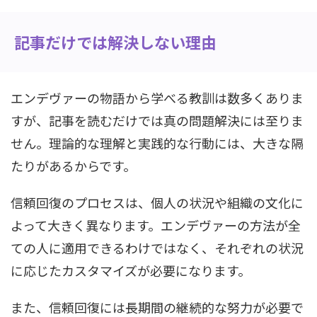
記事だけでは解決しない理由
エンデヴァーの物語から学べる教訓は数多くありま
すが、記事を読むだけでは真の問題解決には至りま
せん。理論的な理解と実践的な行動には、大きな隔
たりがあるからです。
信頼回復のプロセスは、個人の状況や組織の文化に
よって大きく異なります。エンデヴァーの方法が全
ての人に適用できるわけではなく、それぞれの状況
に応じたカスタマイズが必要になります。
また、信頼回復には長期間の継続的な努力が必要で