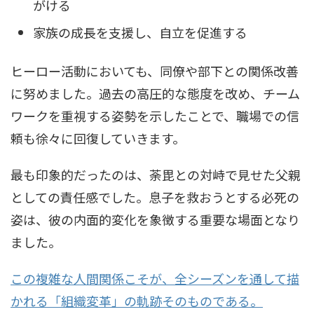
がける
家族の成長を支援し、自立を促進する
ヒーロー活動においても、同僚や部下との関係改善
に努めました。過去の高圧的な態度を改め、チーム
ワークを重視する姿勢を示したことで、職場での信
頼も徐々に回復していきます。
最も印象的だったのは、荼毘との対峙で見せた父親
としての責任感でした。息子を救おうとする必死の
姿は、彼の内面的変化を象徴する重要な場面となり
ました。
この複雑な人間関係こそが、全シーズンを通して描
かれる「組織変革」の軌跡そのものである。