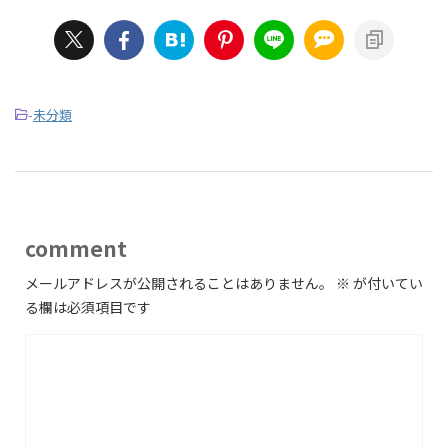
-
未分類
comment
メールアドレスが公開されることはありません。
※
が付いてい
る欄は必須項目です