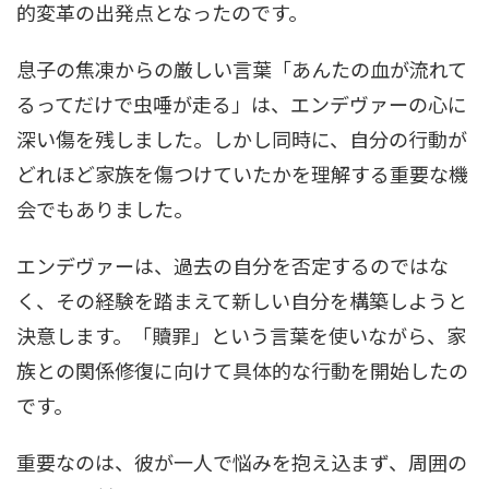
的変革の出発点となったのです。
息子の焦凍からの厳しい言葉「あんたの血が流れて
るってだけで虫唾が走る」は、エンデヴァーの心に
深い傷を残しました。しかし同時に、自分の行動が
どれほど家族を傷つけていたかを理解する重要な機
会でもありました。
エンデヴァーは、過去の自分を否定するのではな
く、その経験を踏まえて新しい自分を構築しようと
決意します。「贖罪」という言葉を使いながら、家
族との関係修復に向けて具体的な行動を開始したの
です。
重要なのは、彼が一人で悩みを抱え込まず、周囲の