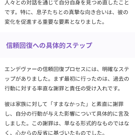
人々との対話を通じて自分自身を見つめ直したこと
です。特に、息子たちとの真摯な向き合いは、彼の
変化を促進する重要な要素となりました。
信頼回復への具体的ステップ
エンデヴァーの信頼回復プロセスには、明確なステ
ップがありました。まず最初に行ったのは、過去の
行動に対する率直な謝罪と責任の受け入れです。
彼は家族に対して「すまなかった」と素直に謝罪
し、自分の行動が与えた影響について具体的に言及
しました。この謝罪は、単なる形式的なものではな
く、心からの反省に基づいたものでした。