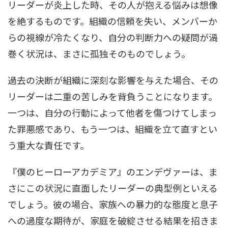
リーダーが炎上した時、その人が抱える悩みは想像
を絶するものです。組織の信頼を失い、メンバーか
らの視線が冷たくなり、自分の判断力への疑問が渦
巻く状況は、まさに孤独そのものでしょう。
過去の決断が組織に深刻な影響を与えた場合、その
リーダーは二重の苦しみを背負うことになります。
一つは、自分の行動によって他者を傷つけてしまっ
た罪悪感であり、もう一つは、組織を立て直すとい
う重大な責任です。
『僕のヒーローアカデミア』のエンデヴァーは、ま
さにこの状況に直面したリーダーの典型例といえる
でしょう。彼の場合、家族への暴力的な態度と息子
への過度な期待が、家庭を破綻させる結果を招きま