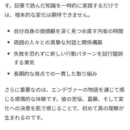
す。記事で読んだ知識を一時的に実践するだけで
は、根本的な変化は期待できません。
自分自身の価値観を深く見つめ直す内省の時間
周囲の人々との真摯な対話と関係構築
失敗を恐れずに新しい行動パターンを試行錯誤
する勇気
長期的な視点での一貫した取り組み
さらに重要なのは、エンデヴァーの物語を通じて感
じる感情的な体験です。彼の苦悩、葛藤、そして変
化への決意を肌で感じることで、初めて真の理解が
生まれるのです。