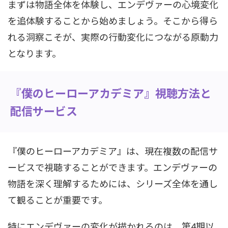
まずは物語全体を体験し、エンデヴァーの心境変化
を追体験することから始めましょう。そこから得ら
れる洞察こそが、実際の行動変化につながる原動力
となります。
『僕のヒーローアカデミア』視聴方法と
配信サービス
『僕のヒーローアカデミア』は、現在複数の配信サ
ービスで視聴することができます。エンデヴァーの
物語を深く理解するためには、シリーズ全体を通し
て観ることが重要です。
特にエンデヴァーの変化が描かれるのは、第4期以