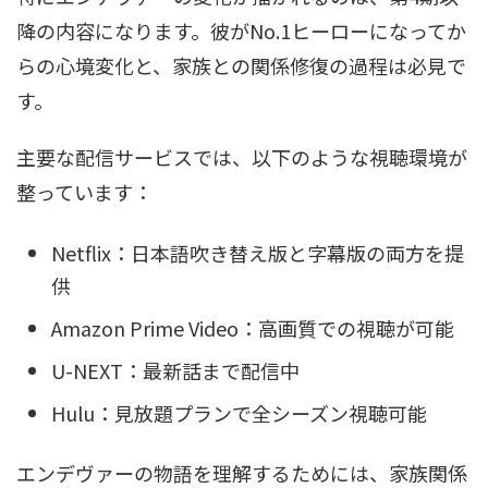
降の内容になります。彼がNo.1ヒーローになってか
らの心境変化と、家族との関係修復の過程は必見で
す。
主要な配信サービスでは、以下のような視聴環境が
整っています：
Netflix：日本語吹き替え版と字幕版の両方を提
供
Amazon Prime Video：高画質での視聴が可能
U-NEXT：最新話まで配信中
Hulu：見放題プランで全シーズン視聴可能
エンデヴァーの物語を理解するためには、家族関係