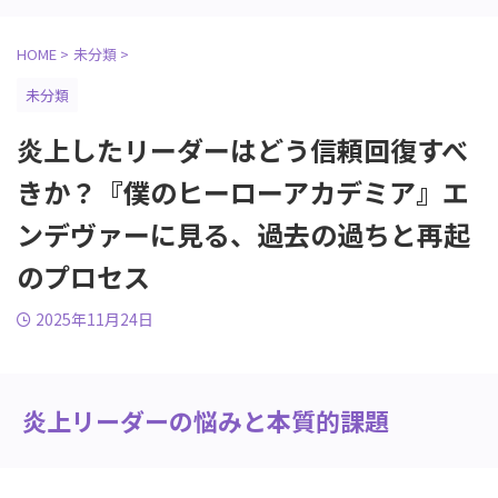
HOME
>
未分類
>
未分類
炎上したリーダーはどう信頼回復すべ
きか？『僕のヒーローアカデミア』エ
ンデヴァーに見る、過去の過ちと再起
のプロセス
2025年11月24日
炎上リーダーの悩みと本質的課題