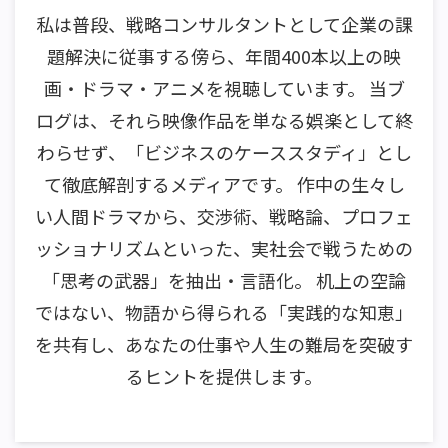
私は普段、戦略コンサルタントとして企業の課
題解決に従事する傍ら、年間400本以上の映
画・ドラマ・アニメを視聴しています。 当ブ
ログは、それら映像作品を単なる娯楽として終
わらせず、「ビジネスのケーススタディ」とし
て徹底解剖するメディアです。 作中の生々し
い人間ドラマから、交渉術、戦略論、プロフェ
ッショナリズムといった、実社会で戦うための
「思考の武器」を抽出・言語化。 机上の空論
ではない、物語から得られる「実践的な知恵」
を共有し、あなたの仕事や人生の難局を突破す
るヒントを提供します。