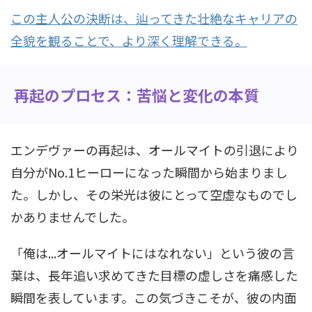
この主人公の決断は、辿ってきた壮絶なキャリアの
全貌を観ることで、より深く理解できる。
再起のプロセス：苦悩と変化の本質
エンデヴァーの再起は、オールマイトの引退により
自分がNo.1ヒーローになった瞬間から始まりまし
た。しかし、その栄光は彼にとって空虚なものでし
かありませんでした。
「俺は...オールマイトにはなれない」という彼の言
葉は、長年追い求めてきた目標の虚しさを痛感した
瞬間を表しています。この気づきこそが、彼の内面