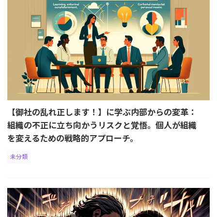
【御社の乱れ正します！】に学ぶ内部からの変革：
組織の不正に立ち向かうリスクと覚悟。個人が組織
を変えるための戦略的アプローチ。
未分類