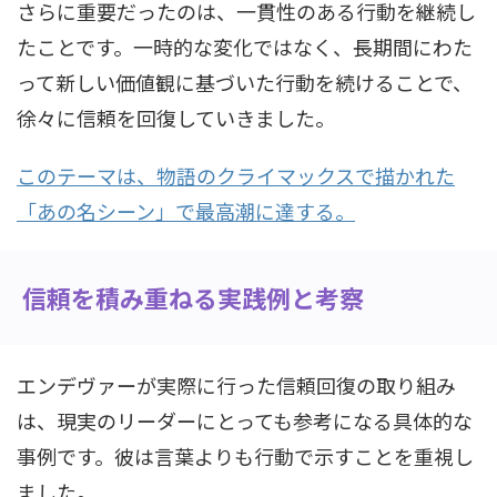
さらに重要だったのは、一貫性のある行動を継続し
たことです。一時的な変化ではなく、長期間にわた
って新しい価値観に基づいた行動を続けることで、
徐々に信頼を回復していきました。
このテーマは、物語のクライマックスで描かれた
「あの名シーン」で最高潮に達する。
信頼を積み重ねる実践例と考察
エンデヴァーが実際に行った信頼回復の取り組み
は、現実のリーダーにとっても参考になる具体的な
事例です。彼は言葉よりも行動で示すことを重視し
ました。