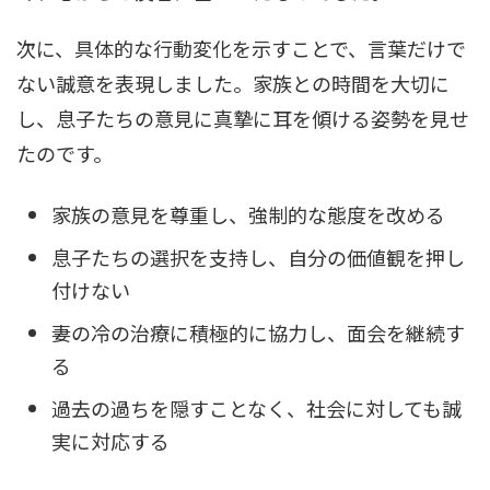
次に、具体的な行動変化を示すことで、言葉だけで
ない誠意を表現しました。家族との時間を大切に
し、息子たちの意見に真摯に耳を傾ける姿勢を見せ
たのです。
家族の意見を尊重し、強制的な態度を改める
息子たちの選択を支持し、自分の価値観を押し
付けない
妻の冷の治療に積極的に協力し、面会を継続す
る
過去の過ちを隠すことなく、社会に対しても誠
実に対応する