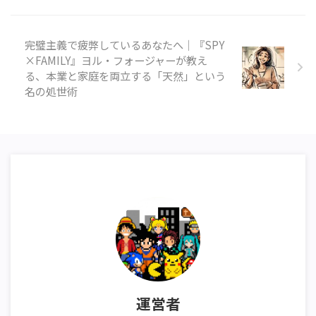
完璧主義で疲弊しているあなたへ｜『SPY
×FAMILY』ヨル・フォージャーが教え
る、本業と家庭を両立する「天然」という
名の処世術
運営者