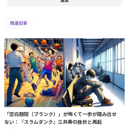
関連記事
「空白期間（ブランク）」が怖くて一歩が踏み出せ
ない：『スラムダンク』三井寿の挫折と再起