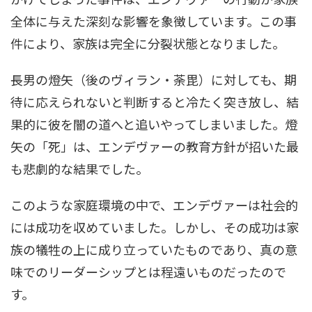
全体に与えた深刻な影響を象徴しています。この事
件により、家族は完全に分裂状態となりました。
長男の燈矢（後のヴィラン・荼毘）に対しても、期
待に応えられないと判断すると冷たく突き放し、結
果的に彼を闇の道へと追いやってしまいました。燈
矢の「死」は、エンデヴァーの教育方針が招いた最
も悲劇的な結果でした。
このような家庭環境の中で、エンデヴァーは社会的
には成功を収めていました。しかし、その成功は家
族の犠牲の上に成り立っていたものであり、真の意
味でのリーダーシップとは程遠いものだったので
す。