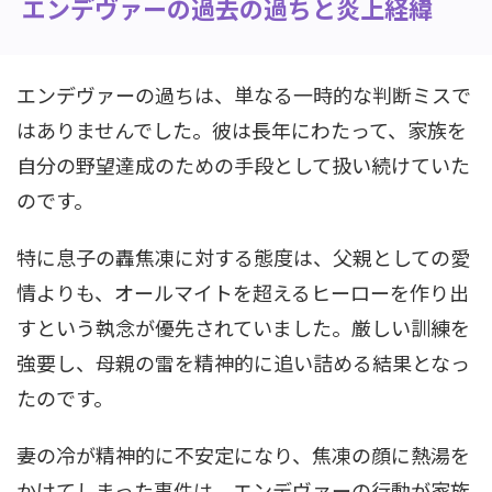
エンデヴァーの過去の過ちと炎上経緯
エンデヴァーの過ちは、単なる一時的な判断ミスで
はありませんでした。彼は長年にわたって、家族を
自分の野望達成のための手段として扱い続けていた
のです。
特に息子の轟焦凍に対する態度は、父親としての愛
情よりも、オールマイトを超えるヒーローを作り出
すという執念が優先されていました。厳しい訓練を
強要し、母親の雷を精神的に追い詰める結果となっ
たのです。
妻の冷が精神的に不安定になり、焦凍の顔に熱湯を
かけてしまった事件は、エンデヴァーの行動が家族