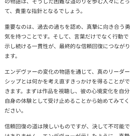
の物語は、そうした困難な道のりを歩む人々にとっ
て、貴重な指針となるでしょう。
重要なのは、過去の過ちを認め、真摯に向き合う勇
気を持つことです。そして、言葉だけでなく行動で
示し続ける一貫性が、最終的な信頼回復につながり
ます。
エンデヴァーの変化の物語を通じて、真のリーダー
シップとは何かを考え直すきっかけを得ることがで
きます。まずは作品を視聴し、彼の心境変化を自分
自身の体験として受け止めることから始めてみてく
ださい。
信頼回復の道は険しいものですが、決して不可能で
はありません。エンデヴァーが示したように、真摯