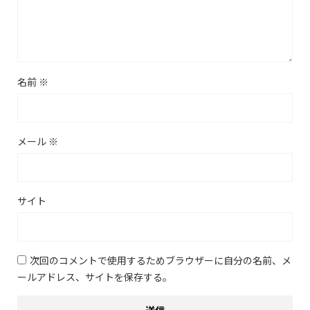
名前
※
メール
※
サイト
次回のコメントで使用するためブラウザーに自分の名前、メ
ールアドレス、サイトを保存する。