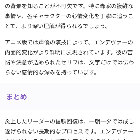
の背景を知ることが不可欠です。特に轟家の複雑な
事情や、各キャラクターの心情変化を丁寧に追うこ
とで、より深い理解が得られるでしょう。
アニメ版では声優の演技によって、エンデヴァーの
内面的変化がより鮮明に表現されています。彼の苦
悩や決意が込められたセリフは、文字だけでは伝わ
らない感情的な深みを持っています。
まとめ
炎上したリーダーの信頼回復は、一朝一夕では成し
遂げられない長期的なプロセスです。エンデヴァー