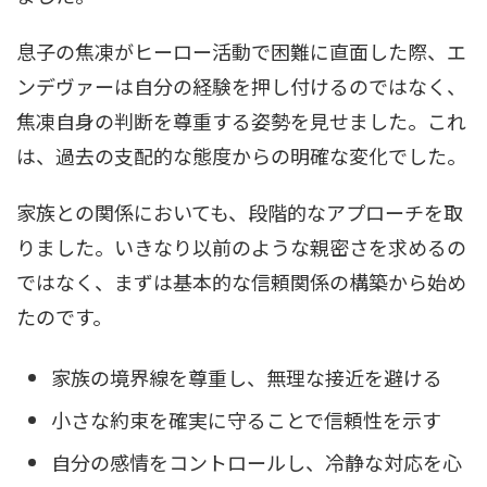
息子の焦凍がヒーロー活動で困難に直面した際、エ
ンデヴァーは自分の経験を押し付けるのではなく、
焦凍自身の判断を尊重する姿勢を見せました。これ
は、過去の支配的な態度からの明確な変化でした。
家族との関係においても、段階的なアプローチを取
りました。いきなり以前のような親密さを求めるの
ではなく、まずは基本的な信頼関係の構築から始め
たのです。
家族の境界線を尊重し、無理な接近を避ける
小さな約束を確実に守ることで信頼性を示す
自分の感情をコントロールし、冷静な対応を心