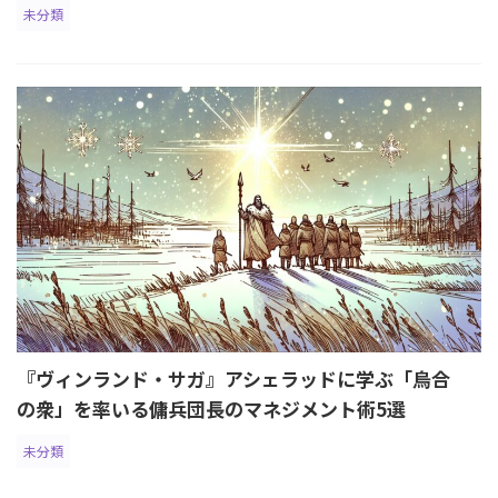
未分類
『ヴィンランド・サガ』アシェラッドに学ぶ「烏合
の衆」を率いる傭兵団長のマネジメント術5選
未分類