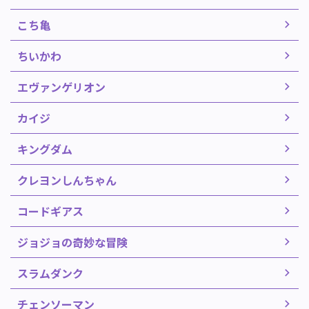
こち亀
ちいかわ
エヴァンゲリオン
カイジ
キングダム
クレヨンしんちゃん
コードギアス
ジョジョの奇妙な冒険
スラムダンク
チェンソーマン