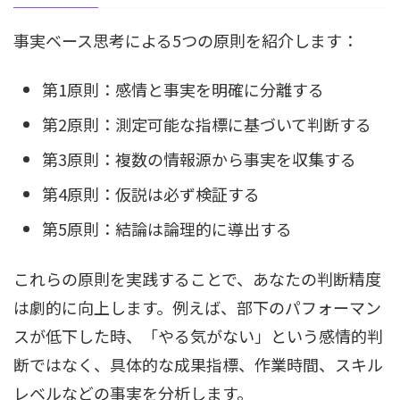
事実ベース思考による5つの原則を紹介します：
第1原則：感情と事実を明確に分離する
第2原則：測定可能な指標に基づいて判断する
第3原則：複数の情報源から事実を収集する
第4原則：仮説は必ず検証する
第5原則：結論は論理的に導出する
これらの原則を実践することで、あなたの判断精度
は劇的に向上します。例えば、部下のパフォーマン
スが低下した時、「やる気がない」という感情的判
断ではなく、具体的な成果指標、作業時間、スキル
レベルなどの事実を分析します。