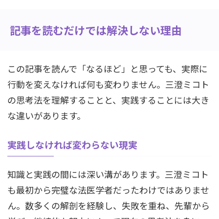
記事を読むだけでは解決しない理由
この記事を読んで「なるほど」と思っても、実際に
行動を変えなければ何も変わりません。三澄ミコト
の思考法を理解することと、実践することには大き
な違いがあります。
実践しなければ変わらない現実
知識と実践の間には深い溝があります。三澄ミコト
も最初から完璧な法医学者だったわけではありませ
ん。数多くの解剖を経験し、失敗を重ね、先輩から