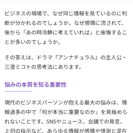
ビジネスの現場で、なぜ同じ情報を見ているのに判
断が分かれるのでしょうか。なぜ感情に流されて、
後から「あの時冷静に考えていれば」と後悔するこ
とが多いのでしょうか。
その答えは、ドラマ『アンナチュラル』の主人公・
三澄ミコトの思考法にあります。
悩みの本質を知る重要性
現代のビジネスパーソンが抱える最大の悩みは、情
報過多の中で「何が本当に重要なのか」を見極めら
れないことです。SNSやニュース、会議での発言、
上司の指示など、あらゆる情報が感情や憶測と混在