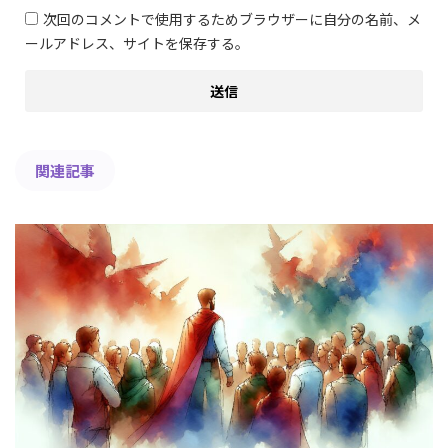
次回のコメントで使用するためブラウザーに自分の名前、メ
ールアドレス、サイトを保存する。
関連記事