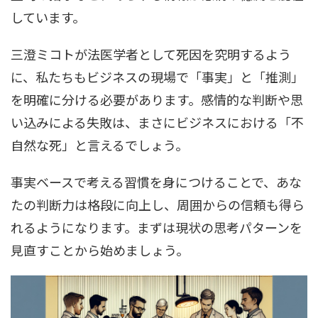
しています。
三澄ミコトが法医学者として死因を究明するよう
に、私たちもビジネスの現場で「事実」と「推測」
を明確に分ける必要があります。感情的な判断や思
い込みによる失敗は、まさにビジネスにおける「不
自然な死」と言えるでしょう。
事実ベースで考える習慣を身につけることで、あな
たの判断力は格段に向上し、周囲からの信頼も得ら
れるようになります。まずは現状の思考パターンを
見直すことから始めましょう。