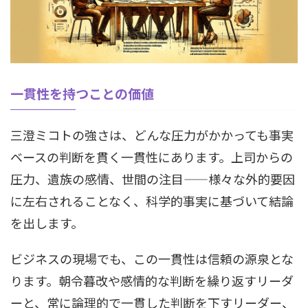
一貫性を持つことの価値
三澄ミコトの強さは、どんな圧力がかかっても事実
ベースの判断を貫く一貫性にあります。上司からの
圧力、遺族の感情、世間の注目——様々な外的要因
に左右されることなく、科学的事実に基づいて結論
を出します。
ビジネスの現場でも、この一貫性は信頼の源泉とな
ります。朝令暮改や感情的な判断を繰り返すリーダ
ーと、常に論理的で一貫した判断を下すリーダー、