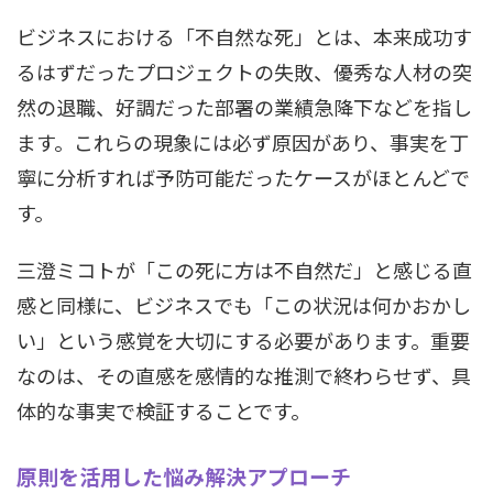
ビジネスにおける「不自然な死」とは、本来成功す
るはずだったプロジェクトの失敗、優秀な人材の突
然の退職、好調だった部署の業績急降下などを指し
ます。これらの現象には必ず原因があり、事実を丁
寧に分析すれば予防可能だったケースがほとんどで
す。
三澄ミコトが「この死に方は不自然だ」と感じる直
感と同様に、ビジネスでも「この状況は何かおかし
い」という感覚を大切にする必要があります。重要
なのは、その直感を感情的な推測で終わらせず、具
体的な事実で検証することです。
原則を活用した悩み解決アプローチ