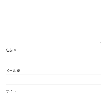
名前
※
メール
※
サイト