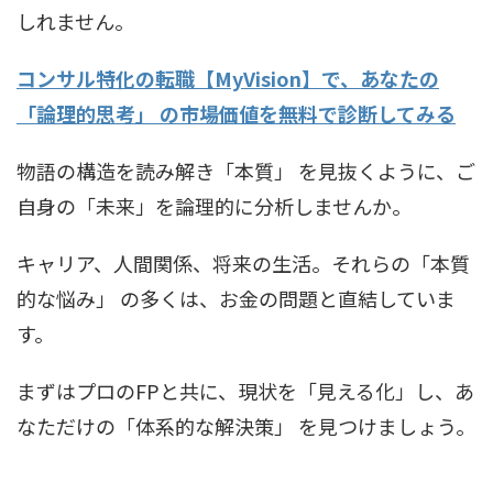
しれません。
コンサル特化の転職【MyVision】で、あなたの
「論理的思考」 の市場価値を無料で診断してみる
物語の構造を読み解き「本質」 を見抜くように、ご
自身の「未来」を論理的に分析しませんか。
キャリア、人間関係、将来の生活。それらの「本質
的な悩み」 の多くは、お金の問題と直結していま
す。
まずはプロのFPと共に、現状を「見える化」し、あ
なただけの「体系的な解決策」 を見つけましょう。