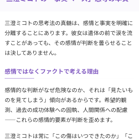
三澄ミコトの思考法の真髄は、感情と事実を明確に
分離することにあります。彼女は遺体の前で涙を流
すことがあっても、その感情が判断を曇らせること
は決してありません。
感情ではなくファクトで考える理由
感情的な判断がなぜ危険なのか、それは「見たいも
のを見てしまう」傾向があるからです。希望的観
測、過去の成功体験への固執、人間関係への配慮
——これらの感情的要素が判断を歪めます。
三澄ミコトは常に「この傷はいつできたのか」「こ