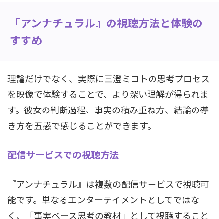
『アンナチュラル』の視聴方法と体験の
すすめ
理論だけでなく、実際に三澄ミコトの思考プロセス
を映像で体験することで、より深い理解が得られま
す。彼女の判断過程、事実の積み重ね方、結論の導
き方を五感で感じることができます。
配信サービスでの視聴方法
『アンナチュラル』は複数の配信サービスで視聴可
能です。単なるエンターテイメントとしてではな
く、「事実ベース思考の教材」として視聴すること