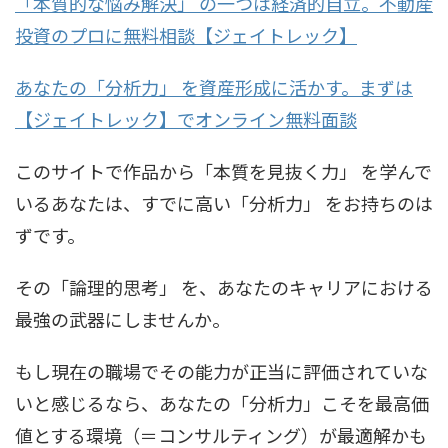
「本質的な悩み解決」 の一つは経済的自立。不動産
投資のプロに無料相談【ジェイトレック】
あなたの「分析力」 を資産形成に活かす。まずは
【ジェイトレック】でオンライン無料面談
このサイトで作品から「本質を見抜く力」 を学んで
いるあなたは、すでに高い「分析力」 をお持ちのは
ずです。
その「論理的思考」 を、あなたのキャリアにおける
最強の武器にしませんか。
もし現在の職場でその能力が正当に評価されていな
いと感じるなら、あなたの「分析力」こそを最高価
値とする環境（＝コンサルティング）が最適解かも