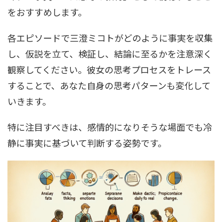
をおすすめします。
各エピソードで三澄ミコトがどのように事実を収集
し、仮説を立て、検証し、結論に至るかを注意深く
観察してください。彼女の思考プロセスをトレース
することで、あなた自身の思考パターンも変化して
いきます。
特に注目すべきは、感情的になりそうな場面でも冷
静に事実に基づいて判断する姿勢です。