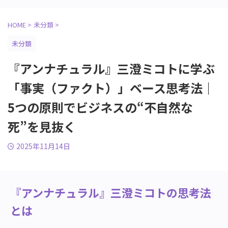
HOME
>
未分類
>
未分類
『アンナチュラル』三澄ミコトに学ぶ
「事実（ファクト）」ベース思考法｜
5つの原則でビジネスの“不自然な
死”を見抜く
2025年11月14日
『アンナチュラル』三澄ミコトの思考法
とは