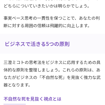
どちらについていきたいかは明らかでしょう。
事実ベース思考の一貫性を保つことで、あなたの判
断に対する周囲の信頼は飛躍的に向上します。
ビジネスで活きる5つの原則
三澄ミコトの思考法をビジネスに応用するための具
体的な原則を整理しましょう。これらの原則は、あ
なたがビジネスの「不自然な死」を見抜く強力な武
器となります。
不自然な死を見抜く視点とは