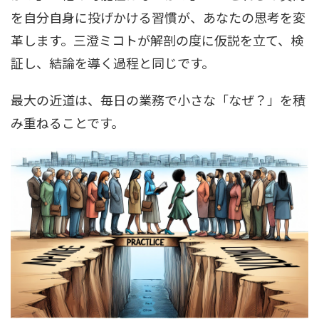
を自分自身に投げかける習慣が、あなたの思考を変
革します。三澄ミコトが解剖の度に仮説を立て、検
証し、結論を導く過程と同じです。
最大の近道は、毎日の業務で小さな「なぜ？」を積
み重ねることです。