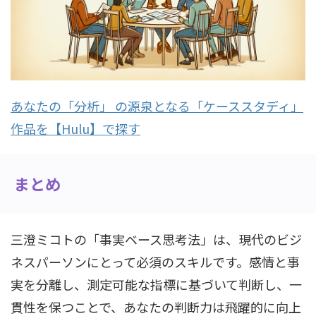
あなたの「分析」 の源泉となる「ケーススタディ」
作品を【Hulu】で探す
まとめ
三澄ミコトの「事実ベース思考法」は、現代のビジ
ネスパーソンにとって必須のスキルです。感情と事
実を分離し、測定可能な指標に基づいて判断し、一
貫性を保つことで、あなたの判断力は飛躍的に向上