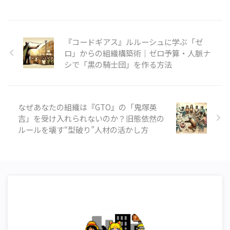
『コードギアス』ルルーシュに学ぶ「ゼ
ロ」からの組織構築術｜ゼロ予算・人脈ナ
シで「黒の騎士団」を作る方法
なぜあなたの組織は『GTO』の「鬼塚英
吉」を受け入れられないのか？旧態依然の
ルールを壊す“型破り”人材の活かし方