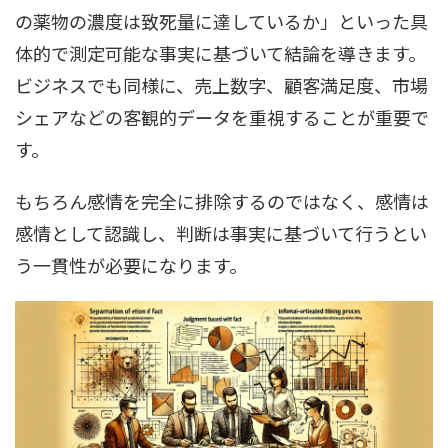
の薬物の濃度は致死量に達しているか」といった具
体的で測定可能な事実に基づいて結論を導きます。
ビジネスでも同様に、売上数字、顧客満足度、市場
シェアなどの客観的データを重視することが重要で
す。
もちろん感情を完全に排除するのではなく、感情は
感情として認識し、判断は事実に基づいて行うとい
う一貫性が必要になります。