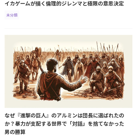
イカゲームが描く倫理的ジレンマと極限の意思決定
未分類
なぜ『進撃の巨人』のアルミンは団長に選ばれたの
か？暴力が支配する世界で「対話」を捨てなかった
男の勝算