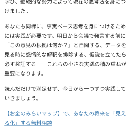
学び、継続的な努力によって現在の思考法を身につ
けました。
あなたも同様に、事実ベース思考を身につけるため
には実践が必要です。明日から会議で発言する前に
「この意見の根拠は何か？」と自問する、データを
見る時に感情的な解釈を排除する、仮説を立てたら
必ず検証する——これらの小さな実践の積み重ねが
重要になります。
読んだだけで満足せず、今日から一つずつ実践して
いきましょう。
【お金のみらいマップ】で、あなたの将来を「見え
る化」する無料相談