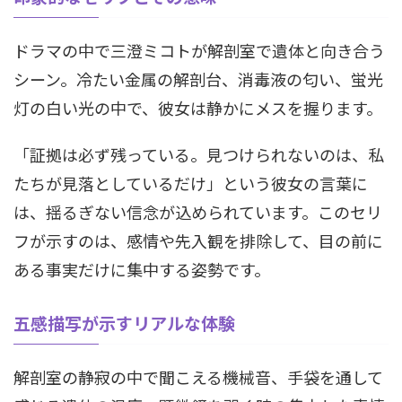
ドラマの中で三澄ミコトが解剖室で遺体と向き合う
シーン。冷たい金属の解剖台、消毒液の匂い、蛍光
灯の白い光の中で、彼女は静かにメスを握ります。
「証拠は必ず残っている。見つけられないのは、私
たちが見落としているだけ」という彼女の言葉に
は、揺るぎない信念が込められています。このセリ
フが示すのは、感情や先入観を排除して、目の前に
ある事実だけに集中する姿勢です。
五感描写が示すリアルな体験
解剖室の静寂の中で聞こえる機械音、手袋を通して