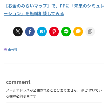
【お金のみらいマップ】で、FPに「未来のシミュレ
ーション」を無料相談してみる
-
未分類
comment
メールアドレスが公開されることはありません。
※
が付いてい
る欄は必須項目です