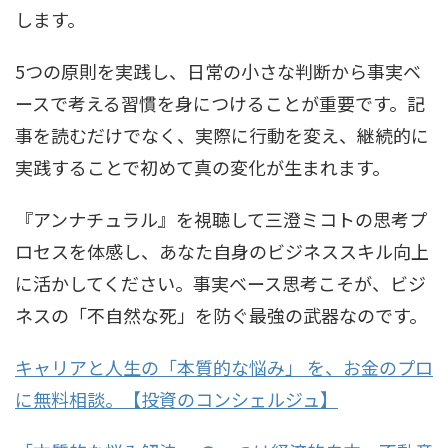
します。
5つの原則を実践し、日常の小さな判断から事実ベ
ースで考える習慣を身につけることが重要です。記
事を読むだけでなく、実際に行動を変え、継続的に
実践することで初めて真の変化が生まれます。
『アンナチュラル』を視聴して三澄ミコトの思考プ
ロセスを体感し、あなた自身のビジネススキル向上
に活かしてください。事実ベース思考こそが、ビジ
ネスの「不自然な死」を防ぐ最強の武器なのです。
キャリアと人生の「本質的な悩み」 を、お金のプロ
に無料相談。【投資のコンシェルジュ】