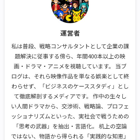
運営者
私は普段、戦略コンサルタントとして企業の課
題解決に従事する傍ら、年間400本以上の映
画・ドラマ・アニメを視聴しています。 当ブ
ログは、それら映像作品を単なる娯楽として終
わらせず、「ビジネスのケーススタディ」とし
て徹底解剖するメディアです。 作中の生々し
い人間ドラマから、交渉術、戦略論、プロフェ
ッショナリズムといった、実社会で戦うための
「思考の武器」を抽出・言語化。 机上の空論
ではない、物語から得られる「実践的な知恵」