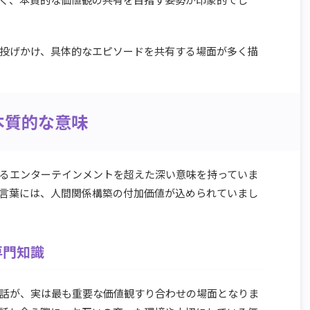
投げかけ、具体的なエピソードを共有する場面が多く描
本質的な意味
るエンターテインメントを超えた深い意味を持っていま
言葉には、人間関係構築の付加価値が込められていまし
専門知識
話が、実は最も重要な価値観すり合わせの場面となりま