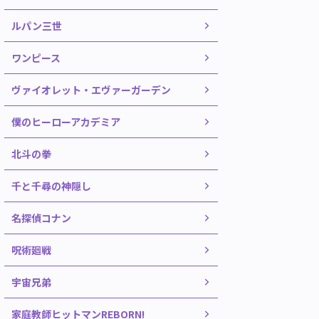
ルパン三世
ワンピース
ヴァイオレット・エヴァーガーデン
僕のヒーローアカデミア
北斗の拳
千と千尋の神隠し
名探偵コナン
呪術廻戦
宇宙兄弟
家庭教師ヒットマンREBORN!