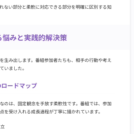
れない部分と柔軟に対応できる部分を明確に区別する知
る悩みと実践的解決策
を生み出します。番組参加者たちも、相手の行動や考え
ていました。
のロードマップ
なのは、固定観念を手放す柔軟性です。番組では、参加
点を受け入れる成長過程が丁寧に描かれています。
確立