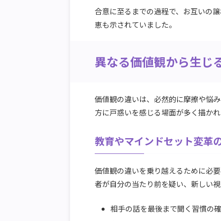
合意に至るまでの過程で、お互いの譲
恵も示されていました。
異なる価値観から生じ
価値観の違いは、必然的に摩擦や悩み
方に戸惑いを感じる場面が多く描かれ
教育やマインドセット変革
価値観の違いを乗り越えるために必要
者が自分の当たり前を疑い、新しい視
相手の話を最後まで聞く習慣の