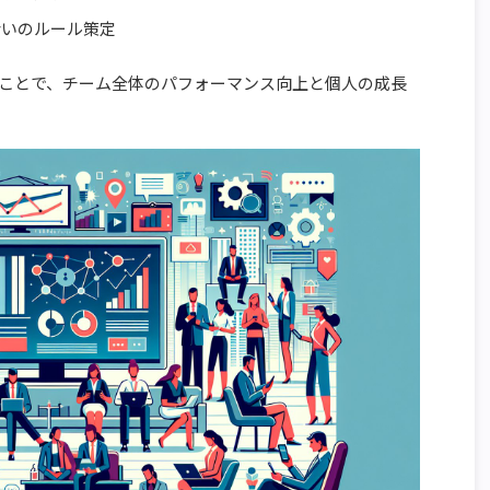
合いのルール策定
ことで、チーム全体のパフォーマンス向上と個人の成長