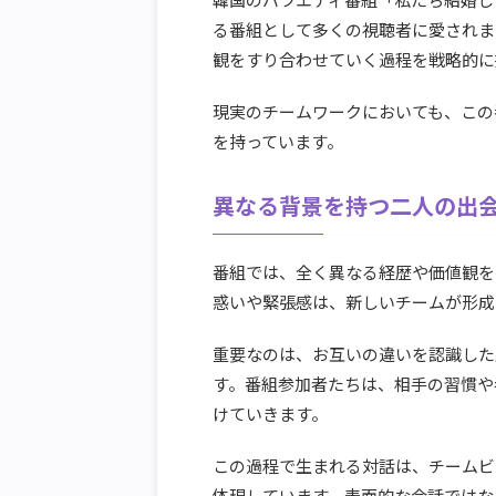
る番組として多くの視聴者に愛されま
観をすり合わせていく過程を戦略的に
現実のチームワークにおいても、この
を持っています。
異なる背景を持つ二人の出
番組では、全く異なる経歴や価値観を
惑いや緊張感は、新しいチームが形成
重要なのは、お互いの違いを認識した
す。番組参加者たちは、相手の習慣や
けていきます。
この過程で生まれる対話は、チームビ
体現しています。表面的な会話ではな