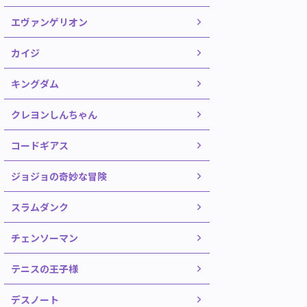
エヴァンゲリオン
カイジ
キングダム
クレヨンしんちゃん
コードギアス
ジョジョの奇妙な冒険
スラムダンク
チェンソーマン
テニスの王子様
デスノート