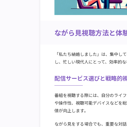
ながら見視聴方法と体
「私たち結婚しました」は、集中して
し、忙しい現代人にとって、効率的な
配信サービス選びと戦略的
番組を視聴する際には、自分のライフ
や操作性、視聴可能デバイスなどを総
値が向上します。
ながら見をする場合でも、重要な対話