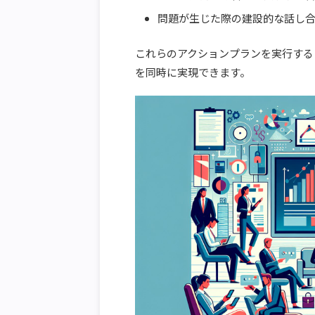
問題が生じた際の建設的な話し
これらのアクションプランを実行する
を同時に実現できます。