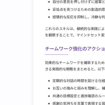
自分の意見を押し付けずに提案
妥協点を見つけるための創造的
感情的な反応を抑制し、冷静な
これらのスキルは、継続的な実践によ
を観察することで、マインドセット変
チームワーク強化のアクシ
効果的なチームワークを構築するため
きる実践的な戦略をまとめると、以下
定期的な対話の時間を設ける仕
お互いの強みと弱みを理解し、
共通の目標設定と進捗確認のル
感謝の気持ちを言葉で表現する