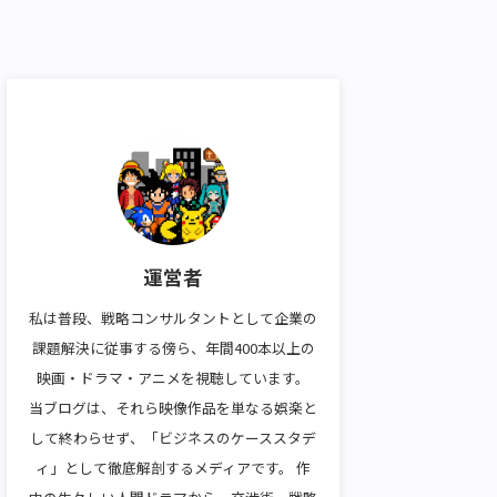
運営者
私は普段、戦略コンサルタントとして企業の
課題解決に従事する傍ら、年間400本以上の
映画・ドラマ・アニメを視聴しています。
当ブログは、それら映像作品を単なる娯楽と
して終わらせず、「ビジネスのケーススタデ
ィ」として徹底解剖するメディアです。 作