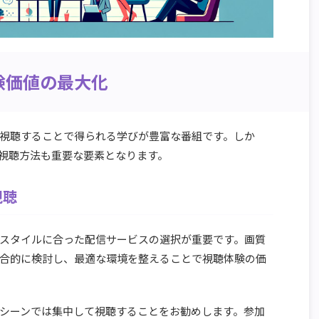
験価値の最大化
視聴することで得られる学びが豊富な番組です。しか
視聴方法も重要な要素となります。
視聴
スタイルに合った配信サービスの選択が重要です。画質
合的に検討し、最適な環境を整えることで視聴体験の価
シーンでは集中して視聴することをお勧めします。参加