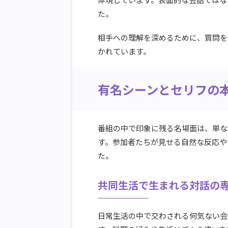
た。
相手への理解を深めるために、質問を
かれています。
有名シーンとセリフの
番組の中で印象に残る名場面は、単な
す。参加者たちが見せる自然な反応や
た。
共同生活で生まれる対話の
日常生活の中で交わされる何気ない会