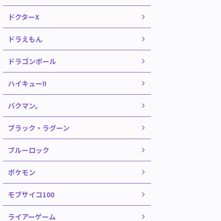
ドクターX
ドラえもん
ドラゴンボール
ハイキュー!!
バクマン。
ブラック・ラグーン
ブルーロック
ポケモン
モブサイコ100
ライアーゲーム