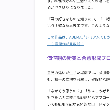
す。料理の好みや生活リズムの違いを
値が浮き彫りになりました。
「君の好きなものを知りたい」「一緒
いう明確な意思表示です。このような
この作品は、ABEMAプレミアムでし
にも話題作が見放題！
価値観の衝突と合意形成プ
意見の違いが生じた場面では、参加者
も、相手の立場を考慮し、建設的な解
「なぜそう思うの？」「私はこう考え
対立を協力に変える戦略的なアプロー
いても応用可能な具体的なロードマッ