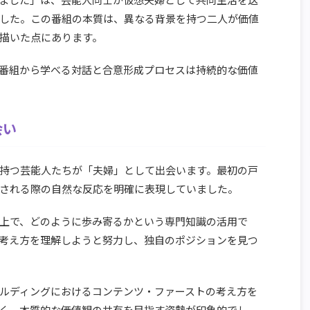
した。この番組の本質は、異なる背景を持つ二人が価値
描いた点にあります。
番組から学べる対話と合意形成プロセスは持続的な価値
会い
持つ芸能人たちが「夫婦」として出会います。最初の戸
される際の自然な反応を明確に表現していました。
上で、どのように歩み寄るかという専門知識の活用で
考え方を理解しようと努力し、独自のポジションを見つ
ルディングにおけるコンテンツ・ファーストの考え方を
く、本質的な価値観の共有を目指す姿勢が印象的でし