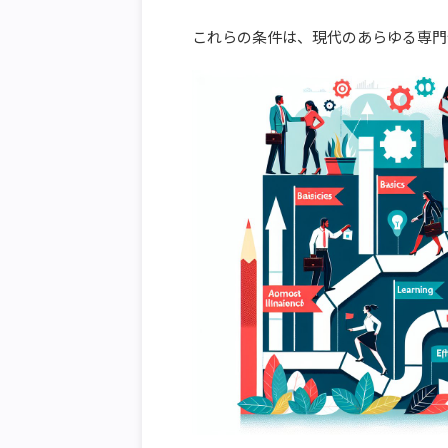
これらの条件は、現代のあらゆる専門