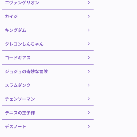
エヴァンゲリオン
カイジ
キングダム
クレヨンしんちゃん
コードギアス
ジョジョの奇妙な冒険
スラムダンク
チェンソーマン
テニスの王子様
デスノート