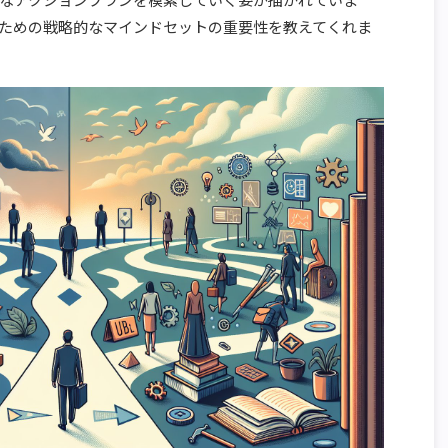
ための戦略的なマインドセットの重要性を教えてくれま