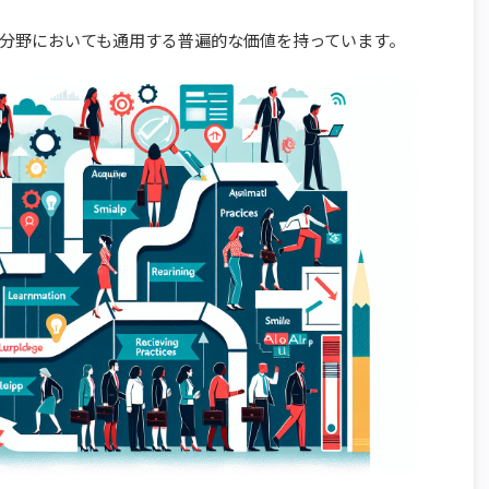
分野においても通用する普遍的な価値を持っています。