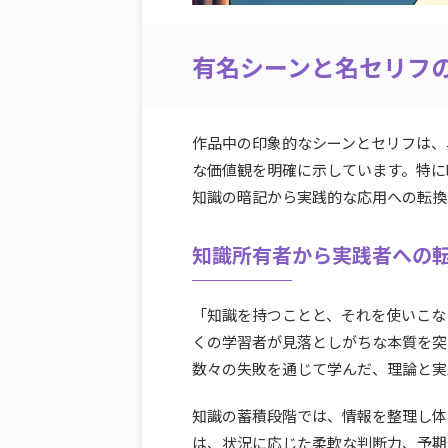
有名シーンと名セリフ
作品中の印象的なシーンとセリフは、
な価値観を明確に示しています。特に
知識の暗記から実践的な応用への転換
知識所有者から実践者への
「知識を持つことと、それを使いこな
くの学習者が見落としがちな本質を突
数々の失敗を通じて学んだ、理論と実
知識の蓄積段階では、情報を整理し体
は、状況に応じた柔軟な判断力、予期