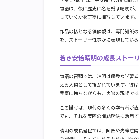
物語は、後に歴史に名を残す晴明が、
していくかを丁寧に描写しています。
作品の核となる価値観は、専門知識の
を、ストーリー性豊かに表現している
若き安倍晴明の成長ストー
物語の冒頭では、晴明は優秀な学習者
える人物として描かれています。彼は
豊富に持ちながらも、実際の現場では
この描写は、現代の多くの学習者が直
でも、それを実際の問題解決に活用す
晴明の成長過程では、師匠や先輩陰陽
を認識し、それを埋めるための具体的