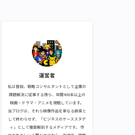
運営者
私は普段、戦略コンサルタントとして企業の
課題解決に従事する傍ら、年間400本以上の
映画・ドラマ・アニメを視聴しています。
当ブログは、それら映像作品を単なる娯楽と
して終わらせず、「ビジネスのケーススタデ
ィ」として徹底解剖するメディアです。 作