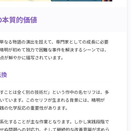
の本質的価値
単なる物語の演出を超えて、専門家としての成長に必要
晴明が初めて独力で困難な事件を解決するシーンでは、
点が鮮やかに描写されています。
転換
すことは全く別の技術だ」という作中の名セリフは、多
いています。このセリフが生まれる背景には、晴明が
践の化学反応の重要性があります。
系化することが主な作業となります。しかし実践段階で
せぬ問題への対応力、そして継続的な改善意識が求めら