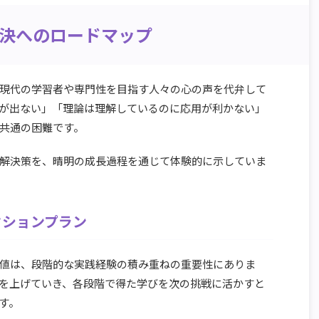
解決へのロードマップ
現代の学習者や専門性を目指す人々の心の声を代弁して
が出ない」「理論は理解しているのに応用が利かない」
共通の困難です。
解決策を、晴明の成長過程を通じて体験的に示していま
クションプラン
値は、段階的な実践経験の積み重ねの重要性にありま
を上げていき、各段階で得た学びを次の挑戦に活かすと
す。