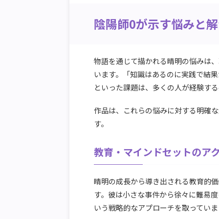
陰陽師0が示す悩みと
物語を通じて描かれる晴明の悩みは、
います。「知識はあるのに実践で結果
といった課題は、多くの人が経験する
作品は、これらの悩みに対する明確な
す。
教育・マインドセットのア
晴明の成長から導き出される教育的価
す。彼は小さな事件から徐々に難易度
いう戦略的なアプローチを取っていま