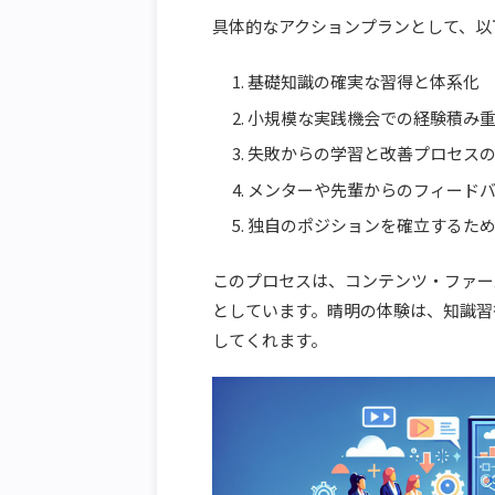
具体的なアクションプランとして、以
基礎知識の確実な習得と体系化
小規模な実践機会での経験積み
失敗からの学習と改善プロセス
メンターや先輩からのフィード
独自のポジションを確立するた
このプロセスは、コンテンツ・ファー
としています。晴明の体験は、知識習
してくれます。