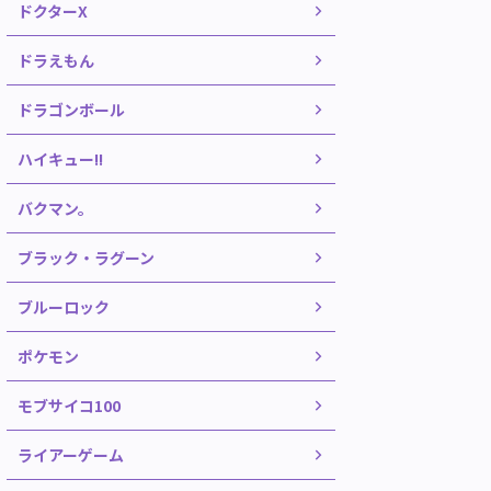
ドクターX
ドラえもん
ドラゴンボール
ハイキュー!!
バクマン。
ブラック・ラグーン
ブルーロック
ポケモン
モブサイコ100
ライアーゲーム