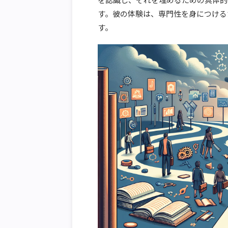
す。彼の体験は、専門性を身につける
す。