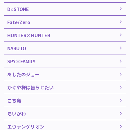
Dr.STONE
Fate/Zero
HUNTER×HUNTER
NARUTO
SPY×FAMILY
あしたのジョー
かぐや様は告らせたい
こち亀
ちいかわ
エヴァンゲリオン