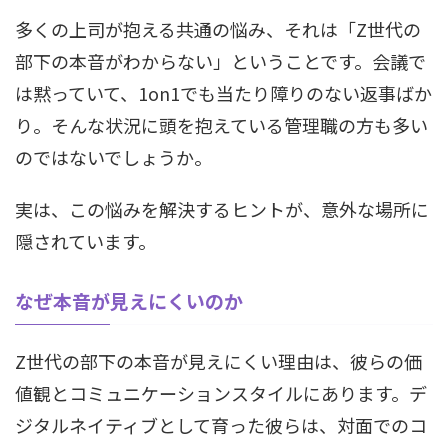
多くの上司が抱える共通の悩み、それは「Z世代の
部下の本音がわからない」ということです。会議で
は黙っていて、1on1でも当たり障りのない返事ばか
り。そんな状況に頭を抱えている管理職の方も多い
のではないでしょうか。
実は、この悩みを解決するヒントが、意外な場所に
隠されています。
なぜ本音が見えにくいのか
Z世代の部下の本音が見えにくい理由は、彼らの価
値観とコミュニケーションスタイルにあります。デ
ジタルネイティブとして育った彼らは、対面でのコ