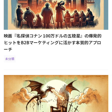
映画『名探偵コナン 100万ドルの五稜星』の爆発的
ヒットをB2Bマーケティングに活かす本質的アプロ
ーチ
未分類