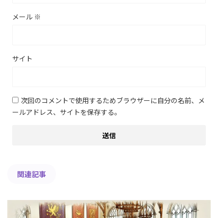
メール
※
サイト
次回のコメントで使用するためブラウザーに自分の名前、メ
ールアドレス、サイトを保存する。
関連記事