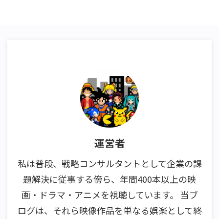
運営者
私は普段、戦略コンサルタントとして企業の課
題解決に従事する傍ら、年間400本以上の映
画・ドラマ・アニメを視聴しています。 当ブ
ログは、それら映像作品を単なる娯楽として終