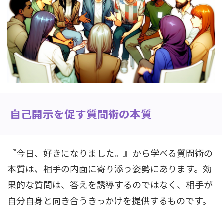
自己開示を促す質問術の本質
『今日、好きになりました。』から学べる質問術の
本質は、相手の内面に寄り添う姿勢にあります。効
果的な質問は、答えを誘導するのではなく、相手が
自分自身と向き合うきっかけを提供するものです。