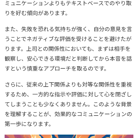
ミュニケーションよりもテキストベースでのやり取
りを好む傾向があります。
また、失敗を恐れる気持ちが強く、自分の意見を言
うことでネガティブな評価を受けることを避けたが
ります。上司との関係性においても、まずは相手を
観察し、安心できる環境だと判断してから本音を話
すという慎重なアプローチを取るのです。
さらに、従来の上下関係よりも対等な関係性を重視
するため、一方的な指示や評価に対して心を閉ざし
てしまうことも少なくありません。このような背景
を理解することが、効果的なコミュニケーションの
第一歩になります。