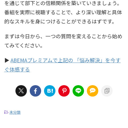
を通じて部下との信頼関係を築いていきましょう。
番組を実際に視聴することで、より深い理解と具体
的なスキルを身につけることができるはずです。
まずは今日から、一つの質問を変えることから始め
てみてください。
▶︎
ABEMAプレミアムで上記の 「悩み解決」を今す
ぐ体感する
-
未分類