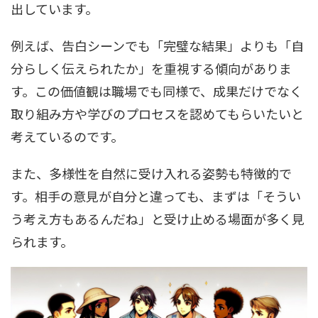
出しています。
例えば、告白シーンでも「完璧な結果」よりも「自
分らしく伝えられたか」を重視する傾向がありま
す。この価値観は職場でも同様で、成果だけでなく
取り組み方や学びのプロセスを認めてもらいたいと
考えているのです。
また、多様性を自然に受け入れる姿勢も特徴的で
す。相手の意見が自分と違っても、まずは「そうい
う考え方もあるんだね」と受け止める場面が多く見
られます。