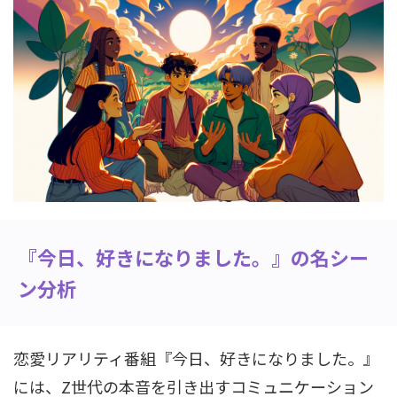
『今日、好きになりました。』の名シー
ン分析
恋愛リアリティ番組『今日、好きになりました。』
には、Z世代の本音を引き出すコミュニケーション