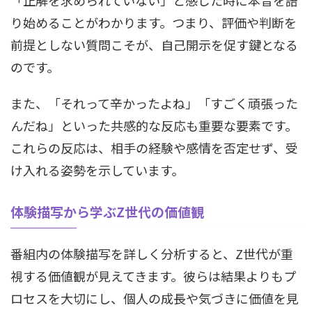
り始めることがわかります。つまり、評価や判断を
前提としない質問こそが、自己開示を促す鍵となる
のです。
また、「それって辛かったよね」「すごく頑張った
んだね」といった共感的な反応も重要な要素です。
これらの反応は、相手の経験や感情を否定せず、受
け入れる姿勢を示しています。
体験描写から学ぶZ世代の価値観
番組内の体験描写を詳しく分析すると、Z世代が重
視する価値観が見えてきます。彼らは結果よりもプ
ロセスを大切にし、個人の成長や気づきに価値を見