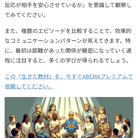
反応が相手を安心させているか」を意識して観察し
てみてください。
また、複数のエピソードを比較することで、効果的
なコミュニケーションパターンが見えてきます。特
に、最初は距離があった関係が親密になっていく過
程に注目すると、多くの学びが得られるでしょう。
この『生きた教材』を、今すぐABEMAプレミアムで
視聴してください。