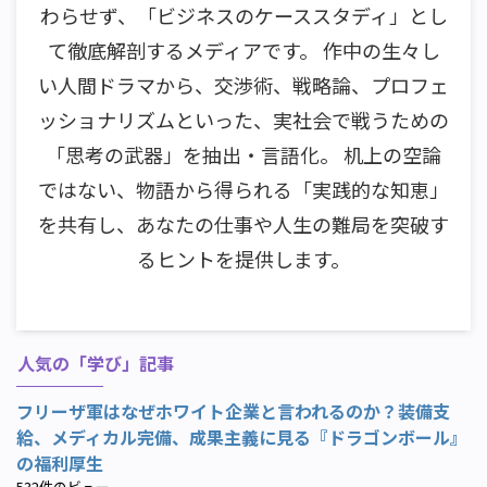
わらせず、「ビジネスのケーススタディ」とし
て徹底解剖するメディアです。 作中の生々し
い人間ドラマから、交渉術、戦略論、プロフェ
ッショナリズムといった、実社会で戦うための
「思考の武器」を抽出・言語化。 机上の空論
ではない、物語から得られる「実践的な知恵」
を共有し、あなたの仕事や人生の難局を突破す
るヒントを提供します。
人気の「学び」記事
フリーザ軍はなぜホワイト企業と言われるのか？装備支
給、メディカル完備、成果主義に見る『ドラゴンボール』
の福利厚生
532件のビュー