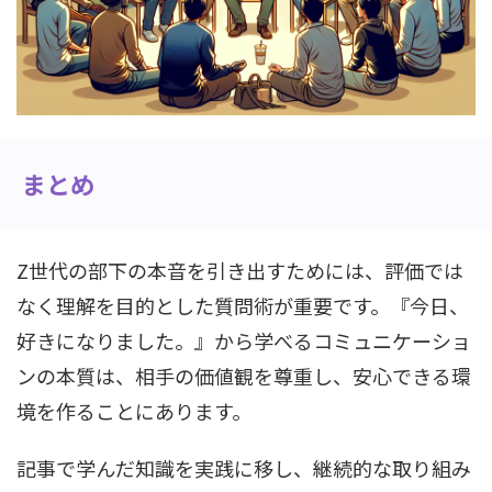
まとめ
Z世代の部下の本音を引き出すためには、評価では
なく理解を目的とした質問術が重要です。『今日、
好きになりました。』から学べるコミュニケーショ
ンの本質は、相手の価値観を尊重し、安心できる環
境を作ることにあります。
記事で学んだ知識を実践に移し、継続的な取り組み