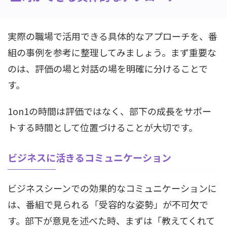
実際の職場で活用できる具体的なアプローチを、番
組の事例を参考に整理してみましょう。まず重要な
のは、評価の場と対話の場を明確に分けることで
す。
1on1の時間は評価ではなく、部下の成長をサポー
トする時間として位置づけることが大切です。
ビジネスに活きるコミュニケーション
ビジネスシーンでの効果的なコミュニケーションに
は、番組で見られる「受容的な姿勢」が不可欠で
す。部下が意見を述べた時、まずは「教えてくれて