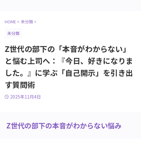
HOME
>
未分類
>
未分類
Z世代の部下の「本音がわからない」
と悩む上司へ：『今日、好きになりま
した。』に学ぶ「自己開示」を引き出
す質問術
2025年11月4日
Z世代の部下の本音がわからない悩み