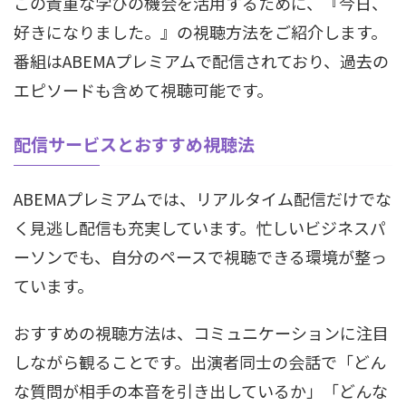
この貴重な学びの機会を活用するために、『今日、
好きになりました。』の視聴方法をご紹介します。
番組はABEMAプレミアムで配信されており、過去の
エピソードも含めて視聴可能です。
配信サービスとおすすめ視聴法
ABEMAプレミアムでは、リアルタイム配信だけでな
く見逃し配信も充実しています。忙しいビジネスパ
ーソンでも、自分のペースで視聴できる環境が整っ
ています。
おすすめの視聴方法は、コミュニケーションに注目
しながら観ることです。出演者同士の会話で「どん
な質問が相手の本音を引き出しているか」「どんな