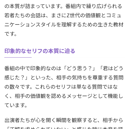
の本質が詰まっています。番組内で繰り広げられる
若者たちの会話は、まさにZ世代の価値観とコミュ
ニケーションスタイルを理解するための生きた教材
です。
印象的なセリフの本質に迫る
番組の中で印象的なのは「どう思う？」「君はどう
感じた？」といった、相手の気持ちを尊重する質問
の数々です。これらのセリフは単なる質問ではな
く、相手の価値観を認めるメッセージとして機能し
ています。
出演者たちが心を開く瞬間を観察すると、相手から
「正解を求められていない」と感じた時に本音を語