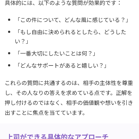
具体的には、以下のような質問が効果的です：
「この件について、どんな風に感じている？」
「もし自由に決められるとしたら、どうした
い？」
「一番大切にしたいことは何？」
「どんなサポートがあると嬉しい？」
これらの質問に共通するのは、相手の主体性を尊重
し、その人なりの答えを求めている点です。正解を
押し付けるのではなく、相手の価値観や想いを引き
出すことに焦点を当てています。
上司ができる具体的なアプローチ