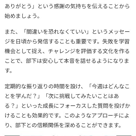
ありがとう」という感謝の気持ちを伝えることから
始めましょう。
また、「間違いを恐れなくていい」というメッセー
ジを日頃から発信することも重要です。失敗を学習
機会として捉え、チャレンジを評価する文化を作る
ことで、部下は安心して本音を話せるようになりま
す。
定期的な振り返りの時間を設け、「今週はどんなこ
とを学んだ？」「次に挑戦してみたいことはあ
る？」といった成長にフォーカスした質問を投げか
けることも効果的です。このようなアプローチによ
り、部下との信頼関係を深めることができます。