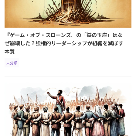
『ゲーム・オブ・スローンズ』の「鉄の玉座」はな
ぜ崩壊した？強権的リーダーシップが組織を滅ぼす
本質
未分類