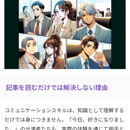
記事を読むだけでは解決しない理由
コミュニケーションスキルは、知識として理解する
だけでは身につきません。『今日、好きになりまし
た。』の出演者たちも、実際の体験を通じて相手と