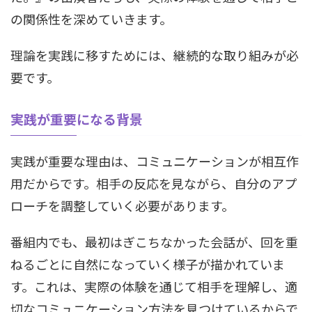
の関係性を深めていきます。
理論を実践に移すためには、継続的な取り組みが必
要です。
実践が重要になる背景
実践が重要な理由は、コミュニケーションが相互作
用だからです。相手の反応を見ながら、自分のアプ
ローチを調整していく必要があります。
番組内でも、最初はぎこちなかった会話が、回を重
ねるごとに自然になっていく様子が描かれていま
す。これは、実際の体験を通じて相手を理解し、適
切なコミュニケーション方法を見つけているからで