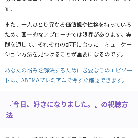
す。
また、一人ひとり異なる価値観や性格を持っている
ため、画一的なアプローチでは限界があります。実
践を通じて、それぞれの部下に合ったコミュニケー
ション方法を見つけることが重要になるのです。
あなたの悩みを解決するために必要なこのエピソー
ドは、ABEMAプレミアムで今すぐ確認できます。
『今日、好きになりました。』の視聴方
法