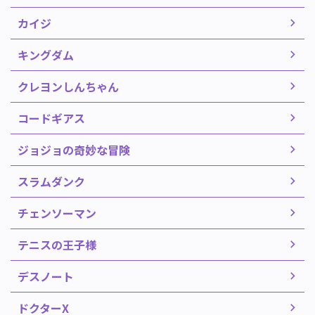
カイジ
キングダム
クレヨンしんちゃん
コードギアス
ジョジョの奇妙な冒険
スラムダンク
チェンソーマン
テニスの王子様
デスノート
ドクターX