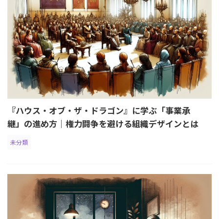
『ハウス・オブ・ザ・ドラゴン』に学ぶ「事業承
継」の進め方｜権力闘争を避ける組織デザインとは
未分類