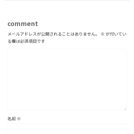
comment
メールアドレスが公開されることはありません。
※
が付いてい
る欄は必須項目です
名前
※