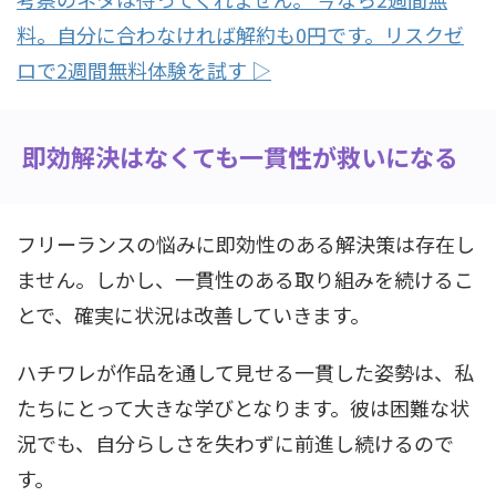
料。自分に合わなければ解約も0円です。リスクゼ
ロで2週間無料体験を試す ▷
即効解決はなくても一貫性が救いになる
フリーランスの悩みに即効性のある解決策は存在し
ません。しかし、一貫性のある取り組みを続けるこ
とで、確実に状況は改善していきます。
ハチワレが作品を通して見せる一貫した姿勢は、私
たちにとって大きな学びとなります。彼は困難な状
況でも、自分らしさを失わずに前進し続けるので
す。