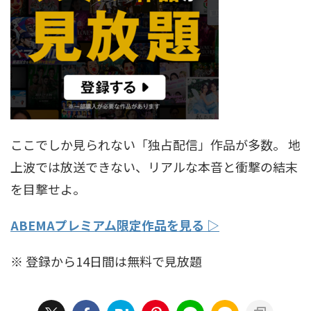
ここでしか見られない「独占配信」作品が多数。 地
上波では放送できない、リアルな本音と衝撃の結末
を目撃せよ。
ABEMAプレミアム限定作品を見る ▷
※ 登録から14日間は無料で見放題