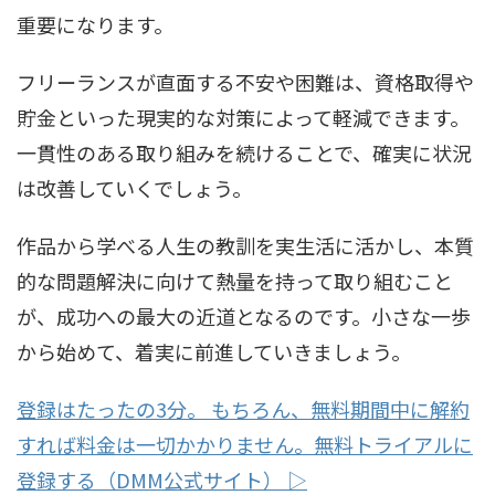
重要になります。
フリーランスが直面する不安や困難は、資格取得や
貯金といった現実的な対策によって軽減できます。
一貫性のある取り組みを続けることで、確実に状況
は改善していくでしょう。
作品から学べる人生の教訓を実生活に活かし、本質
的な問題解決に向けて熱量を持って取り組むこと
が、成功への最大の近道となるのです。小さな一歩
から始めて、着実に前進していきましょう。
登録はたったの3分。 もちろん、無料期間中に解約
すれば料金は一切かかりません。無料トライアルに
登録する（DMM公式サイト） ▷