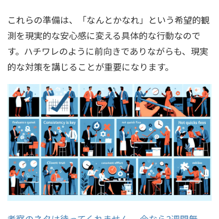
これらの準備は、「なんとかなれ」という希望的観
測を現実的な安心感に変える具体的な行動なので
す。ハチワレのように前向きでありながらも、現実
的な対策を講じることが重要になります。
考察のネタは待ってくれません。 今なら2週間無