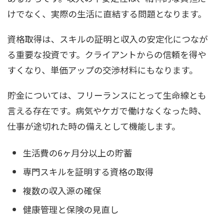
けでなく、実際の生活に直結する問題となります。
資格取得は、スキルの証明と収入の安定化につなが
る重要な投資です。クライアントからの信頼を得や
すくなり、単価アップの交渉材料にもなります。
貯金については、フリーランスにとって生命線とも
言える存在です。病気やケガで働けなくなった時、
仕事が途切れた時の備えとして機能します。
生活費の6ヶ月分以上の貯蓄
専門スキルを証明する資格の取得
複数の収入源の確保
健康管理と保険の見直し