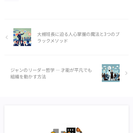
大槻班長に迫る人心掌握の魔法と3つのブ
ラックメソッド
ジャンのリーダー哲学 ― 才能が平凡でも
組織を動かす方法