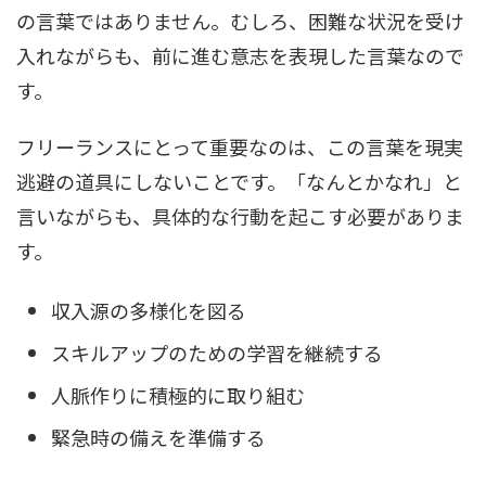
の言葉ではありません。むしろ、困難な状況を受け
入れながらも、前に進む意志を表現した言葉なので
す。
フリーランスにとって重要なのは、この言葉を現実
逃避の道具にしないことです。「なんとかなれ」と
言いながらも、具体的な行動を起こす必要がありま
す。
収入源の多様化を図る
スキルアップのための学習を継続する
人脈作りに積極的に取り組む
緊急時の備えを準備する