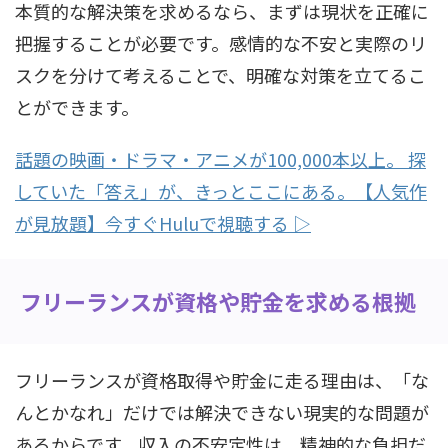
本質的な解決策を求めるなら、まずは現状を正確に
把握することが必要です。感情的な不安と実際のリ
スクを分けて考えることで、明確な対策を立てるこ
とができます。
話題の映画・ドラマ・アニメが100,000本以上。 探
していた「答え」が、きっとここにある。【人気作
が見放題】今すぐHuluで視聴する ▷
フリーランスが資格や貯金を求める根拠
フリーランスが資格取得や貯金に走る理由は、「な
んとかなれ」だけでは解決できない現実的な問題が
あるからです。収入の不安定性は、精神的な負担だ