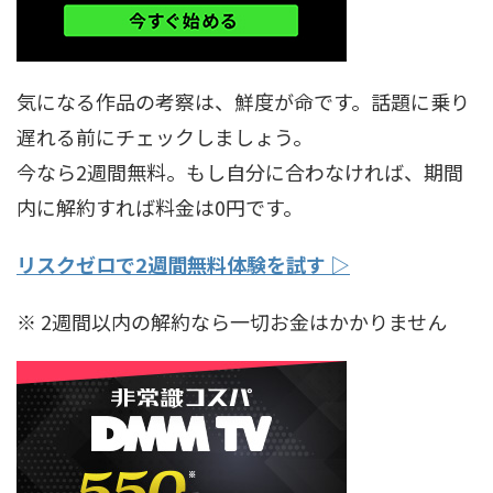
気になる作品の考察は、鮮度が命です。話題に乗り
遅れる前にチェックしましょう。
今なら2週間無料。もし自分に合わなければ、期間
内に解約すれば料金は0円です。
リスクゼロで2週間無料体験を試す ▷
※ 2週間以内の解約なら一切お金はかかりません