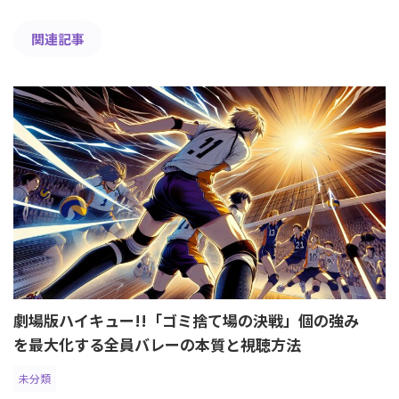
関連記事
劇場版ハイキュー!!「ゴミ捨て場の決戦」個の強み
を最大化する全員バレーの本質と視聴方法
未分類