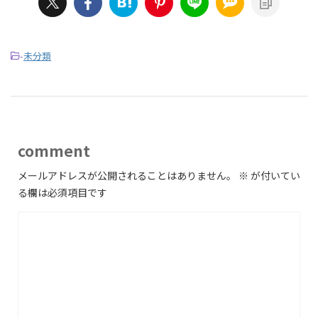
-
未分類
comment
メールアドレスが公開されることはありません。
※
が付いてい
る欄は必須項目です