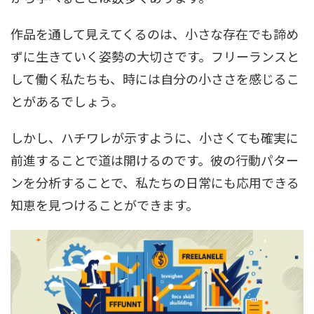
作品を通して見えてくるのは、小さな存在でも諦め
ずに生きていく姿勢の大切さです。フリーランスと
して働く私たちも、時には自分の小ささを感じるこ
とがあるでしょう。
しかし、ハチワレが示すように、小さくても確実に
前進することで道は開けるのです。彼の行動パター
ンを分析することで、私たちの日常にも応用できる
知恵を見つけることができます。