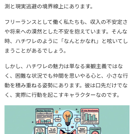
測と現実逃避の境界線上にあります。
フリーランスとして働く私たちも、収入の不安定さ
や将来への漠然とした不安を抱えています。そんな
時、ハチワレのように「なんとかなれ」と呟いてし
まうことがあるでしょう。
しかし、ハチワレの魅力は単なる楽観主義ではな
く、困難な状況でも仲間を思いやる心と、小さな行
動を積み重ねる姿勢にあります。彼は口先だけでな
く、実際に行動を起こすキャラクターなのです。