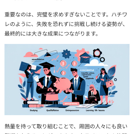
重要なのは、完璧を求めすぎないことです。ハチワ
レのように、失敗を恐れずに挑戦し続ける姿勢が、
最終的には大きな成果につながります。
熱量を持って取り組むことで、周囲の人々にも良い