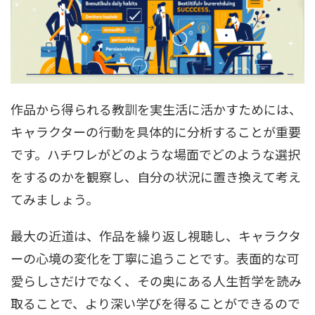
作品から得られる教訓を実生活に活かすためには、
キャラクターの行動を具体的に分析することが重要
です。ハチワレがどのような場面でどのような選択
をするのかを観察し、自分の状況に置き換えて考え
てみましょう。
最大の近道は、作品を繰り返し視聴し、キャラクタ
ーの心境の変化を丁寧に追うことです。表面的な可
愛らしさだけでなく、その奥にある人生哲学を読み
取ることで、より深い学びを得ることができるので