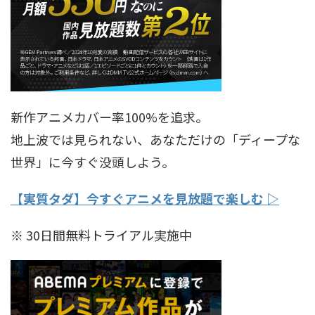
新作アニメカバー率100%を追求。
地上波では見られない、あなただけの「ディープな
世界」に今すぐ没頭しよう。
【実質タダ】今すぐアニメを見放題で楽しむ ▷
※ 30日間無料トライアル実施中