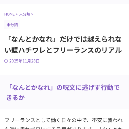
HOME
>
未分類
>
未分類
「なんとかなれ」だけでは越えられな
い壁――ハチワレとフリーランスのリアル
2025年11月28日
「なんとかなれ」の呪文に逃げず行動で
きるか
フリーランスとして働く日々の中で、不安に襲われ