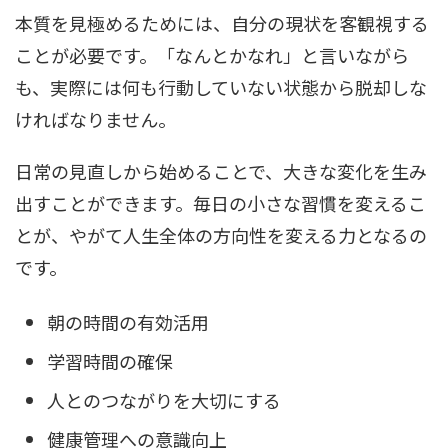
本質を見極めるためには、自分の現状を客観視する
ことが必要です。「なんとかなれ」と言いながら
も、実際には何も行動していない状態から脱却しな
ければなりません。
日常の見直しから始めることで、大きな変化を生み
出すことができます。毎日の小さな習慣を変えるこ
とが、やがて人生全体の方向性を変える力となるの
です。
朝の時間の有効活用
学習時間の確保
人とのつながりを大切にする
健康管理への意識向上