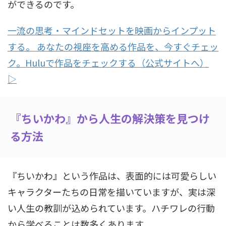
ができるのです。
一流の思考・マインドセットを映画からインプット
する。 あなたの視座を高める作品を、今すぐチェッ
ク。Huluで作品をチェックする（公式サイトへ）
▷
『ちいかわ』から人生の解決策を見つけ
る方法
『ちいかわ』という作品は、表面的には可愛らしい
キャラクターたちの日常を描いていますが、実は深
い人生の教訓が込められています。ハチワレの行動
から学べることは数多くあります。