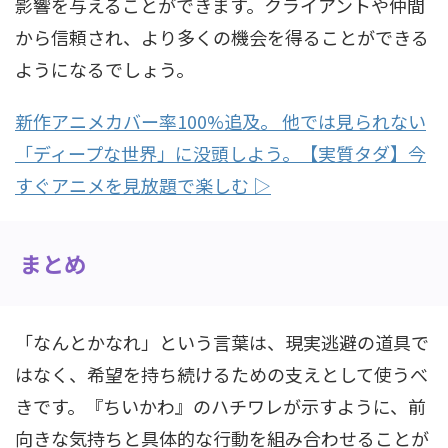
影響を与えることができます。クライアントや仲間
から信頼され、より多くの機会を得ることができる
ようになるでしょう。
新作アニメカバー率100%追及。 他では見られない
「ディープな世界」に没頭しよう。【実質タダ】今
すぐアニメを見放題で楽しむ ▷
まとめ
「なんとかなれ」という言葉は、現実逃避の道具で
はなく、希望を持ち続けるための支えとして使うべ
きです。『ちいかわ』のハチワレが示すように、前
向きな気持ちと具体的な行動を組み合わせることが