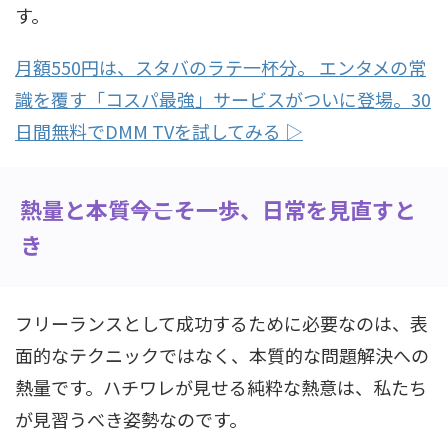
す。
月額550円は、スタバのラテ一杯分。 エンタメの常
識を覆す「コスパ最強」サービスがついに登場。30
日間無料でDMM TVを試してみる ▷
熱量と本質――今こそ一歩、日常を見直すと
き
フリーランスとして成功するために必要なのは、表
面的なテクニックではなく、本質的な問題解決への
熱量です。ハチワレが見せる純粋な熱意は、私たち
が見習うべき姿勢なのです。