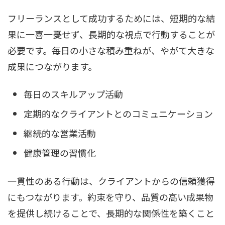
フリーランスとして成功するためには、短期的な結
果に一喜一憂せず、長期的な視点で行動することが
必要です。毎日の小さな積み重ねが、やがて大きな
成果につながります。
毎日のスキルアップ活動
定期的なクライアントとのコミュニケーション
継続的な営業活動
健康管理の習慣化
一貫性のある行動は、クライアントからの信頼獲得
にもつながります。約束を守り、品質の高い成果物
を提供し続けることで、長期的な関係性を築くこと