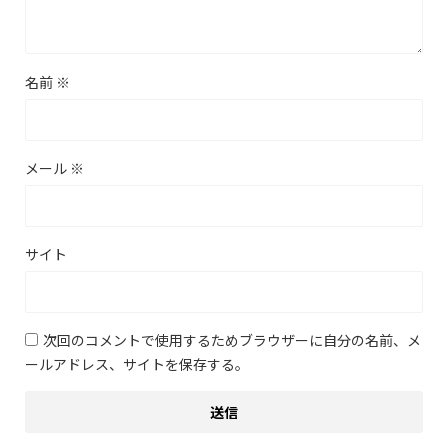
名前
※
メール
※
サイト
次回のコメントで使用するためブラウザーに自分の名前、メ
ールアドレス、サイトを保存する。