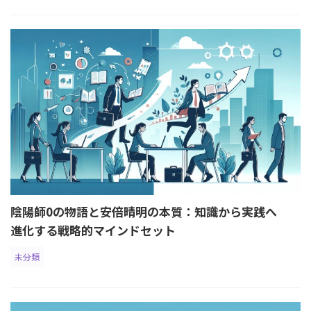
陰陽師0の物語と安倍晴明の本質：知識から実践へ
進化する戦略的マインドセット
未分類