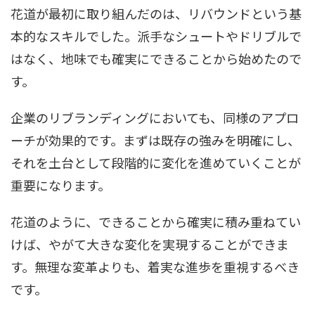
花道が最初に取り組んだのは、リバウンドという基
本的なスキルでした。派手なシュートやドリブルで
はなく、地味でも確実にできることから始めたので
す。
企業のリブランディングにおいても、同様のアプロ
ーチが効果的です。まずは既存の強みを明確にし、
それを土台として段階的に変化を進めていくことが
重要になります。
花道のように、できることから確実に積み重ねてい
けば、やがて大きな変化を実現することができま
す。無理な変革よりも、着実な進歩を重視するべき
です。