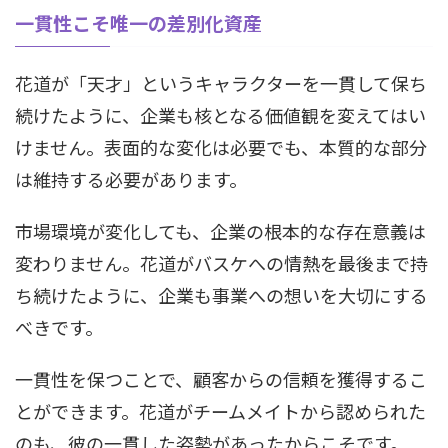
一貫性こそ唯一の差別化資産
花道が「天才」というキャラクターを一貫して保ち
続けたように、企業も核となる価値観を変えてはい
けません。表面的な変化は必要でも、本質的な部分
は維持する必要があります。
市場環境が変化しても、企業の根本的な存在意義は
変わりません。花道がバスケへの情熱を最後まで持
ち続けたように、企業も事業への想いを大切にする
べきです。
一貫性を保つことで、顧客からの信頼を獲得するこ
とができます。花道がチームメイトから認められた
のも、彼の一貫した姿勢があったからこそです。