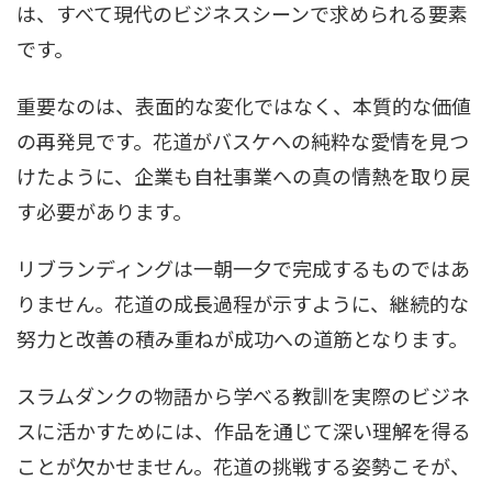
は、すべて現代のビジネスシーンで求められる要素
です。
重要なのは、表面的な変化ではなく、本質的な価値
の再発見です。花道がバスケへの純粋な愛情を見つ
けたように、企業も自社事業への真の情熱を取り戻
す必要があります。
リブランディングは一朝一夕で完成するものではあ
りません。花道の成長過程が示すように、継続的な
努力と改善の積み重ねが成功への道筋となります。
スラムダンクの物語から学べる教訓を実際のビジネ
スに活かすためには、作品を通じて深い理解を得る
ことが欠かせません。花道の挑戦する姿勢こそが、