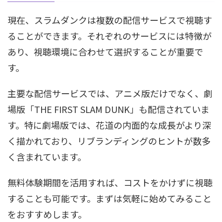
現在、スラムダンクは複数の配信サービスで視聴す
ることができます。それぞれのサービスには特徴が
あり、視聴環境に合わせて選択することが重要で
す。
主要な配信サービスでは、アニメ版だけでなく、劇
場版「THE FIRST SLAM DUNK」も配信されていま
す。特に劇場版では、花道の内面的な成長がより深
く描かれており、リブランディングのヒントが数多
く含まれています。
無料体験期間を活用すれば、コストをかけずに視聴
することも可能です。まずは気軽に始めてみること
をおすすめします。