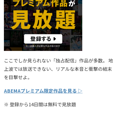
ここでしか見られない「独占配信」作品が多数。 地
上波では放送できない、リアルな本音と衝撃の結末
を目撃せよ。
ABEMAプレミアム限定作品を見る ▷
※ 登録から14日間は無料で見放題