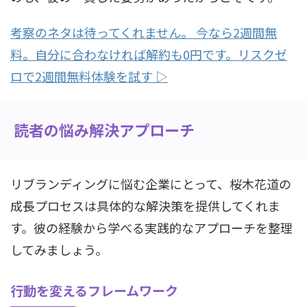
考察のネタは待ってくれません。 今なら2週間無
料。自分に合わなければ解約も0円です。リスクゼ
ロで2週間無料体験を試す ▷
読者の悩み解決アプローチ
リブランディングに悩む企業にとって、桜木花道の
成長プロセスは具体的な解決策を提供してくれま
す。彼の経験から学べる実践的なアプローチを整理
してみましょう。
行動を変えるフレームワーク