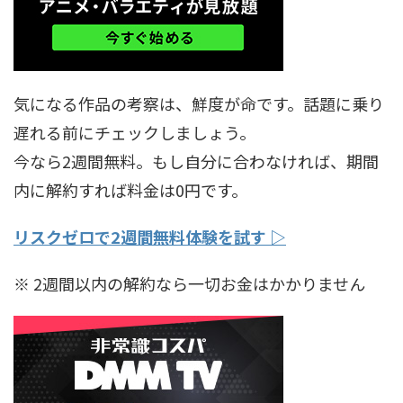
気になる作品の考察は、鮮度が命です。話題に乗り
遅れる前にチェックしましょう。
今なら2週間無料。もし自分に合わなければ、期間
内に解約すれば料金は0円です。
リスクゼロで2週間無料体験を試す ▷
※ 2週間以内の解約なら一切お金はかかりません