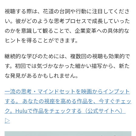
視聴する際は、花道の台詞や行動に注目してくださ
い。彼がどのような思考プロセスで成長していった
のかを意識して観ることで、企業変革への具体的な
ヒントを得ることができます。
継続的な学びのためには、複数回の視聴も効果的で
す。初回では気づかなかった細かい描写から、新た
な発見があるかもしれません。
一流の思考・マインドセットを映画からインプット
する。 あなたの視座を高める作品を、今すぐチェッ
ク。Huluで作品をチェックする（公式サイトへ）
▷