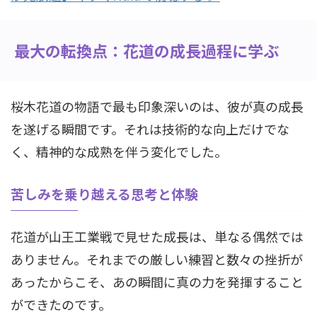
最大の転換点：花道の成長過程に学ぶ
桜木花道の物語で最も印象深いのは、彼が真の成長
を遂げる瞬間です。それは技術的な向上だけでな
く、精神的な成熟を伴う変化でした。
苦しみを乗り越える思考と体験
花道が山王工業戦で見せた成長は、単なる偶然では
ありません。それまでの厳しい練習と数々の挫折が
あったからこそ、あの瞬間に真の力を発揮すること
ができたのです。