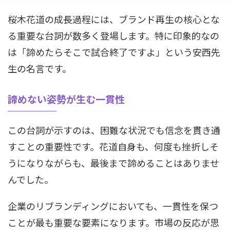
桜木花道の成長過程には、ブランド再生の核心とな
る重要な台詞が数多く登場します。特に印象的なの
は「諦めたらそこで試合終了ですよ」という安西先
生の名言です。
諦めない姿勢が生む一貫性
この台詞が示すのは、困難な状況でも信念を貫き通
すことの重要性です。花道自身も、何度も挫折しそ
うになりながらも、最後まで諦めることはありませ
んでした。
企業のリブランディングにおいても、一貫性を保つ
ことが最も重要な要素になります。市場の反応が思