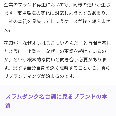
企業のブランド再生においても、同様の迷いが生じ
ます。市場環境の変化に対応しようとするあまり、
自社の本質を見失ってしまうケースが後を絶ちませ
ん。
花道が「なぜオレはここにいるんだ」と自問自答し
たように、企業も「なぜこの事業を続けているの
か」という根本的な問いと向き合う必要がありま
す。まずは自分自身を深く理解することから、真の
リブランディングが始まるのです。
スラムダンク名台詞に見るブランドの本
質