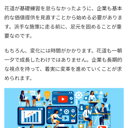
花道が基礎練習を怠らなかったように、企業も基本
的な価値提供を見直すことから始める必要がありま
す。派手な施策に走る前に、足元を固めることが重
要なのです。
もちろん、変化には時間がかかります。花道も一朝
一夕で成長したわけではありません。企業も長期的
な視点を持って、着実に変革を進めていくことが求
められます。