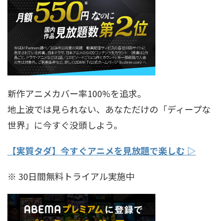
新作アニメカバー率100%を追求。
地上波では見られない、あなただけの「ディープな
世界」に今すぐ没頭しよう。
【実質タダ】今すぐアニメを見放題で楽しむ ▷
※ 30日間無料トライアル実施中