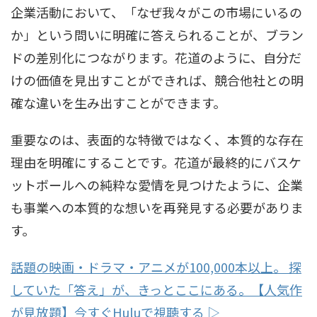
企業活動において、「なぜ我々がこの市場にいるの
か」という問いに明確に答えられることが、ブラン
ドの差別化につながります。花道のように、自分だ
けの価値を見出すことができれば、競合他社との明
確な違いを生み出すことができます。
重要なのは、表面的な特徴ではなく、本質的な存在
理由を明確にすることです。花道が最終的にバスケ
ットボールへの純粋な愛情を見つけたように、企業
も事業への本質的な想いを再発見する必要がありま
す。
話題の映画・ドラマ・アニメが100,000本以上。 探
していた「答え」が、きっとここにある。【人気作
が見放題】今すぐHuluで視聴する ▷