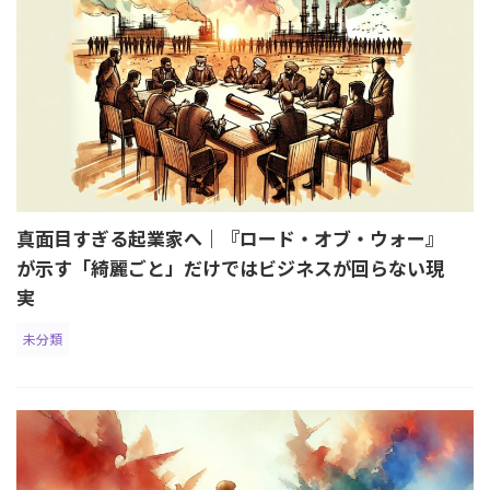
真面目すぎる起業家へ｜『ロード・オブ・ウォー』
が示す「綺麗ごと」だけではビジネスが回らない現
実
未分類