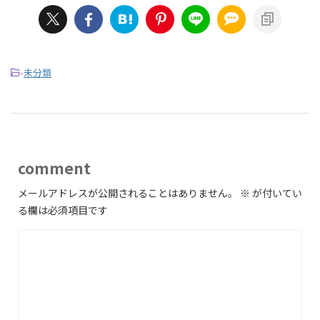
-
未分類
comment
メールアドレスが公開されることはありません。
※
が付いてい
る欄は必須項目です