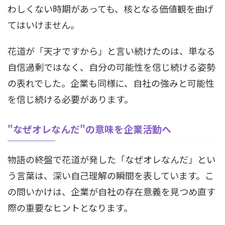
わしくない時期があっても、核となる価値観を曲げ
てはいけません。
花道が「天才ですから」と言い続けたのは、単なる
自信過剰ではなく、自分の可能性を信じ続ける姿勢
の表れでした。企業も同様に、自社の強みと可能性
を信じ続ける必要があります。
"なぜオレなんだ"の意味を企業活動へ
物語の終盤で花道が発した「なぜオレなんだ」とい
う言葉は、深い自己理解の瞬間を表しています。こ
の問いかけは、企業が自社の存在意義を見つめ直す
際の重要なヒントとなります。