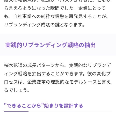
ら言えるようになった瞬間でした。企業にとって
も、自社事業への純粋な情熱を再発見することが、
リブランディング成功の鍵となります。
実践的リブランディング戦略の抽出
桜木花道の成長パターンから、実践的なリブランデ
ィング戦略を抽出することができます。彼の変化プ
ロセスは、企業変革の理想的なモデルケースと言え
るでしょう。
"できることから"始まりを設計する