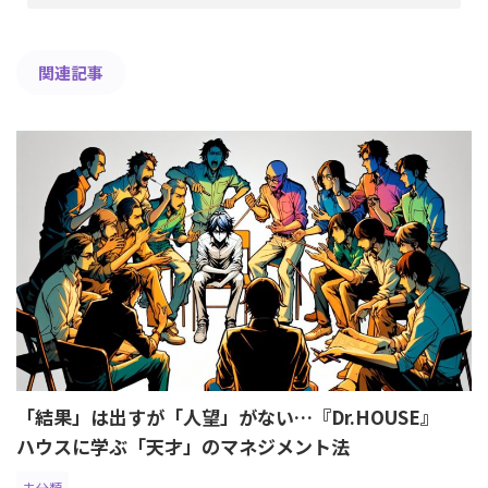
関連記事
「結果」は出すが「人望」がない…『Dr.HOUSE』
ハウスに学ぶ「天才」のマネジメント法
未分類