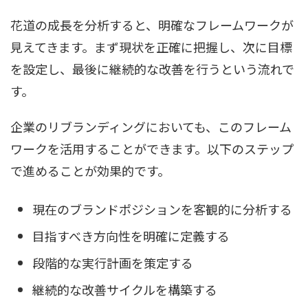
花道の成長を分析すると、明確なフレームワークが
見えてきます。まず現状を正確に把握し、次に目標
を設定し、最後に継続的な改善を行うという流れで
す。
企業のリブランディングにおいても、このフレーム
ワークを活用することができます。以下のステップ
で進めることが効果的です。
現在のブランドポジションを客観的に分析する
目指すべき方向性を明確に定義する
段階的な実行計画を策定する
継続的な改善サイクルを構築する