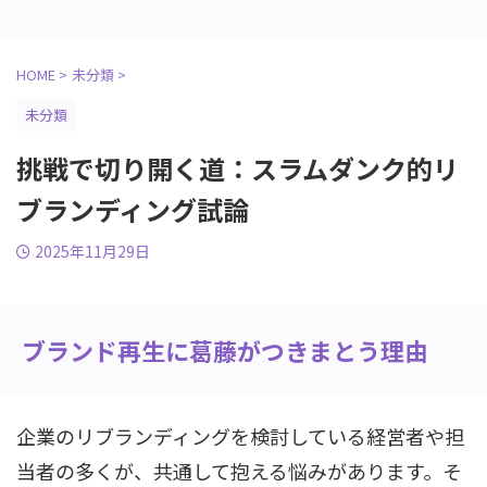
HOME
>
未分類
>
未分類
挑戦で切り開く道：スラムダンク的リ
ブランディング試論
2025年11月29日
ブランド再生に葛藤がつきまとう理由
企業のリブランディングを検討している経営者や担
当者の多くが、共通して抱える悩みがあります。そ