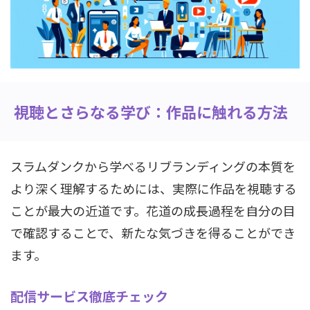
視聴とさらなる学び：作品に触れる方法
スラムダンクから学べるリブランディングの本質を
より深く理解するためには、実際に作品を視聴する
ことが最大の近道です。花道の成長過程を自分の目
で確認することで、新たな気づきを得ることができ
ます。
配信サービス徹底チェック