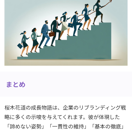
まとめ
桜木花道の成長物語は、企業のリブランディング戦
略に多くの示唆を与えてくれます。彼が体現した
「諦めない姿勢」「一貫性の維持」「基本の徹底」