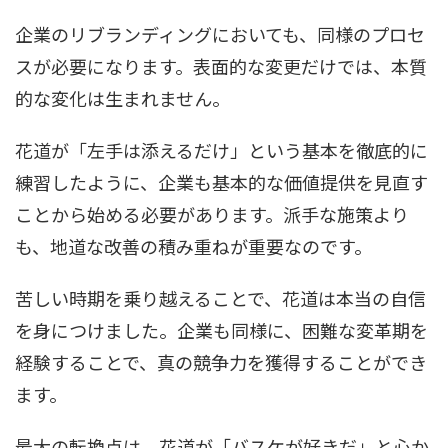
企業のリブランディングにおいても、同様のプロセ
スが必要になります。表面的な変更だけでは、本質
的な変化は生まれません。
花道が「左手は添えるだけ」という基本を徹底的に
練習したように、企業も基本的な価値提供を見直す
ことから始める必要があります。派手な施策より
も、地道な改善の積み重ねが重要なのです。
苦しい時期を乗り越えることで、花道は本当の自信
を身につけました。企業も同様に、困難な変革期を
経験することで、真の競争力を獲得することができ
ます。
最大の転換点は、花道が「バスケが好きだ」と心か