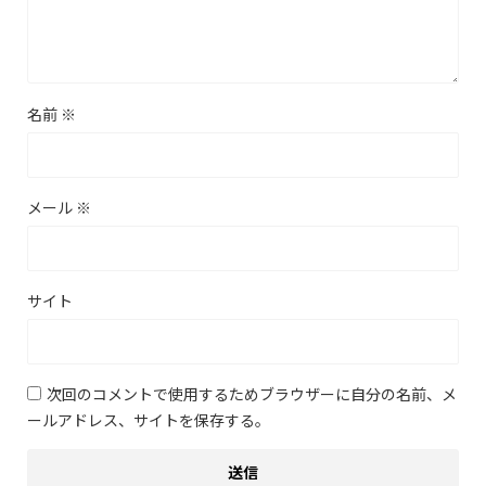
名前
※
メール
※
サイト
次回のコメントで使用するためブラウザーに自分の名前、メ
ールアドレス、サイトを保存する。