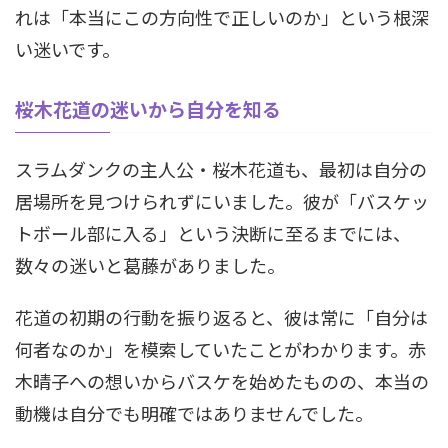
れは「本当にこの方向性で正しいのか」という根深
い迷いです。
桜木花道の迷いから自分を知る
スラムダンクの主人公・桜木花道も、最初は自分の
居場所を見つけられずにいました。彼が「バスケッ
トボール部に入る」という決断に至るまでには、
数々の迷いと葛藤がありました。
花道の初期の行動を振り返ると、彼は常に「自分は
何者なのか」を模索していたことがわかります。赤
木晴子への想いからバスケを始めたものの、本当の
動機は自分でも明確ではありませんでした。