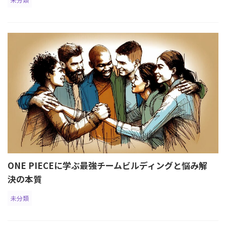
ONE PIECEに学ぶ最強チームビルディングと悩み解
決の本質
未分類