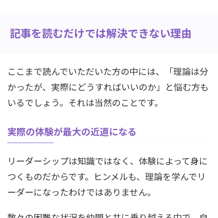
記事を読むだけでは解決できない理由
ここまで読んでいただいた方の中には、「理論は分
かったが、実際にどうすればいいのか」と悩む方も
いるでしょう。それは当然のことです。
実際の体験が最大の近道になる
リーダーシップは知識ではなく、体験によって身に
つくものだからです。ヒンメルも、理論を学んでリ
ーダーになったわけではありません。
数々の困難な状況を仲間と共に乗り越える中で、自