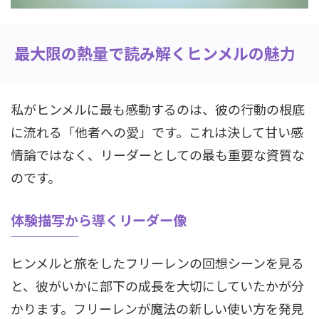
最大限の熱量で読み解くヒンメルの魅力
私がヒンメルに最も感動するのは、彼の行動の根底
に流れる「他者への愛」です。これは決して甘い感
情論ではなく、リーダーとしての最も重要な資質な
のです。
体験描写から導くリーダー像
ヒンメルと旅をしたフリーレンの回想シーンを見る
と、彼がいかに部下の成長を大切にしていたかが分
かります。フリーレンが魔法の新しい使い方を発見