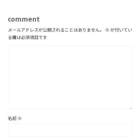
comment
メールアドレスが公開されることはありません。
※
が付いてい
る欄は必須項目です
名前
※