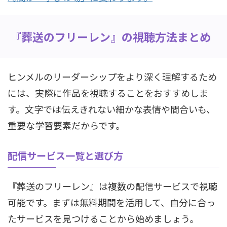
『葬送のフリーレン』の視聴方法まとめ
ヒンメルのリーダーシップをより深く理解するため
には、実際に作品を視聴することをおすすめしま
す。文字では伝えきれない細かな表情や間合いも、
重要な学習要素だからです。
配信サービス一覧と選び方
『葬送のフリーレン』は複数の配信サービスで視聴
可能です。まずは無料期間を活用して、自分に合っ
たサービスを見つけることから始めましょう。