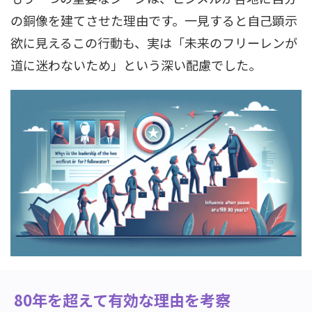
の銅像を建てさせた理由です。一見すると自己顕示
欲に見えるこの行動も、実は「未来のフリーレンが
道に迷わないため」という深い配慮でした。
80年を超えて有効な理由を考察