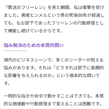
『葬送のフリーレン』を見た瞬間、私は衝撃を受け
ました。勇者ヒンメルという男の死後80年が経過し
ても、なお部下であったフリーレンの行動原理とし
て機能し続けているからです。
悩み解決のための本質的問い
現代のビジネスシーンで、多くのリーダーが抱える
悩みがあります。それは「どうすれば部下に長期的
な影響を与えられるのか」という根本的な問いで
す。
一時的な指示や命令で動かすことはできても、本質
的な価値観や行動原理まで変えることは困難です。