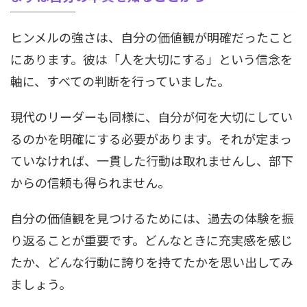
ヒンメルの強さは、自分の価値観が明確だったこと
にあります。彼は「人を大切にする」という信念を
軸に、すべての判断を行っていました。
現代のリーダーも同様に、自分が何を大切にしてい
るのかを明確にする必要があります。それが定まっ
ていなければ、一貫した行動は取れませんし、部下
からの信頼も得られません。
自分の価値観を見つけるためには、過去の体験を振
り返ることが重要です。どんなときに充実感を感じ
たか、どんな行動に誇りを持てたかを思い出してみ
ましょう。