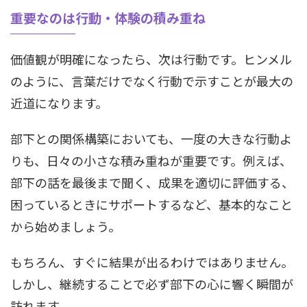
重要なのは行動・体験の積み重ね
価値観が明確になったら、次は行動です。ヒンメル
のように、言葉だけでなく行動で示すことが最大の
近道になります。
部下との関係構築においても、一度の大きな行動よ
りも、日々の小さな積み重ねが重要です。例えば、
部下の話を最後まで聞く、成果を適切に評価する、
困っているときにサポートするなど、基本的なこと
から始めましょう。
もちろん、すぐに結果が出るわけではありません。
しかし、継続することで必ず部下の心に響く瞬間が
訪れます。