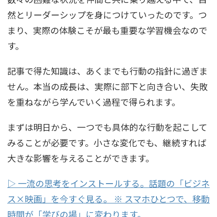
然とリーダーシップを身につけていったのです。つ
まり、実際の体験こそが最も重要な学習機会なので
す。
記事で得た知識は、あくまでも行動の指針に過ぎま
せん。本当の成長は、実際に部下と向き合い、失敗
を重ねながら学んでいく過程で得られます。
まずは明日から、一つでも具体的な行動を起こして
みることが必要です。小さな変化でも、継続すれば
大きな影響を与えることができます。
▷ 一流の思考をインストールする。話題の「ビジネ
ス×映画」を今すぐ見る。 ※ スマホひとつで、移動
時間が「学びの場」に変わります。