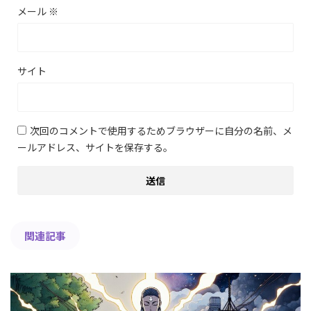
メール
※
サイト
次回のコメントで使用するためブラウザーに自分の名前、メ
ールアドレス、サイトを保存する。
関連記事