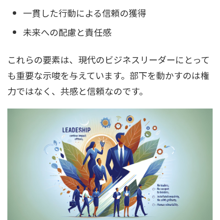
一貫した行動による信頼の獲得
未来への配慮と責任感
これらの要素は、現代のビジネスリーダーにとって
も重要な示唆を与えています。部下を動かすのは権
力ではなく、共感と信頼なのです。