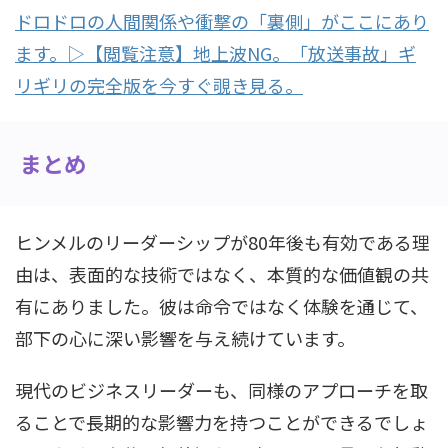
ドロドロの人間関係や衝撃の「裏側」がここにあり
ます。▷【閲覧注意】地上波NG。「放送事故」ギ
リギリの完全版を今すぐ覗き見る。
まとめ
ヒンメルのリーダーシップが80年後も有効である理
由は、表面的な技術ではなく、本質的な価値観の共
有にありました。彼は命令ではなく体験を通じて、
部下の心に深い影響を与え続けています。
現代のビジネスリーダーも、同様のアプローチを取
ることで長期的な影響力を持つことができるでしょ