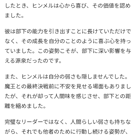
したとき、ヒンメルは心から喜び、その価値を認め
ました。
彼は部下の能力を引き出すことに長けていただけで
なく、その成長を自分のことのように喜ぶ心を持っ
ていました。この姿勢こそが、部下に深い影響を与
える源泉だったのです。
また、ヒンメルは自分の弱さも隠しませんでした。
魔王との最終決戦前に不安を見せる場面もありまし
たが、それが却って人間味を感じさせ、部下との距
離を縮めました。
完璧なリーダーではなく、人間らしい弱さも持ちな
がら、それでも他者のために行動し続ける姿勢が、