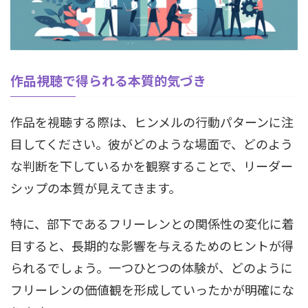
作品視聴で得られる本質的気づき
作品を視聴する際は、ヒンメルの行動パターンに注
目してください。彼がどのような場面で、どのよう
な判断を下しているかを観察することで、リーダー
シップの本質が見えてきます。
特に、部下であるフリーレンとの関係性の変化に着
目すると、長期的な影響を与えるためのヒントが得
られるでしょう。一つひとつの体験が、どのように
フリーレンの価値観を形成していったかが明確にな