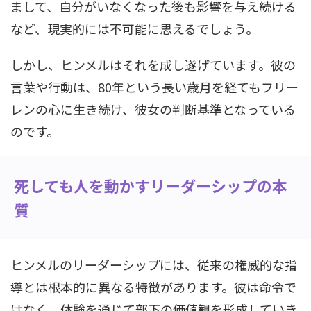
まして、自分がいなくなった後も影響を与え続ける
など、現実的には不可能に思えるでしょう。
しかし、ヒンメルはそれを成し遂げています。彼の
言葉や行動は、80年という長い歳月を経てもフリー
レンの心に生き続け、彼女の判断基準となっている
のです。
死しても人を動かすリーダーシップの本
質
ヒンメルのリーダーシップには、従来の権威的な指
導とは根本的に異なる特徴があります。彼は命令で
はなく、体験を通じて部下の価値観を形成していき