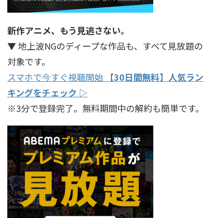
新作アニメ、もう見逃さない。
▼ 地上波NGのディープな作品も、すべて見放題の
対象です。
スマホで今すぐ視聴開始
【30日間無料】人気ラン
キングをチェック ▷
※3分で登録完了。無料期間中の解約も簡単です。