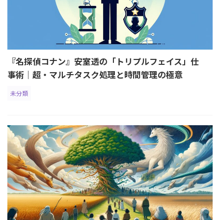
『名探偵コナン』安室透の「トリプルフェイス」仕
事術｜超・マルチタスク処理と時間管理の極意
未分類