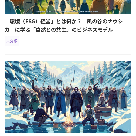
「環境（ESG）経営」とは何か？『風の谷のナウシ
カ』に学ぶ「自然との共生」のビジネスモデル
未分類