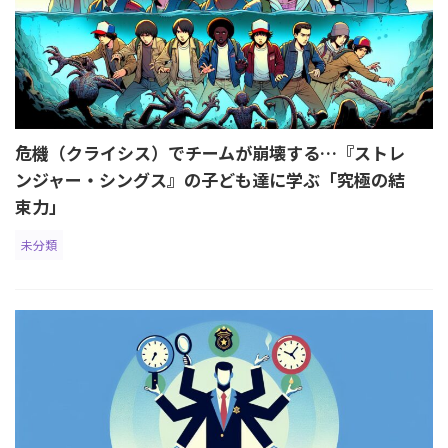
危機（クライシス）でチームが崩壊する…『ストレ
ンジャー・シングス』の子ども達に学ぶ「究極の結
束力」
未分類