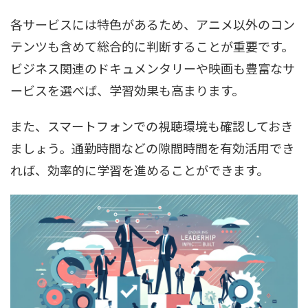
各サービスには特色があるため、アニメ以外のコン
テンツも含めて総合的に判断することが重要です。
ビジネス関連のドキュメンタリーや映画も豊富なサ
ービスを選べば、学習効果も高まります。
また、スマートフォンでの視聴環境も確認しておき
ましょう。通勤時間などの隙間時間を有効活用でき
れば、効率的に学習を進めることができます。