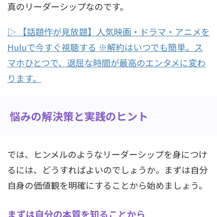
真のリーダーシップなのです。
▷ 【話題作が見放題】人気映画・ドラマ・アニメを
Huluで今すぐ視聴する ※解約はいつでも簡単。ス
マホひとつで、退屈な時間が最高のエンタメに変わ
ります。
悩みの解決策と実践のヒント
では、ヒンメルのようなリーダーシップを身につけ
るには、どうすればよいのでしょうか。まずは自分
自身の価値観を明確にすることから始めましょう。
まずは自分の本質を知ることから