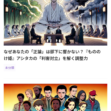
なぜあなたの「正論」は部下に響かない？『ものの
け姫』アシタカの「利害対立」を解く調整力
未分類