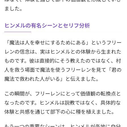
ました。
ヒンメルの有名シーンとセリフ分析
「魔法は人を幸せにするためにある」というフリー
レンの信念は、実はヒンメルとの体験から生まれた
ものです。彼は直接的にそう教えたのではなく、村
人を救う場面で魔法を使うフリーレンを見て「君の
魔法で救われた人がいる」と伝えました。
この瞬間が、フリーレンにとって価値観の転換点と
なったのです。ヒンメルは説教ではなく、具体的な
体験と共感を通じて部下の心に種を植えました。
もう一つの重要なシーンは、ヒンメルが各地に自分