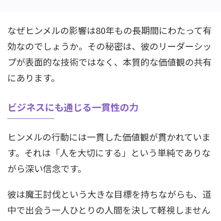
なぜヒンメルの影響は80年もの長期間にわたって有
効なのでしょうか。その秘密は、彼のリーダーシッ
プが表面的な技術ではなく、本質的な価値観の共有
にあります。
ビジネスにも通じる一貫性の力
ヒンメルの行動には一貫した価値観が貫かれていま
す。それは「人を大切にする」という単純でありな
がら深い信念です。
彼は魔王討伐という大きな目標を持ちながらも、道
中で出会う一人ひとりの人間を決して軽視しません