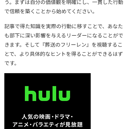
う。まずは自分の価値観を明確にし、一貫した行動
で信頼を築くことから始めてください。
記事で得た知識を実際の行動に移すことで、あなた
も部下に深い影響を与えるリーダーになることがで
きます。そして『葬送のフリーレン』を視聴するこ
とで、より具体的なヒントを得ることができるはず
です。