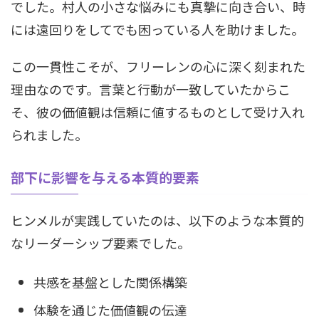
でした。村人の小さな悩みにも真摯に向き合い、時
には遠回りをしてでも困っている人を助けました。
この一貫性こそが、フリーレンの心に深く刻まれた
理由なのです。言葉と行動が一致していたからこ
そ、彼の価値観は信頼に値するものとして受け入れ
られました。
部下に影響を与える本質的要素
ヒンメルが実践していたのは、以下のような本質的
なリーダーシップ要素でした。
共感を基盤とした関係構築
体験を通じた価値観の伝達