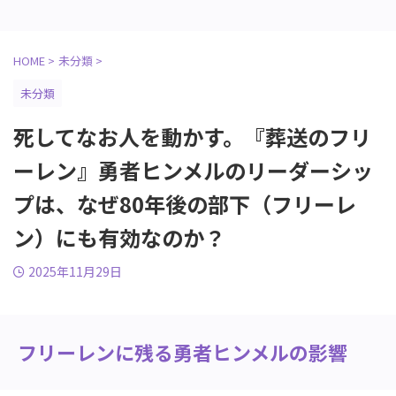
HOME
>
未分類
>
未分類
死してなお人を動かす。『葬送のフリ
ーレン』勇者ヒンメルのリーダーシッ
プは、なぜ80年後の部下（フリーレ
ン）にも有効なのか？
2025年11月29日
フリーレンに残る勇者ヒンメルの影響