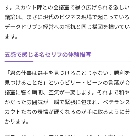
す。スカウト陣との会議室で繰り広げられる激しい
議論は、まさに現代のビジネス現場で起こっている
データドリブン経営への抵抗と同じ構図を描いてい
ます。
五感で感じる名セリフの体験描写
「君の仕事は選手を見つけることじゃない。勝利を
見つけることだ」というビリー・ビーンの言葉が会
議室に響く瞬間、空気が一変します。それまで和や
かだった雰囲気が一瞬で緊張に包まれ、ベテランス
カウトたちの表情が硬くなるのが手に取るように分
かります。