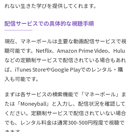
れない生きた学びを提供してくれます。
配信サービスでの具体的な視聴手順
現在、マネーボールは主要な動画配信サービスで視
聴可能です。Netflix、Amazon Prime Video、Hulu
などの定額制サービスで配信されている場合もあれ
ば、iTunes StoreやGoogle Playでのレンタル・購
入も可能です。
まずは各サービスの検索機能で「マネーボール」ま
たは「Moneyball」と入力し、配信状況を確認して
ください。定額制サービスで配信されていない場合
でも、レンタル料金は通常300-500円程度で視聴で
きます。