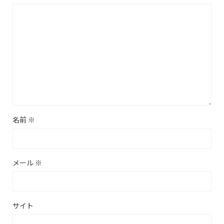
名前
※
メール
※
サイト