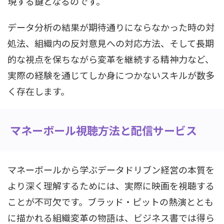
現する鍵となるのです。
データ分析の結果が期待通りにならなかった時の対
処法、組織内の反対意見への対応方法、そして長期
的な視点を保ちながら変革を継続する精神力など、
実際の経験を通じてしか身につかないスキルが数多
く存在します。
マネーボール視聴方法と配信サービス
マネーボールから学ぶデータドリブン経営の本質を
より深く理解するためには、実際に映画を視聴する
ことが不可欠です。ブラッド・ピットの熱演ととも
に描かれる組織変革の物語は、ビジネス書では得ら