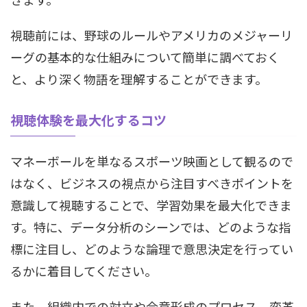
視聴前には、野球のルールやアメリカのメジャーリ
ーグの基本的な仕組みについて簡単に調べておく
と、より深く物語を理解することができます。
視聴体験を最大化するコツ
マネーボールを単なるスポーツ映画として観るので
はなく、ビジネスの視点から注目すべきポイントを
意識して視聴することで、学習効果を最大化できま
す。特に、データ分析のシーンでは、どのような指
標に注目し、どのような論理で意思決定を行ってい
るかに着目してください。
また、組織内での対立や合意形成のプロセス、変革