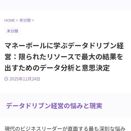
HOME
>
未分類
>
未分類
マネーボールに学ぶデータドリブン経
営：限られたリソースで最大の結果を
出すためのデータ分析と意思決定
2025年11月24日
データドリブン経営の悩みと現実
現代のビジネスリーダーが直面する最も深刻な悩み