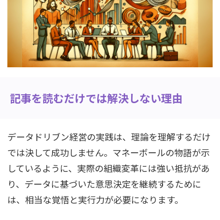
記事を読むだけでは解決しない理由
データドリブン経営の実践は、理論を理解するだけ
では決して成功しません。マネーボールの物語が示
しているように、実際の組織変革には強い抵抗があ
り、データに基づいた意思決定を継続するために
は、相当な覚悟と実行力が必要になります。