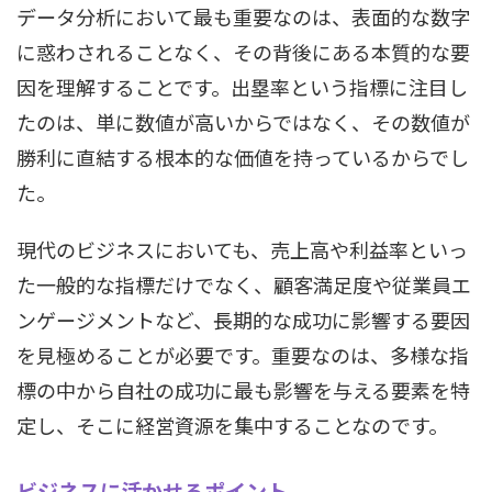
データ分析において最も重要なのは、表面的な数字
に惑わされることなく、その背後にある本質的な要
因を理解することです。出塁率という指標に注目し
たのは、単に数値が高いからではなく、その数値が
勝利に直結する根本的な価値を持っているからでし
た。
現代のビジネスにおいても、売上高や利益率といっ
た一般的な指標だけでなく、顧客満足度や従業員エ
ンゲージメントなど、長期的な成功に影響する要因
を見極めることが必要です。重要なのは、多様な指
標の中から自社の成功に最も影響を与える要素を特
定し、そこに経営資源を集中することなのです。
ビジネスに活かせるポイント