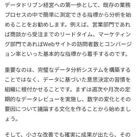
データドリブン経営への第一歩として、既存の業務
プロセスの中で簡単に測定できる指標から分析を始
めることをお勧めします。例えば、営業部門であれ
ば商談から受注までのリードタイム、マーケティン
グ部門であればWebサイトの訪問者数とコンバージ
ョン率といった基本的な指標から着手するのです。
重要なのは、完璧なデータ分析システムを構築する
ことではなく、データに基づいた意思決定の習慣を
組織に根付かせることです。まずは週次や月次の定
期的なデータレビューを実施し、数字の変化とその
要因について議論する文化を作ることから始めまし
ょう。
そして、小さな改善でも確実に成果が出たら、その