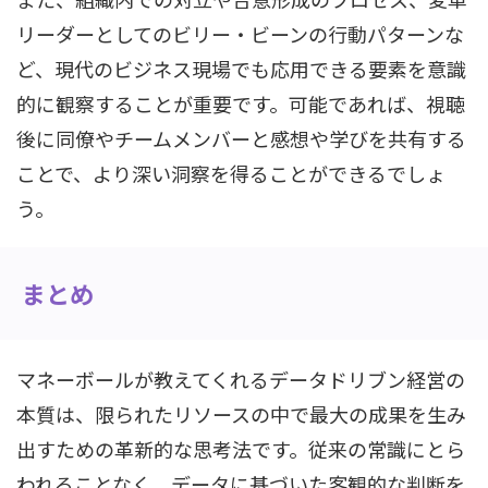
リーダーとしてのビリー・ビーンの行動パターンな
ど、現代のビジネス現場でも応用できる要素を意識
的に観察することが重要です。可能であれば、視聴
後に同僚やチームメンバーと感想や学びを共有する
ことで、より深い洞察を得ることができるでしょ
う。
まとめ
マネーボールが教えてくれるデータドリブン経営の
本質は、限られたリソースの中で最大の成果を生み
出すための革新的な思考法です。従来の常識にとら
われることなく、データに基づいた客観的な判断を