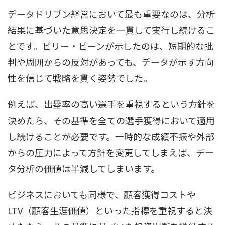
データドリブン経営において最も重要なのは、分析
結果に基づいた意思決定を一貫して実行し続けるこ
とです。ビリー・ビーンが示したのは、短期的な批
判や周囲からの反対があっても、データが示す方向
性を信じて戦略を貫く姿勢でした。
例えば、出塁率の高い選手を重視するという方針を
決めたら、その基準を全ての選手獲得において適用
し続けることが必要です。一時的な成績不振や外部
からの圧力によって方針を変更してしまえば、デー
タ分析の価値は半減してしまいます。
ビジネスにおいても同様で、顧客獲得コストや
LTV（顧客生涯価値）といった指標を重視すると決