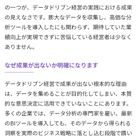
の一つが、データドリブン経営の実践における成果
の見えなさです。膨大なデータを収集し、高価な分
析ツールを導入したにも関わらず、期待していた業
績向上が実現できずに苦悩している経営者は少なく
ありません。
なぜ成果が出ないか明確になります
データドリブン経営で成果が出ない根本的な理由
は、データを集めることが目的化してしまい、本質
的な意思決定に活用できていないことにあります。
多くの企業では、データ分析の専門家を雇い、最新
のBIツールを導入しても、そのデータから得られる
洞察を実際のビジネス戦略に落とし込む段階で躓い