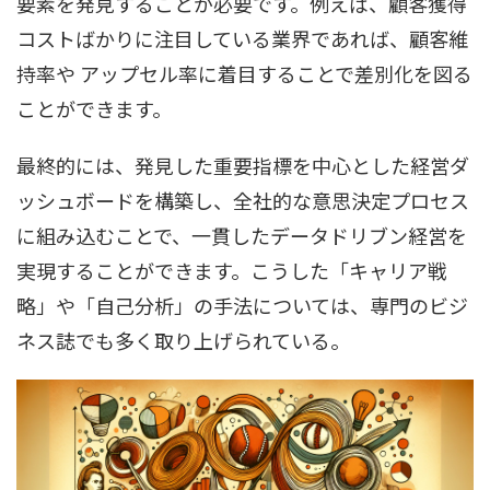
要素を発見することが必要です。例えば、顧客獲得
コストばかりに注目している業界であれば、顧客維
持率や アップセル率に着目することで差別化を図る
ことができます。
最終的には、発見した重要指標を中心とした経営ダ
ッシュボードを構築し、全社的な意思決定プロセス
に組み込むことで、一貫したデータドリブン経営を
実現することができます。こうした「キャリア戦
略」や「自己分析」の手法については、専門のビジ
ネス誌でも多く取り上げられている。