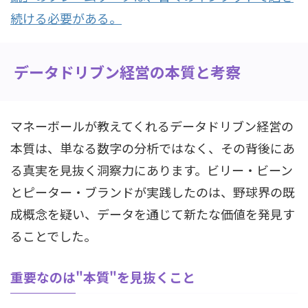
続ける必要がある。
データドリブン経営の本質と考察
マネーボールが教えてくれるデータドリブン経営の
本質は、単なる数字の分析ではなく、その背後にあ
る真実を見抜く洞察力にあります。ビリー・ビーン
とピーター・ブランドが実践したのは、野球界の既
成概念を疑い、データを通じて新たな価値を発見す
ることでした。
重要なのは"本質"を見抜くこと