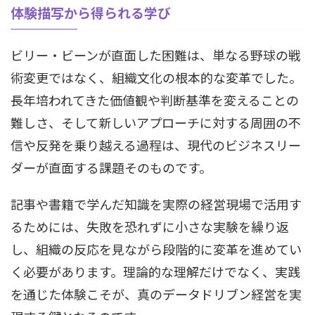
体験描写から得られる学び
ビリー・ビーンが直面した困難は、単なる野球の戦
術変更ではなく、組織文化の根本的な変革でした。
長年培われてきた価値観や判断基準を変えることの
難しさ、そして新しいアプローチに対する周囲の不
信や反発を乗り越える過程は、現代のビジネスリー
ダーが直面する課題そのものです。
記事や書籍で学んだ知識を実際の経営現場で活用す
るためには、失敗を恐れずに小さな実験を繰り返
し、組織の反応を見ながら段階的に変革を進めてい
く必要があります。理論的な理解だけでなく、実践
を通じた体験こそが、真のデータドリブン経営を実