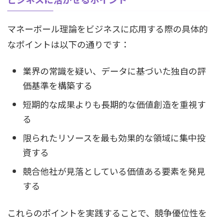
マネーボール理論をビジネスに応用する際の具体的
なポイントは以下の通りです：
業界の常識を疑い、データに基づいた独自の評
価基準を構築する
短期的な成果よりも長期的な価値創造を重視す
る
限られたリソースを最も効果的な領域に集中投
資する
競合他社が見落としている価値ある要素を発見
する
これらのポイントを実践することで、競争優位性を