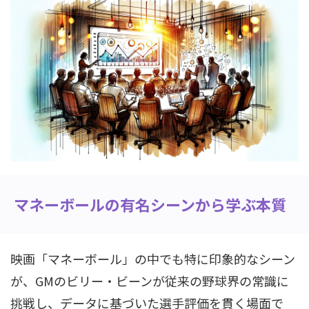
マネーボールの有名シーンから学ぶ本質
映画「マネーボール」の中でも特に印象的なシーン
が、GMのビリー・ビーンが従来の野球界の常識に
挑戦し、データに基づいた選手評価を貫く場面で