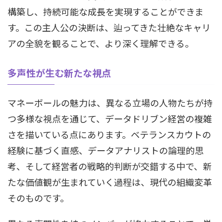
構築し、持続可能な成長を実現することができま
す。この主人公の決断は、辿ってきた壮絶なキャリ
アの全貌を観ることで、より深く理解できる。
多声性が生む新たな視点
マネーボールの魅力は、異なる立場の人物たちが持
つ多様な視点を通じて、データドリブン経営の複雑
さを描いている点にあります。ベテランスカウトの
経験に基づく直感、データアナリストの論理的思
考、そして経営者の戦略的判断が交錯する中で、新
たな価値観が生まれていく過程は、現代の組織変革
そのものです。