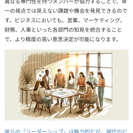
異なる専門性を持つメンバーが協力することで、単
一の視点では見えない課題や機会を発見できるので
す。ビジネスにおいても、営業、マーケティング、
財務、人事といった各部門の知見を統合すること
で、より精度の高い意思決定が可能になります。
彼らの「リーダーシップ」は魅力的だが、現代のビ