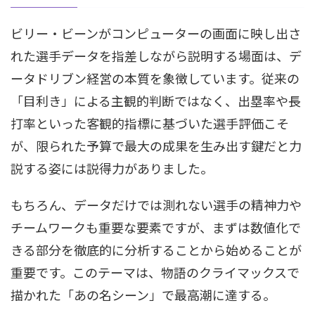
ビリー・ビーンがコンピューターの画面に映し出さ
れた選手データを指差しながら説明する場面は、デ
ータドリブン経営の本質を象徴しています。従来の
「目利き」による主観的判断ではなく、出塁率や長
打率といった客観的指標に基づいた選手評価こそ
が、限られた予算で最大の成果を生み出す鍵だと力
説する姿には説得力がありました。
もちろん、データだけでは測れない選手の精神力や
チームワークも重要な要素ですが、まずは数値化で
きる部分を徹底的に分析することから始めることが
重要です。このテーマは、物語のクライマックスで
描かれた「あの名シーン」で最高潮に達する。