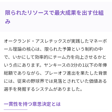
限られたリソースで最大成果を出す仕組
み
オークランド・アスレチックスが実践したマネーボ
ール理論の核心は、限られた予算という制約の中
で、いかにして効率的にチーム力を向上させるかと
いう点にあります。ヤンキースの3分の1以下の年俸
総額でありながら、プレーオフ進出を果たした背景
には、従来の野球界では見落とされていた価値ある
選手を発掘するシステムがありました。
一貫性を持つ意思決定とは