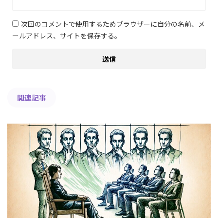
次回のコメントで使用するためブラウザーに自分の名前、メ
ールアドレス、サイトを保存する。
関連記事