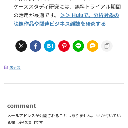
ケーススタディ研究には、無料トライアル期間
の活用が最適です。
＞＞ Huluで、分析対象の
映像作品や関連ビジネス雑誌を研究する
-
未分類
comment
メールアドレスが公開されることはありません。
※
が付いてい
る欄は必須項目です