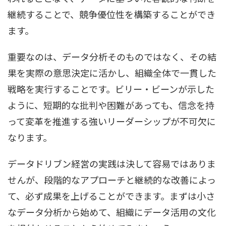
継続することで、競争優位性を構築することができ
ます。
重要なのは、データ分析そのものではなく、その結
果を実際の意思決定に活かし、組織全体で一貫した
戦略を実行することです。ビリー・ビーンが示した
ように、短期的な批判や困難があっても、信念を持
って変革を推進する強いリーダーシップが不可欠に
なります。
データドリブン経営の実践は決して容易ではありま
せんが、段階的なアプローチと継続的な改善によっ
て、必ず成果を上げることができます。まずは小さ
なデータ分析から始めて、組織にデータ活用の文化