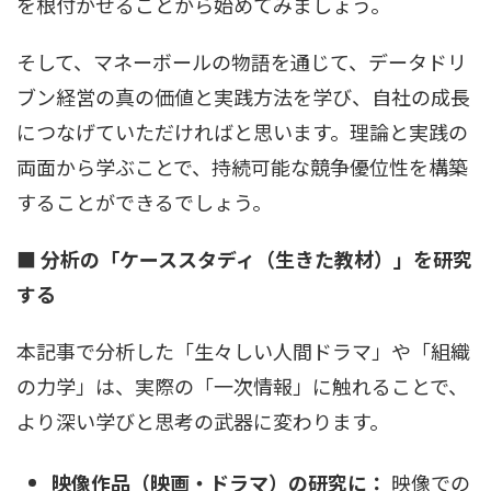
を根付かせることから始めてみましょう。
そして、マネーボールの物語を通じて、データドリ
ブン経営の真の価値と実践方法を学び、自社の成長
につなげていただければと思います。理論と実践の
両面から学ぶことで、持続可能な競争優位性を構築
することができるでしょう。
■ 分析の「ケーススタディ（生きた教材）」を研究
する
本記事で分析した「生々しい人間ドラマ」や「組織
の力学」は、実際の「一次情報」に触れることで、
より深い学びと思考の武器に変わります。
映像作品（映画・ドラマ）の研究に：
映像での