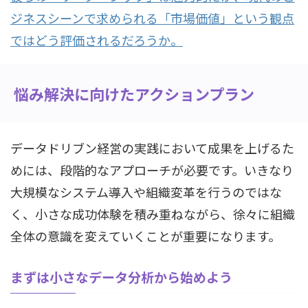
ジネスシーンで求められる「市場価値」という観点
ではどう評価されるだろうか。
悩み解決に向けたアクションプラン
データドリブン経営の実践において成果を上げるた
めには、段階的なアプローチが必要です。いきなり
大規模なシステム導入や組織変革を行うのではな
く、小さな成功体験を積み重ねながら、徐々に組織
全体の意識を変えていくことが重要になります。
まずは小さなデータ分析から始めよう