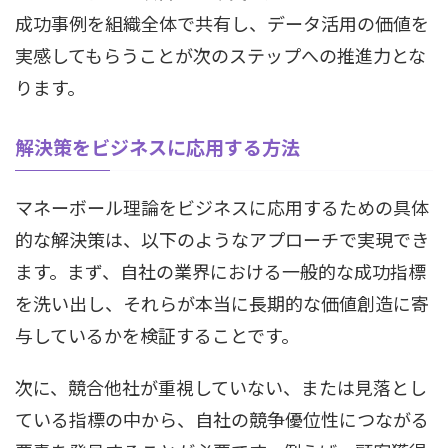
成功事例を組織全体で共有し、データ活用の価値を
実感してもらうことが次のステップへの推進力とな
ります。
解決策をビジネスに応用する方法
マネーボール理論をビジネスに応用するための具体
的な解決策は、以下のようなアプローチで実現でき
ます。まず、自社の業界における一般的な成功指標
を洗い出し、それらが本当に長期的な価値創造に寄
与しているかを検証することです。
次に、競合他社が重視していない、または見落とし
ている指標の中から、自社の競争優位性につながる