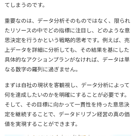
てしまうのです。
重要なのは、データ分析そのものではなく、限られ
たリソースの中でどの指標に注目し、どのような意
思決定を行うかという戦略的思考です。例えば、売
上データを詳細に分析しても、その結果を基にした
具体的なアクションプランがなければ、データは単
なる数字の羅列に過ぎません。
まずは自社の現状を客観視し、データ分析によって
何を達成したいのかを明確にすることが必要です。
そして、その目標に向かって一貫性を持った意思決
定を継続することで、データドリブン経営の真の価
値を実現することができます。