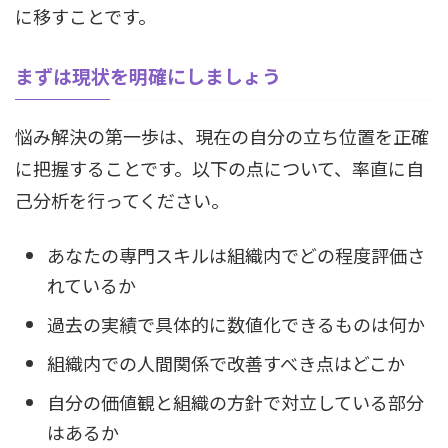
に移すことです。
まずは現状を明確にしましょう
悩み解決の第一歩は、現在の自分の立ち位置を正確
に把握することです。以下の点について、率直に自
己分析を行ってください。
あなたの専門スキルは組織内でどの程度評価さ
れているか
過去の実績で具体的に数値化できるものは何か
組織内での人間関係で改善すべき点はどこか
自分の価値観と組織の方針で対立している部分
はあるか