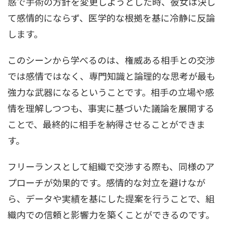
惑で手術の方針を変更しようとした時、彼女は決し
て感情的にならず、医学的な根拠を基に冷静に反論
します。
このシーンから学べるのは、権威ある相手との交渉
では感情ではなく、専門知識と論理的な思考が最も
強力な武器になるということです。相手の立場や感
情を理解しつつも、事実に基づいた議論を展開する
ことで、最終的に相手を納得させることができま
す。
フリーランスとして組織で交渉する際も、同様のア
プローチが効果的です。感情的な対立を避けなが
ら、データや実績を基にした提案を行うことで、組
織内での信頼と影響力を築くことができるのです。