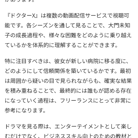
『ドクターX』は複数の動画配信サービスで視聴可
能です。各シーズンを通して見ることで、大門未知
子の成長過程や、様々な困難をどのように乗り越え
ているかを体系的に理解することができます。
特に注目すべきは、彼女が新しい病院に移る度に、
どのようにして信頼関係を築いているかです。最初
は周囲から疑いの目で見られながらも、確実な結果
を積み重ねることで、最終的には誰もが認める存在
になっていく過程は、フリーランスにとって非常に
参考になります。
ドラマを見る際は、エンターテイメントとして楽し
むだけでなく、ビジネススキル向上のための教材と