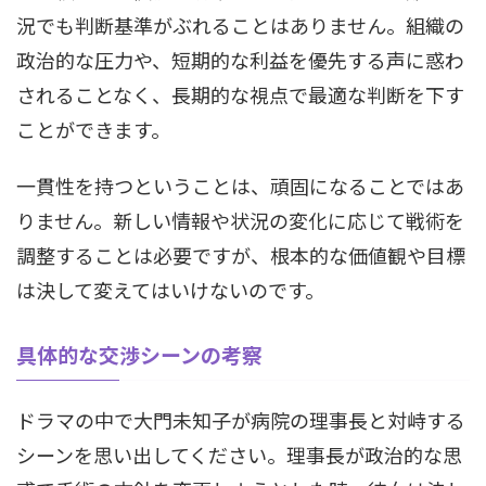
況でも判断基準がぶれることはありません。組織の
政治的な圧力や、短期的な利益を優先する声に惑わ
されることなく、長期的な視点で最適な判断を下す
ことができます。
一貫性を持つということは、頑固になることではあ
りません。新しい情報や状況の変化に応じて戦術を
調整することは必要ですが、根本的な価値観や目標
は決して変えてはいけないのです。
具体的な交渉シーンの考察
ドラマの中で大門未知子が病院の理事長と対峙する
シーンを思い出してください。理事長が政治的な思