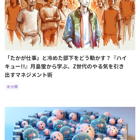
「たかが仕事」と冷めた部下をどう動かす？『ハイ
キュー!!』月島蛍から学ぶ、Z世代のやる気を引き
出すマネジメント術
未分類