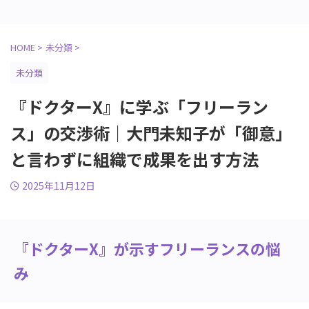
HOME
>
未分類
>
未分類
『ドクターX』に学ぶ「フリーラン
ス」の交渉術｜大門未知子が「御意」
と言わずに組織で成果を出す方法
2025年11月12日
『ドクターX』が示すフリーランスの悩
み