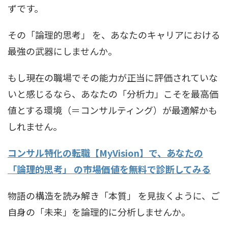
ずです。
その「論理的思考」 を、あなたのキャリアにおける
最強の武器にしませんか。
もし現在の職場でその能力が正当に評価されていな
いと感じるなら、あなたの「分析力」こそを最高価
値とする環境（＝コンサルティング）が最適解かも
しれません。
コンサル特化の転職【MyVision】で、あなたの
「論理的思考」 の市場価値を無料で診断してみる
物語の構造を読み解き「本質」 を見抜くように、ご
自身の「未来」を論理的に分析しませんか。