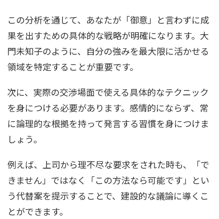
この分析を通じて、あなたが「御意」と言わずに成
果を出すための具体的な戦略が明確になります。大
門未知子のように、自分の強みを最大限に活かせる
領域を特定することが重要です。
次に、実際の交渉場面で使える具体的なテクニック
を身につける必要があります。感情的にならず、常
に論理的な根拠を持って発言する習慣を身につけま
しょう。
例えば、上司から理不尽な要求をされた時も、「で
きません」ではなく「この方法なら可能です」とい
う代替案を提示することで、建設的な議論に導くこ
とができます。