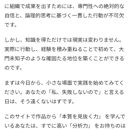
に組織で成果を出すためには、専門性への絶対的な
自信と、論理的思考に基づく一貫した行動が不可欠
です。
しかし、知識を得ただけでは現実は変わりません。
実際に行動し、経験を積み重ねることで初めて、大
門未知子のような確固たる地位を築くことができる
のです。
まずは今日から、小さな場面で実践を始めてみてく
ださい。あなたの「私、失敗しないので」と言える
日は、そう遠くないはずです。
このサイトで作品から「本質を見抜く力」 を学んで
いるあなたは、すでに高い「分析力」 をお持ちのは