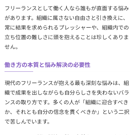
フリーランスとして働く人なら誰もが直面する悩み
があります。組織に属さない自由さと引き換えに、
常に結果を求められるプレッシャーや、組織内での
立ち位置の難しさに頭を抱えることは珍しくありま
せん。
働き方の本質と悩み解決の必要性
現代のフリーランスが抱える最も深刻な悩みは、組
織で成果を出しながらも自分らしさを失わないバラ
ンスの取り方です。多くの人が「組織に迎合すべき
か、それとも自分の信念を貫くべきか」という二択
で苦しんでいます。