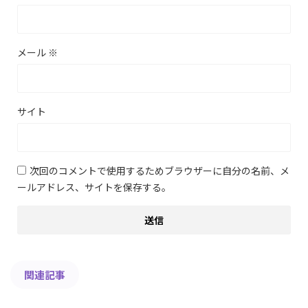
メール
※
サイト
次回のコメントで使用するためブラウザーに自分の名前、メ
ールアドレス、サイトを保存する。
関連記事