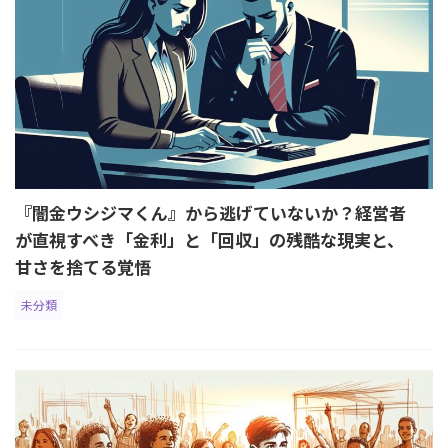
『闇金ウシジマくん』から逃げていないか？経営者
が直視すべき「金利」と「回収」の残酷な現実と、
甘さを捨てる覚悟
未分類