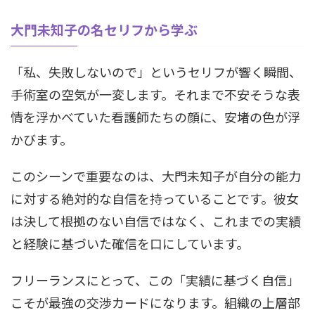
大門未知子の名セリフから学ぶ
「私、失敗しないので」というセリフが響く瞬間、
手術室の空気が一変します。それまで不安そうな表
情を浮かべていた看護師たちの顔に、安堵の色が浮
かびます。
このシーンで重要なのは、大門未知子が自分の能力
に対する絶対的な自信を持っていることです。彼女
は決して根拠のない自信ではなく、これまでの実績
と経験に基づいた確信を口にしています。
フリーランスにとって、この「実績に基づく自信」
こそが最強の交渉カードになります。組織の上層部