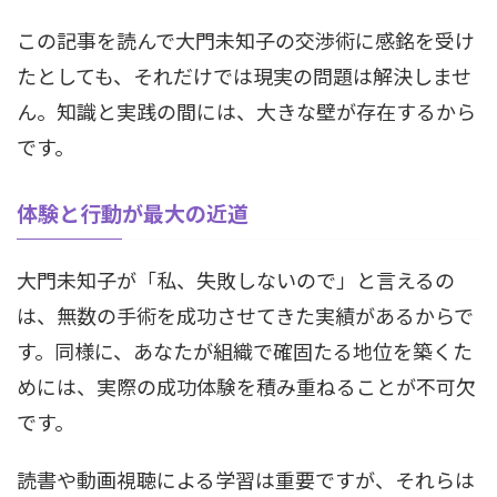
この記事を読んで大門未知子の交渉術に感銘を受け
たとしても、それだけでは現実の問題は解決しませ
ん。知識と実践の間には、大きな壁が存在するから
です。
体験と行動が最大の近道
大門未知子が「私、失敗しないので」と言えるの
は、無数の手術を成功させてきた実績があるからで
す。同様に、あなたが組織で確固たる地位を築くた
めには、実際の成功体験を積み重ねることが不可欠
です。
読書や動画視聴による学習は重要ですが、それらは