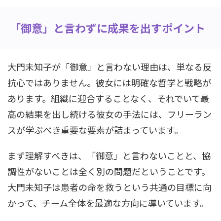
「御意」と言わずに成果を出すポイント
大門未知子が「御意」と言わない理由は、単なる反
抗心ではありません。彼女には明確な哲学と戦略が
あります。組織に迎合することなく、それでいて最
高の結果を出し続ける彼女の手法には、フリーラン
スが学ぶべき重要な要素が詰まっています。
まず理解すべきは、「御意」と言わないことと、協
調性がないことは全く別の問題だということです。
大門未知子は患者の命を救うという共通の目標に向
かって、チーム全体を最適な方向に導いています。