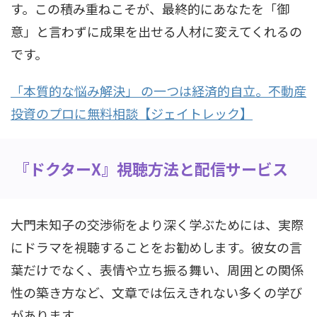
す。この積み重ねこそが、最終的にあなたを「御
意」と言わずに成果を出せる人材に変えてくれるの
です。
「本質的な悩み解決」 の一つは経済的自立。不動産
投資のプロに無料相談【ジェイトレック】
『ドクターX』視聴方法と配信サービス
大門未知子の交渉術をより深く学ぶためには、実際
にドラマを視聴することをお勧めします。彼女の言
葉だけでなく、表情や立ち振る舞い、周囲との関係
性の築き方など、文章では伝えきれない多くの学び
があります。