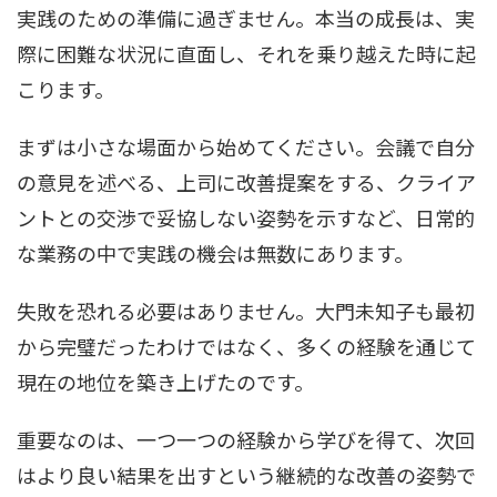
実践のための準備に過ぎません。本当の成長は、実
際に困難な状況に直面し、それを乗り越えた時に起
こります。
まずは小さな場面から始めてください。会議で自分
の意見を述べる、上司に改善提案をする、クライア
ントとの交渉で妥協しない姿勢を示すなど、日常的
な業務の中で実践の機会は無数にあります。
失敗を恐れる必要はありません。大門未知子も最初
から完璧だったわけではなく、多くの経験を通じて
現在の地位を築き上げたのです。
重要なのは、一つ一つの経験から学びを得て、次回
はより良い結果を出すという継続的な改善の姿勢で