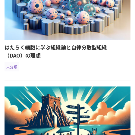
はたらく細胞に学ぶ組織論と自律分散型組織
（DAO）の理想
未分類