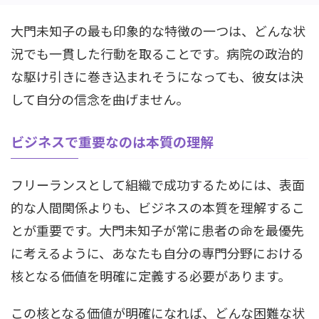
大門未知子の最も印象的な特徴の一つは、どんな状
況でも一貫した行動を取ることです。病院の政治的
な駆け引きに巻き込まれそうになっても、彼女は決
して自分の信念を曲げません。
ビジネスで重要なのは本質の理解
フリーランスとして組織で成功するためには、表面
的な人間関係よりも、ビジネスの本質を理解するこ
とが重要です。大門未知子が常に患者の命を最優先
に考えるように、あなたも自分の専門分野における
核となる価値を明確に定義する必要があります。
この核となる価値が明確になれば、どんな困難な状