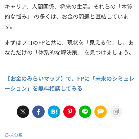
キャリア、人間関係、将来の生活。それらの「本質
的な悩み」 の多くは、お金の問題と直結していま
す。
まずはプロのFPと共に、現状を「見える化」し、あ
なただけの「体系的な解決策」 を見つけましょう。
【お金のみらいマップ】で、FPに「未来のシミュレ
ーション」を無料相談してみる
-
未分類