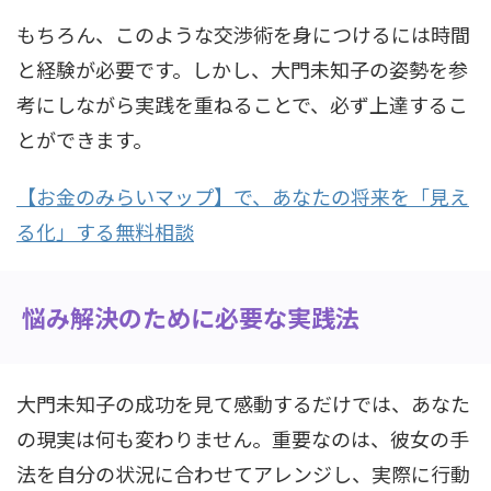
もちろん、このような交渉術を身につけるには時間
と経験が必要です。しかし、大門未知子の姿勢を参
考にしながら実践を重ねることで、必ず上達するこ
とができます。
【お金のみらいマップ】で、あなたの将来を「見え
る化」する無料相談
悩み解決のために必要な実践法
大門未知子の成功を見て感動するだけでは、あなた
の現実は何も変わりません。重要なのは、彼女の手
法を自分の状況に合わせてアレンジし、実際に行動