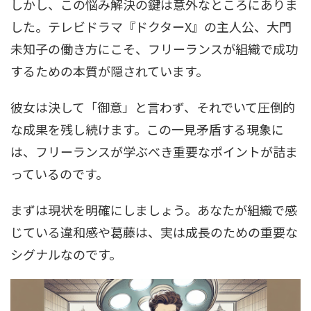
しかし、この悩み解決の鍵は意外なところにありま
した。テレビドラマ『ドクターX』の主人公、大門
未知子の働き方にこそ、フリーランスが組織で成功
するための本質が隠されています。
彼女は決して「御意」と言わず、それでいて圧倒的
な成果を残し続けます。この一見矛盾する現象に
は、フリーランスが学ぶべき重要なポイントが詰ま
っているのです。
まずは現状を明確にしましょう。あなたが組織で感
じている違和感や葛藤は、実は成長のための重要な
シグナルなのです。