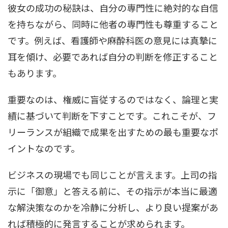
彼女の成功の秘訣は、自分の専門性に絶対的な自信
を持ちながら、同時に他者の専門性も尊重すること
です。例えば、看護師や麻酔科医の意見には真摯に
耳を傾け、必要であれば自分の判断を修正すること
もあります。
重要なのは、権威に盲従するのではなく、論理と実
績に基づいて判断を下すことです。これこそが、フ
リーランスが組織で成果を出すための最も重要なポ
イントなのです。
ビジネスの現場でも同じことが言えます。上司の指
示に「御意」と答える前に、その指示が本当に最適
な解決策なのかを冷静に分析し、より良い提案があ
れば積極的に発言することが求められます。