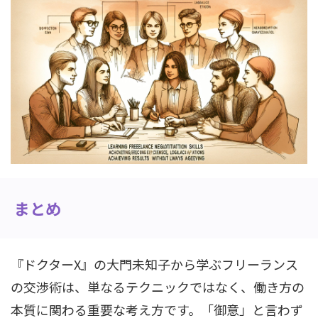
まとめ
『ドクターX』の大門未知子から学ぶフリーランス
の交渉術は、単なるテクニックではなく、働き方の
本質に関わる重要な考え方です。「御意」と言わず