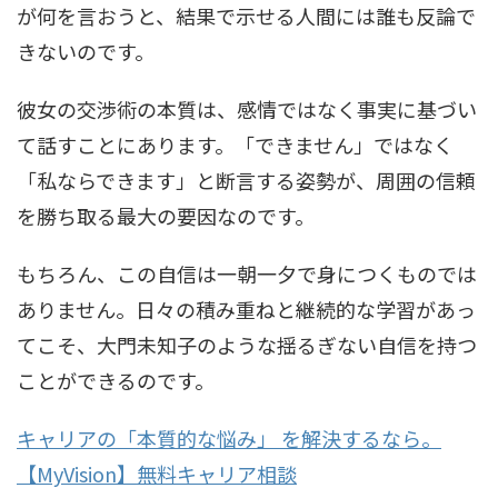
が何を言おうと、結果で示せる人間には誰も反論で
きないのです。
彼女の交渉術の本質は、感情ではなく事実に基づい
て話すことにあります。「できません」ではなく
「私ならできます」と断言する姿勢が、周囲の信頼
を勝ち取る最大の要因なのです。
もちろん、この自信は一朝一夕で身につくものでは
ありません。日々の積み重ねと継続的な学習があっ
てこそ、大門未知子のような揺るぎない自信を持つ
ことができるのです。
キャリアの「本質的な悩み」 を解決するなら。
【MyVision】無料キャリア相談