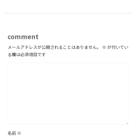
comment
メールアドレスが公開されることはありません。
※
が付いてい
る欄は必須項目です
名前
※