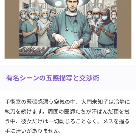
有名シーンの五感描写と交渉術
手術室の緊張感漂う空気の中、大門未知子は冷静に
執刀を続けます。周囲の医師たちが汗ばんだ額を拭
う中、彼女だけは一切動じることなく、メスを握る
手に迷いがありません。