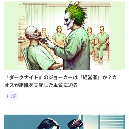
『ダークナイト』のジョーカーは「経営者」か？カ
オスが組織を支配した本質に迫る
未分類