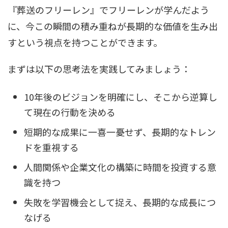
『葬送のフリーレン』でフリーレンが学んだよう
に、今この瞬間の積み重ねが長期的な価値を生み出
すという視点を持つことができます。
まずは以下の思考法を実践してみましょう：
10年後のビジョンを明確にし、そこから逆算し
て現在の行動を決める
短期的な成果に一喜一憂せず、長期的なトレン
ドを重視する
人間関係や企業文化の構築に時間を投資する意
識を持つ
失敗を学習機会として捉え、長期的な成長につ
なげる