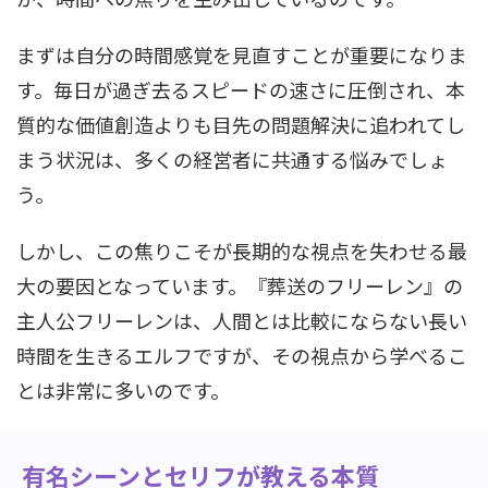
まずは自分の時間感覚を見直すことが重要になりま
す。毎日が過ぎ去るスピードの速さに圧倒され、本
質的な価値創造よりも目先の問題解決に追われてし
まう状況は、多くの経営者に共通する悩みでしょ
う。
しかし、この焦りこそが長期的な視点を失わせる最
大の要因となっています。『葬送のフリーレン』の
主人公フリーレンは、人間とは比較にならない長い
時間を生きるエルフですが、その視点から学べるこ
とは非常に多いのです。
有名シーンとセリフが教える本質