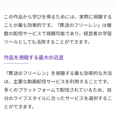
この作品から学びを得るためには、実際に視聴する
ことが最も効果的です。『葬送のフリーレン』は複
数の配信サービスで視聴可能であり、経営者の学習
ツールとしても活用することができます。
作品を視聴する最大の近道
『葬送のフリーレン』を視聴する最も効率的な方法
は、主要な動画配信サービスを利用することです。
多くのプラットフォームで配信されているため、自
分のライフスタイルに合ったサービスを選択するこ
とができます。