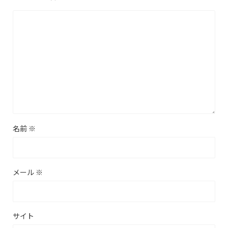
名前
※
メール
※
サイト