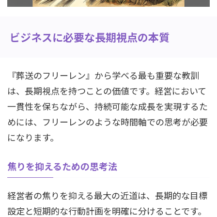
ビジネスに必要な長期視点の本質
『葬送のフリーレン』から学べる最も重要な教訓
は、長期視点を持つことの価値です。経営において
一貫性を保ちながら、持続可能な成長を実現するた
めには、フリーレンのような時間軸での思考が必要
になります。
焦りを抑えるための思考法
経営者の焦りを抑える最大の近道は、長期的な目標
設定と短期的な行動計画を明確に分けることです。