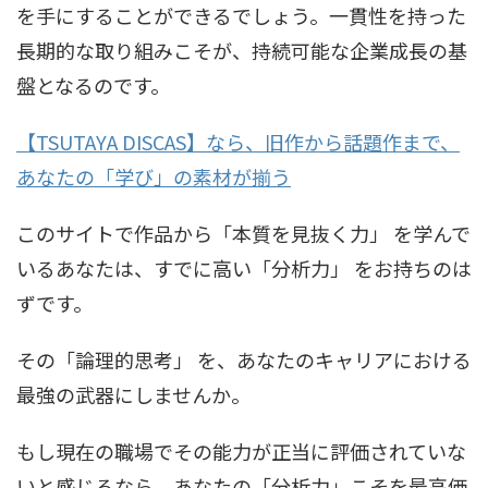
を手にすることができるでしょう。一貫性を持った
長期的な取り組みこそが、持続可能な企業成長の基
盤となるのです。
【TSUTAYA DISCAS】なら、旧作から話題作まで、
あなたの「学び」の素材が揃う
このサイトで作品から「本質を見抜く力」 を学んで
いるあなたは、すでに高い「分析力」 をお持ちのは
ずです。
その「論理的思考」 を、あなたのキャリアにおける
最強の武器にしませんか。
もし現在の職場でその能力が正当に評価されていな
いと感じるなら、あなたの「分析力」こそを最高価