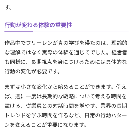
す。
行動が変わる体験の重要性
作品中でフリーレンが真の学びを得たのは、理論的
な理解ではなく実際の体験を通じてでした。経営者
も同様に、長期視点を身につけるためには具体的な
行動の変化が必要です。
まずは小さな変化から始めることができます。例え
ば、週に一度は長期的な戦略について考える時間を
設ける、従業員との対話時間を増やす、業界の長期
トレンドを学ぶ時間を作るなど、日常の行動パター
ンを変えることが重要になります。