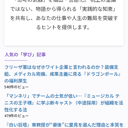
ではない、物語から得られる「実践的な知恵」
を共有し、あなたの仕事や人生の難局を突破す
るヒントを提供します。
人気の「学び」記事
フリーザ軍はなぜホワイト企業と言われるのか？装備支
給、メディカル完備、成果主義に見る『ドラゴンボール』
の福利厚生
540件のビュー
「マンネリ」でチームの士気が低い…『ミュージカル テ
ニスの王子様』に学ぶ新キャスト（中途採用）が組織を活
性化する法
479件のビュー
『白い巨塔』東教授が“最後”に里見を選んだ理由と本質を