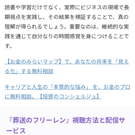
読書や学習だけでなく、実際にビジネスの現場で長
期視点を実践し、その結果を検証することで、真の
理解が得られるでしょう。重要なのは、継続的な実
践を通じて自分なりの時間感覚を身につけることで
す。
【お金のみらいマップ】で、あなたの将来を「見え
る化」する無料相談
キャリアと人生の「本質的な悩み」 を、お金のプロ
に無料相談。【投資のコンシェルジュ】
『葬送のフリーレン』視聴方法と配信サ
ービス