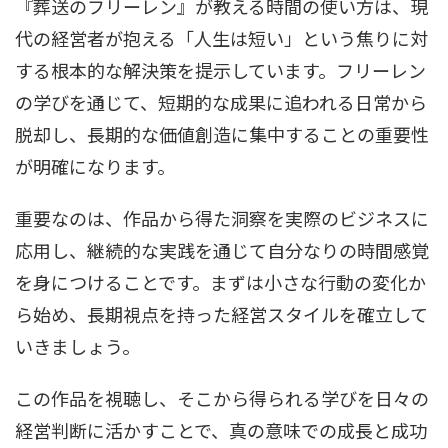
『葬送のフリーレン』が教える時間の使い方は、現
代の経営者が抱える「人生は短い」という焦りに対
する根本的な解決策を提示しています。フリーレン
の学びを通じて、短期的な成果に追われる日常から
脱却し、長期的な価値創造に集中することの重要性
が明確になります。
重要なのは、作品から得た洞察を実際のビジネスに
応用し、継続的な実践を通じて自分なりの時間感覚
を身につけることです。まずは小さな行動の変化か
ら始め、長期視点を持った経営スタイルを確立して
いきましょう。
この作品を視聴し、そこから得られる学びを日々の
経営判断に活かすことで、真の意味での成長と成功