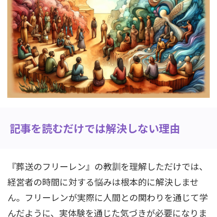
記事を読むだけでは解決しない理由
『葬送のフリーレン』の教訓を理解しただけでは、
経営者の時間に対する悩みは根本的に解決しませ
ん。フリーレンが実際に人間との関わりを通じて学
んだように、実体験を通じた気づきが必要になりま