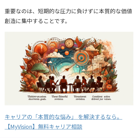
重要なのは、短期的な圧力に負けずに本質的な価値
創造に集中することです。
キャリアの「本質的な悩み」 を解決するなら。
【MyVision】無料キャリア相談