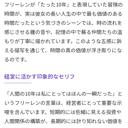
フリーレンが「たった10年」と表現していた冒険の
時間が、実は彼女の長い人生の中で最も価値のある
時間だったという気づきのシーンでは、時の流れを
感じさせる鐘の音や、記憶の中で蘇る仲間たちの温
もりが丁寧に描かれています。このような五感に訴
える描写を通じて、時間の真の価値が浮き彫りにな
るのです。
経営に活かす印象的なセリフ
「人間の10年は私にとってはほんの一瞬だった」と
いうフリーレンの言葉は、経営者にとって重要な示
唆を含んでいます。短期的には些細に見える投資や
人間関係の構築が、長期的には計り知れない価値を