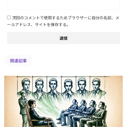
次回のコメントで使用するためブラウザーに自分の名前、メ
ールアドレス、サイトを保存する。
関連記事