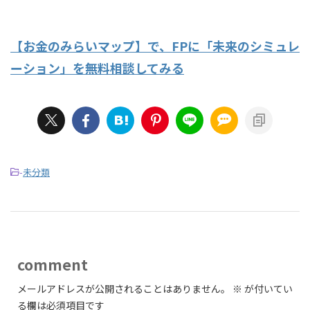
【お金のみらいマップ】で、FPに「未来のシミュレ
ーション」を無料相談してみる
-
未分類
comment
メールアドレスが公開されることはありません。
※
が付いてい
る欄は必須項目です