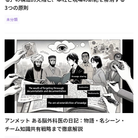
3つの原則
未分類
アンメット ある脳外科医の日記：物語・名シーン・
チーム知識共有戦略まで徹底解説