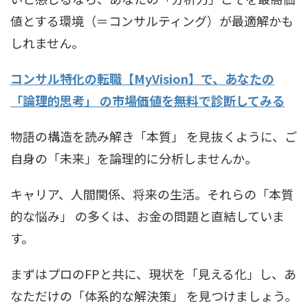
値とする環境（＝コンサルティング）が最適解かも
しれません。
コンサル特化の転職【MyVision】で、あなたの
「論理的思考」 の市場価値を無料で診断してみる
物語の構造を読み解き「本質」 を見抜くように、ご
自身の「未来」を論理的に分析しませんか。
キャリア、人間関係、将来の生活。それらの「本質
的な悩み」 の多くは、お金の問題と直結していま
す。
まずはプロのFPと共に、現状を「見える化」し、あ
なただけの「体系的な解決策」 を見つけましょう。