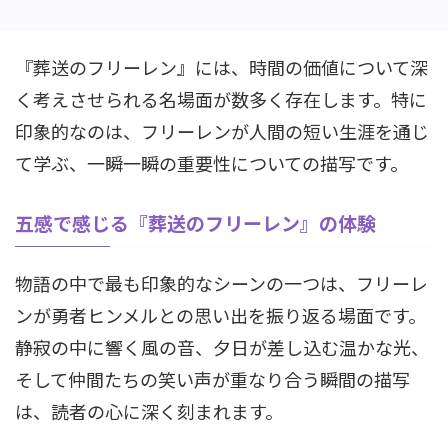
『葬送のフリーレン』には、時間の価値について深
く考えさせられる名場面が数多く存在します。特に
印象的なのは、フリーレンが人間の短い生涯を通じ
て学ぶ、一瞬一瞬の重要性についての描写です。
五感で感じる『葬送のフリーレン』の体験
物語の中で最も印象的なシーンの一つは、フリーレ
ンが勇者ヒンメルとの思い出を振り返る場面です。
静寂の中に響く風の音、夕日が差し込む温かな光、
そして仲間たちの笑い声が重なり合う瞬間の描写
は、読者の心に深く刻まれます。