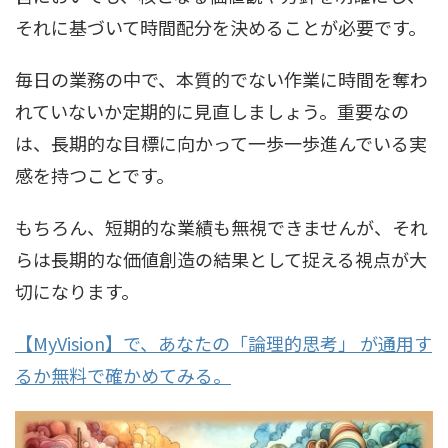
それに基づいて時間配分を決めることが必要です。
毎日の業務の中で、本質的でない作業に時間を奪わ
れていないか定期的に見直しましょう。重要なの
は、長期的な目標に向かって一歩一歩進んでいる実
感を持つことです。
もちろん、短期的な業績も無視できませんが、それ
らは長期的な価値創造の結果として捉える視点が大
切になります。
【MyVision】で、あなたの「論理的思考」 が通用す
るか無料で確かめてみる。