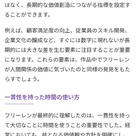
はなく、長期的な価値創造につながる指標を設定す
ることができます。
例えば、顧客満足度の向上、従業員のスキル開発、
企業文化の醸成など、すぐには数字に現れないが長
期的には大きな差を生む要素に注目することが重要
になります。これらの要素は、作品中でフリーレン
が人間関係の価値に気づいたのと同様の発見をもた
らすでしょう。
一貫性を持った時間の使い方
フリーレンが最終的に理解したのは、一貫性を持っ
て大切なことに時間を使うことの重要性でした。経
営においても、核となる価値観や方針を明確にし、