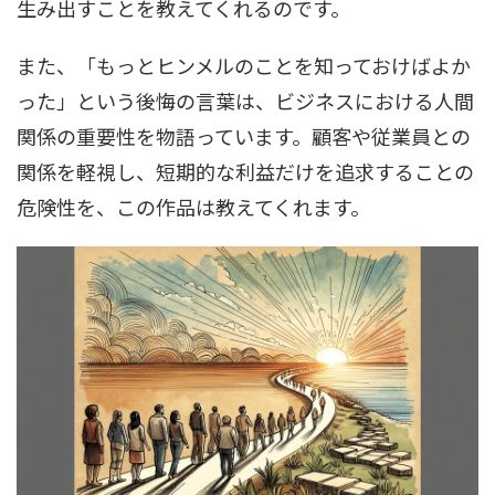
生み出すことを教えてくれるのです。
また、「もっとヒンメルのことを知っておけばよか
った」という後悔の言葉は、ビジネスにおける人間
関係の重要性を物語っています。顧客や従業員との
関係を軽視し、短期的な利益だけを追求することの
危険性を、この作品は教えてくれます。