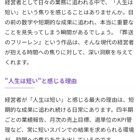
経営者として日々の業務に追われる中で、「人生は
短い」という焦りを感じることはありませんか。目
の前の数字や短期的な成果に追われ、本当に重要な
ことを見失ってしまう瞬間があるでしょう。『葬送
のフリーレン』という作品は、そんな現代の経営者
が抱える時間への焦りに対して、深い洞察を与えて
くれます。
"人生は短い"と感じる理由
経営者が「人生は短い」と感じる最大の理由は、短
期的な成果に追われ続ける日常にあります。四半期
ごとの業績報告、月次の売上目標、週単位のKPI管
理など、常に短いスパンでの結果を求められる環境
が、時間への焦りを生み出しているのです。