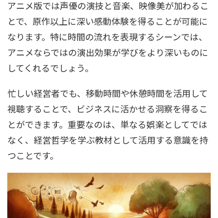
アニメ版では声優の演技と音楽、映像美が加わるこ
とで、原作以上に深い感動体験を得ることが可能に
なります。特に時間の流れを表現するシーンでは、
アニメならではの演出効果が学びをより深いものに
してくれるでしょう。
忙しい経営者でも、移動時間や休憩時間を活用して
視聴することで、ビジネスに活かせる洞察を得るこ
とができます。重要なのは、単なる娯楽としてでは
なく、経営哲学を学ぶ教材として活用する意識を持
つことです。