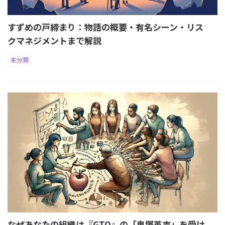
すずめの戸締まり：物語の概要・有名シーン・リス
クマネジメントまで解説
未分類
なぜあなたの組織は『GTO』の「鬼塚英吉」を受け