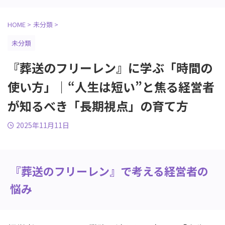
HOME
>
未分類
>
未分類
『葬送のフリーレン』に学ぶ「時間の
使い方」｜“人生は短い”と焦る経営者
が知るべき「長期視点」の育て方
2025年11月11日
『葬送のフリーレン』で考える経営者の
悩み