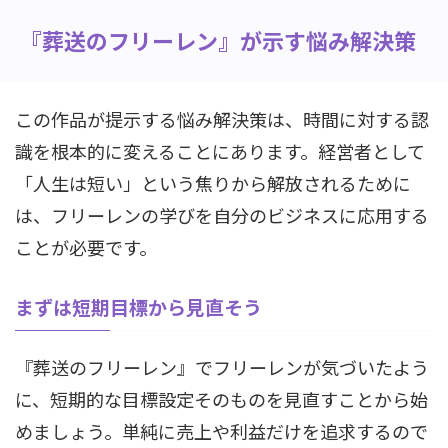
『葬送のフリーレン』が示す悩み解決策
この作品が提示する悩み解決策は、時間に対する認
識を根本的に変えることにあります。経営者として
「人生は短い」という焦りから解放されるために
は、フリーレンの学びを自分のビジネスに応用する
ことが必要です。
まずは短期目標から見直そう
『葬送のフリーレン』でフリーレンが気づいたよう
に、短期的な目標設定そのものを見直すことから始
めましょう。単純に売上や利益だけを追求するので