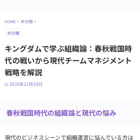
HOME
>
未分類
>
未分類
キングダムで学ぶ組織論：春秋戦国時
代の戦いから現代チームマネジメント
戦略を解説
2025年11月24日
春秋戦国時代の組織論と現代の悩み
現代のビジネスシーンで組織運営に悩んでいる方は