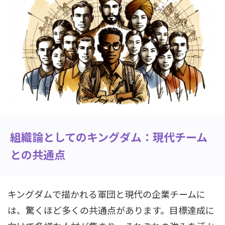
組織論としてのキングダム：現代チーム
との共通点
キングダムで描かれる軍団と現代の企業チームに
は、驚くほど多くの共通点があります。目標達成に