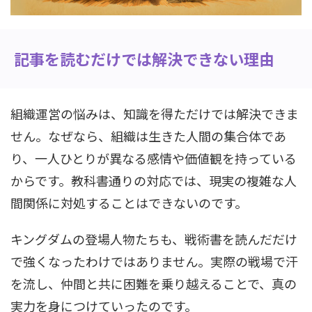
記事を読むだけでは解決できない理由
組織運営の悩みは、知識を得ただけでは解決できま
せん。なぜなら、組織は生きた人間の集合体であ
り、一人ひとりが異なる感情や価値観を持っている
からです。教科書通りの対応では、現実の複雑な人
間関係に対処することはできないのです。
キングダムの登場人物たちも、戦術書を読んだだけ
で強くなったわけではありません。実際の戦場で汗
を流し、仲間と共に困難を乗り越えることで、真の
実力を身につけていったのです。