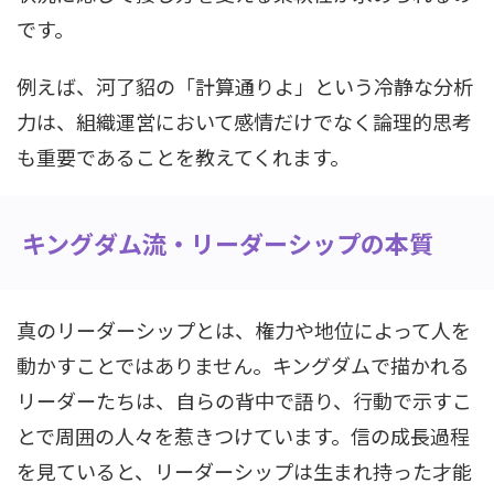
です。
例えば、河了貂の「計算通りよ」という冷静な分析
力は、組織運営において感情だけでなく論理的思考
も重要であることを教えてくれます。
キングダム流・リーダーシップの本質
真のリーダーシップとは、権力や地位によって人を
動かすことではありません。キングダムで描かれる
リーダーたちは、自らの背中で語り、行動で示すこ
とで周囲の人々を惹きつけています。信の成長過程
を見ていると、リーダーシップは生まれ持った才能