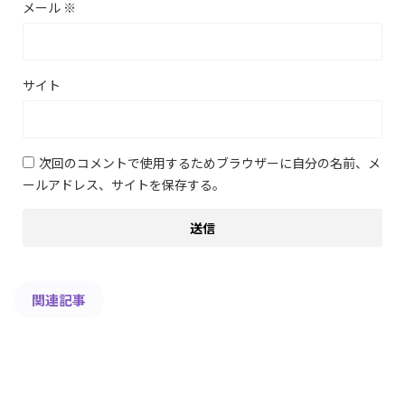
メール
※
サイト
次回のコメントで使用するためブラウザーに自分の名前、メ
ールアドレス、サイトを保存する。
関連記事