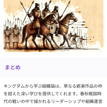
まとめ
キングダムから学ぶ組織論は、単なる娯楽作品の枠
を超えた深い学びを提供してくれます。春秋戦国時
代の戦いの中で描かれるリーダーシップや組織運営