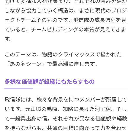
向けて多様な人材が集まり、それぞれの強みを活か
しながら協力していく構造は、まさに現代のプロジ
ェクトチームそのものです。飛信隊の成長過程を見
ていると、チームビルディングの本質が見えてきま
す。
このテーマは、物語のクライマックスで描かれた
「あの名シーン」で最高潮に達します。
多様な価値観が組織にもたらすもの
飛信隊には、様々な背景を持つメンバーが所属して
います。元山賊の羌瘣、知略に長けた河了貂、そし
て一般兵出身の信。それぞれが異なる価値観や経験
を持ちながらも、共通の目標に向かって力を合わせ