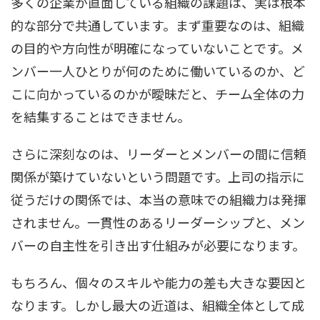
多くの企業が直面している組織の課題は、実は根本
的な部分で共通しています。まず重要なのは、組織
の目的や方向性が明確になっていないことです。メ
ンバー一人ひとりが何のために働いているのか、ど
こに向かっているのかが曖昧だと、チーム全体の力
を結集することはできません。
さらに深刻なのは、リーダーとメンバーの間に信頼
関係が築けていないという問題です。上司の指示に
従うだけの関係では、本当の意味での組織力は発揮
されません。一貫性のあるリーダーシップと、メン
バーの自主性を引き出す仕組みが必要になります。
もちろん、個々のスキルや能力の差も大きな要因と
なります。しかし最大の近道は、組織全体として成