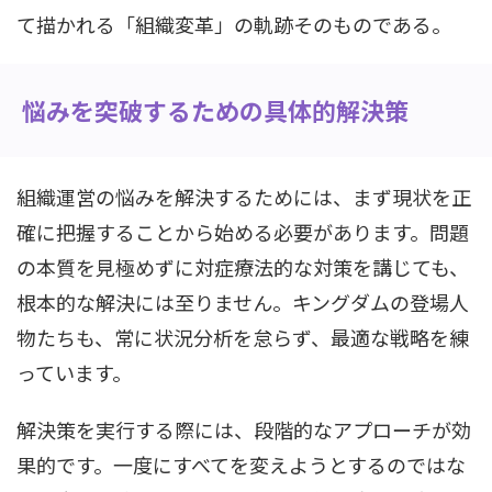
て描かれる「組織変革」の軌跡そのものである。
悩みを突破するための具体的解決策
組織運営の悩みを解決するためには、まず現状を正
確に把握することから始める必要があります。問題
の本質を見極めずに対症療法的な対策を講じても、
根本的な解決には至りません。キングダムの登場人
物たちも、常に状況分析を怠らず、最適な戦略を練
っています。
解決策を実行する際には、段階的なアプローチが効
果的です。一度にすべてを変えようとするのではな