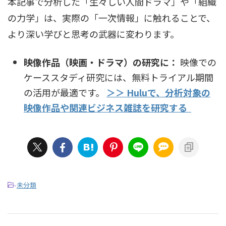
本記事で分析した「生々しい人間ドラマ」や「組織
の力学」は、実際の「一次情報」に触れることで、
より深い学びと思考の武器に変わります。
映像作品（映画・ドラマ）の研究に：
映像での
ケーススタディ研究には、無料トライアル期間
の活用が最適です。
＞＞ Huluで、分析対象の
映像作品や関連ビジネス雑誌を研究する
-
未分類