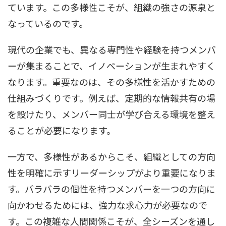
ています。この多様性こそが、組織の強さの源泉と
なっているのです。
現代の企業でも、異なる専門性や経験を持つメンバ
ーが集まることで、イノベーションが生まれやすく
なります。重要なのは、その多様性を活かすための
仕組みづくりです。例えば、定期的な情報共有の場
を設けたり、メンバー同士が学び合える環境を整え
ることが必要になります。
一方で、多様性があるからこそ、組織としての方向
性を明確に示すリーダーシップがより重要になりま
す。バラバラの個性を持つメンバーを一つの方向に
向かわせるためには、強力な求心力が必要なので
す。この複雑な人間関係こそが、全シーズンを通し