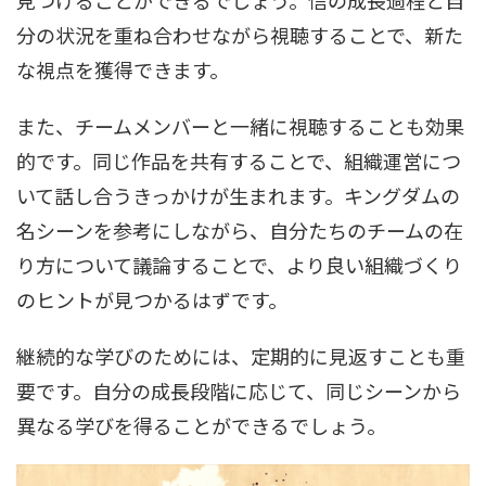
分の状況を重ね合わせながら視聴することで、新た
な視点を獲得できます。
また、チームメンバーと一緒に視聴することも効果
的です。同じ作品を共有することで、組織運営につ
いて話し合うきっかけが生まれます。キングダムの
名シーンを参考にしながら、自分たちのチームの在
り方について議論することで、より良い組織づくり
のヒントが見つかるはずです。
継続的な学びのためには、定期的に見返すことも重
要です。自分の成長段階に応じて、同じシーンから
異なる学びを得ることができるでしょう。