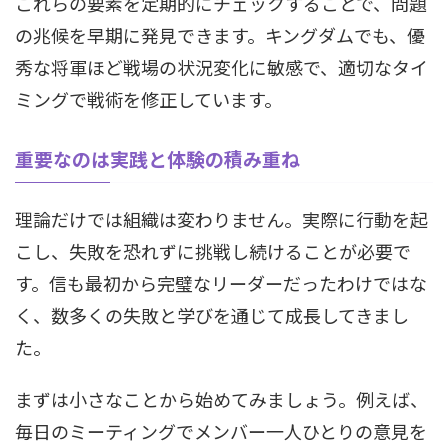
これらの要素を定期的にチェックすることで、問題
の兆候を早期に発見できます。キングダムでも、優
秀な将軍ほど戦場の状況変化に敏感で、適切なタイ
ミングで戦術を修正しています。
重要なのは実践と体験の積み重ね
理論だけでは組織は変わりません。実際に行動を起
こし、失敗を恐れずに挑戦し続けることが必要で
す。信も最初から完璧なリーダーだったわけではな
く、数多くの失敗と学びを通じて成長してきまし
た。
まずは小さなことから始めてみましょう。例えば、
毎日のミーティングでメンバー一人ひとりの意見を