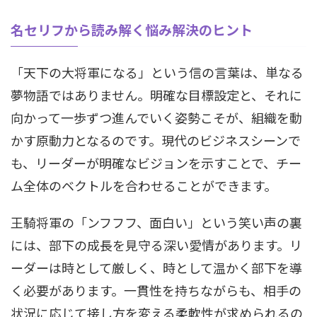
名セリフから読み解く悩み解決のヒント
「天下の大将軍になる」という信の言葉は、単なる
夢物語ではありません。明確な目標設定と、それに
向かって一歩ずつ進んでいく姿勢こそが、組織を動
かす原動力となるのです。現代のビジネスシーンで
も、リーダーが明確なビジョンを示すことで、チー
ム全体のベクトルを合わせることができます。
王騎将軍の「ンフフフ、面白い」という笑い声の裏
には、部下の成長を見守る深い愛情があります。リ
ーダーは時として厳しく、時として温かく部下を導
く必要があります。一貫性を持ちながらも、相手の
状況に応じて接し方を変える柔軟性が求められるの