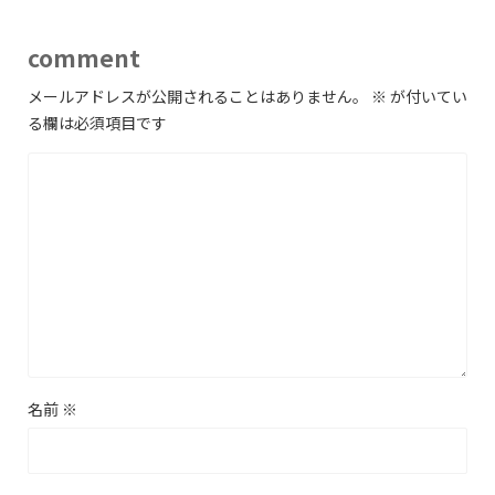
comment
メールアドレスが公開されることはありません。
※
が付いてい
る欄は必須項目です
名前
※