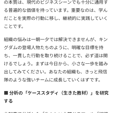
の本質は、現代のビジネスシーンでも十分に通用す
る普遍的な価値を持っています。重要なのは、学ん
だことを実際の行動に移し、継続的に実践していく
ことです。
組織の悩みは一朝一夕では解決できませんが、キン
グダムの登場人物たちのように、明確な目標を持
ち、一貫した行動を取り続けることで、必ず道は開
けるでしょう。まずは今日から、小さな一歩を踏み
出してみてください。あなたの組織も、きっと飛信
隊のような強いチームに成長していくはずです。
■ 分析の「ケーススタディ（生きた教材）」を研究
する