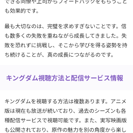
できる同僚や上司からフィードバックをもらうこと
も効果的です。
最も大切なのは、完璧を求めすぎないことです。信
も数多くの失敗を重ねながら成長してきました。失
敗を恐れずに挑戦し、そこから学びを得る姿勢を持
ち続けることが、真の成長につながるのです。
キングダム視聴方法と配信サービス情報
キングダムを視聴する方法は複数あります。アニメ
版は現在も放送が続いており、過去のシーズンも各
種配信サービスで視聴可能です。また、実写映画版
も公開されており、原作の魅力を別の角度から楽し