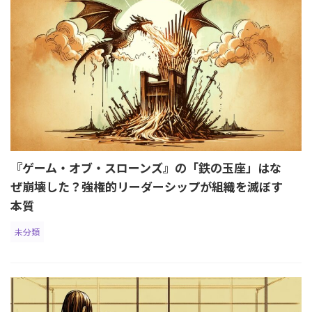
『ゲーム・オブ・スローンズ』の「鉄の玉座」はな
ぜ崩壊した？強権的リーダーシップが組織を滅ぼす
本質
未分類