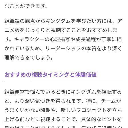
むことができます。
組織論の観点からキングダムを学びたい方には、ア
ニメ版をじっくりと視聴することをおすすめしま
す。キャラクターの心理描写や成長過程が丁寧に描
かれているため、リーダーシップの本質をより深く
理解できるでしょう。
おすすめの視聴タイミングと体験価値
組織運営で悩んでいるときにキングダムを視聴する
と、より深い気づきを得られます。特に、チームが
うまくいかない時期や、新しいプロジェクトを立ち
上げる前などに視聴することで、具体的なヒントを
見つけることができるでしょう。信の成長過程と自