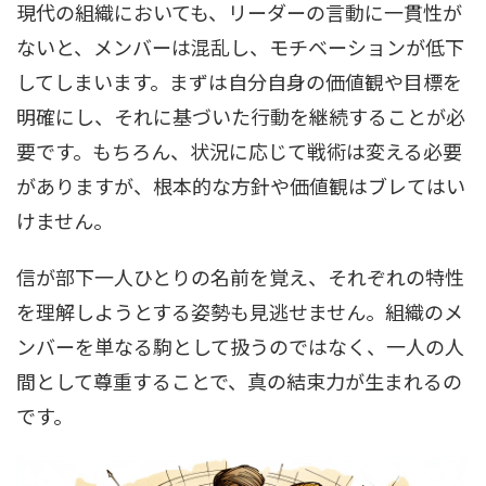
現代の組織においても、リーダーの言動に一貫性が
ないと、メンバーは混乱し、モチベーションが低下
してしまいます。まずは自分自身の価値観や目標を
明確にし、それに基づいた行動を継続することが必
要です。もちろん、状況に応じて戦術は変える必要
がありますが、根本的な方針や価値観はブレてはい
けません。
信が部下一人ひとりの名前を覚え、それぞれの特性
を理解しようとする姿勢も見逃せません。組織のメ
ンバーを単なる駒として扱うのではなく、一人の人
間として尊重することで、真の結束力が生まれるの
です。