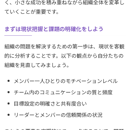
く、小さな成功を積み重ねながら組織全体を変革し
ていくことが重要です。
まずは現状把握と課題の明確化をしよう
組織の問題を解決するための第一歩は、現状を客観
的に分析することです。以下の観点から自分たちの
組織を見直してみましょう。
メンバー一人ひとりのモチベーションレベル
チーム内のコミュニケーションの質と頻度
目標設定の明確さと共有度合い
リーダーとメンバーの信頼関係の状況