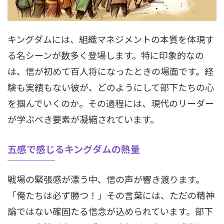
キングダムには、組織マネジメントの本質を体現す
る名シーンが数多く登場します。特に印象的なの
は、信が初めて百人将になったときの場面です。経
験も実績もない彼が、どのようにして部下たちの心
を掴んでいくのか。その過程には、現代のリーダー
が学ぶべき要素が凝縮されています。
五感で感じるキングダムの熱量
戦場の緊張感が漂う中、信の声が響き渡ります。
「俺たちは必ず勝つ！」その言葉には、ただの精神
論ではない確固たる信念が込められています。部下