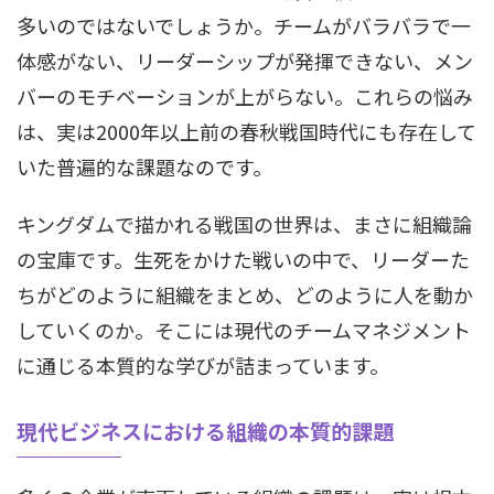
多いのではないでしょうか。チームがバラバラで一
体感がない、リーダーシップが発揮できない、メン
バーのモチベーションが上がらない。これらの悩み
は、実は2000年以上前の春秋戦国時代にも存在して
いた普遍的な課題なのです。
キングダムで描かれる戦国の世界は、まさに組織論
の宝庫です。生死をかけた戦いの中で、リーダーた
ちがどのように組織をまとめ、どのように人を動か
していくのか。そこには現代のチームマネジメント
に通じる本質的な学びが詰まっています。
現代ビジネスにおける組織の本質的課題