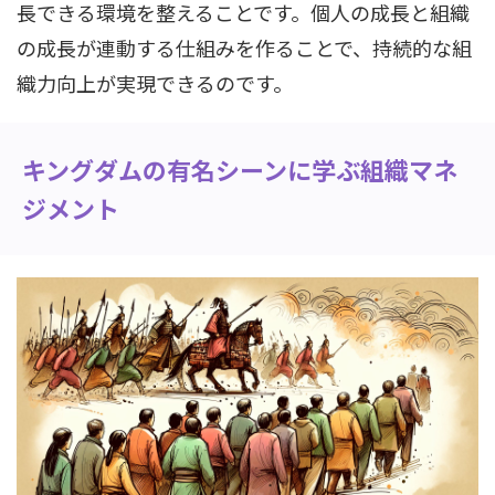
長できる環境を整えることです。個人の成長と組織
の成長が連動する仕組みを作ることで、持続的な組
織力向上が実現できるのです。
キングダムの有名シーンに学ぶ組織マネ
ジメント