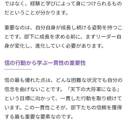
ではなく、経験と学びによって身につけられるもの
だということが分かります。
重要なのは、自分自身が成長し続ける姿勢を持つこ
とです。部下に成長を求める前に、まずリーダー自
身が変化し、進化していく必要があります。
信の行動から学ぶ一貫性の重要性
信の最も優れた点は、どんな困難な状況でも自分の
信念を曲げないことです。「天下の大将軍になる」
という目標に向かって、一貫した行動を取り続けて
います。この一貫性こそが、部下たちの信頼を獲得
する最も重要な要素なのです。