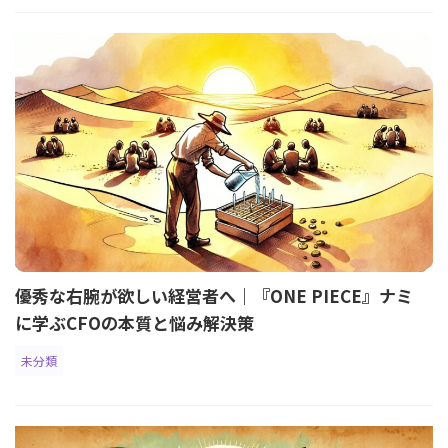
優秀な右腕が欲しい経営者へ｜『ONE PIECE』ナミ
に学ぶCFOの本質と悩み解決策
未分類