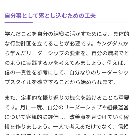
自分事として落とし込むための工夫
学んだことを自分の組織に活かすためには、具体的
な行動計画を立てることが必要です。キングダムか
ら学んだリーダーシップの要素を、自分の職場でど
のように実践するかを考えてみましょう。例えば、
信の一貫性を参考にして、自分なりのリーダーシッ
プスタイルを確立することから始められます。
また、定期的な振り返りの機会を設けることも重要
です。月に一度、自分のリーダーシップや組織運営
について客観的に評価し、改善点を見つけていく習
慣を作りましょう。一人で考えるだけでなく、信頼