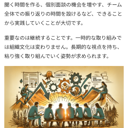
聞く時間を作る、個別面談の機会を増やす、チーム
全体での振り返りの時間を設けるなど、できること
から実践していくことが大切です。
重要なのは継続することです。一時的な取り組みで
は組織文化は変わりません。長期的な視点を持ち、
粘り強く取り組んでいく姿勢が求められます。