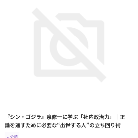
『シン・ゴジラ』泉修一に学ぶ「社内政治力」｜正
論を通すために必要な“出世する人”の立ち回り術
未分類