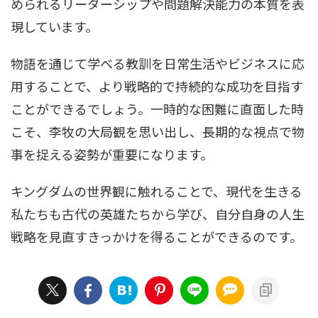
められるリーダーシップや問題解決能力の本質を表
現しています。
物語を通じて学べる教訓を日常生活やビジネスに応
用することで、より戦略的で持続的な成功を目指す
ことができるでしょう。一時的な困難に直面した時
こそ、李牧の大局観を思い出し、長期的な視点で物
事を捉える姿勢が重要になります。
キングダムの世界観に触れることで、現代を生きる
私たちも古代の英雄たちから学び、自分自身の人生
戦略を見直すきっかけを得ることができるのです。