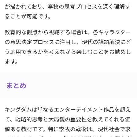
が描かれており、李牧の思考プロセスを深く理解す
ることが可能です。
教育的な観点から視聴する場合は、各キャラクター
の意思決定プロセスに注目し、現代の課題解決にど
う応用できるかを考えながら楽しむことをお勧めし
ます。
まとめ
キングダムは単なるエンターテイメント作品を超え
て、戦略的思考と大局観の重要性を教えてくれる価
値ある教材です。特に李牧の戦術は、現代社会で求