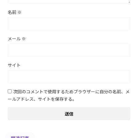
名前
※
メール
※
サイト
次回のコメントで使用するためブラウザーに自分の名前、メ
ールアドレス、サイトを保存する。