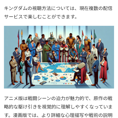
キングダムの視聴方法については、現在複数の配信
サービスで楽しむことができます。
アニメ版は戦闘シーンの迫力が魅力的で、原作の戦
略的な駆け引きを視覚的に理解しやすくなっていま
す。漫画版では、より詳細な心理描写や戦術の説明