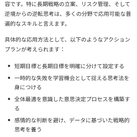
容です。特に長期戦略の立案、リスク管理、そして
逆境からの逆転思考は、多くの分野で応用可能な普
遍的なスキルと言えます。
具体的な応用方法として、以下のようなアクション
プランが考えられます：
短期目標と長期目標を明確に分けて設定する
一時的な失敗を学習機会として捉える思考法を
身につける
全体最適を意識した意思決定プロセスを構築す
る
感情的な判断を避け、データに基づいた戦略的
思考を養う