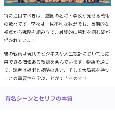
特に注目すべきは、趙国の名将・李牧が見せる戦術
の数々です。李牧は一見不利な状況でも、長期的な
視点から戦略を組み立て、最終的に勝利を掴む姿が
描かれています。
彼の戦術は現代のビジネスや人生設計においても応
用できる価値ある教訓を含んでいます。物語を通じ
て、読者は戦術と戦略の違い、そして大局観を持つ
ことの重要性を学ぶことができるのです。
有名シーンとセリフの本質