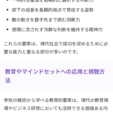
部下の成長を長期的視点で育成する姿勢
敵の動きを数手先まで読む洞察力
感情に流されず冷静な判断を維持する精神力
これらの要素は、現代社会で成功を収めるために必
要な能力と重なる部分が多いのです。
教育やマインドセットへの応用と視聴方
法
李牧の戦術から学べる教育的要素は、現代の教育現
場やビジネス研修においても活用できる価値ある内