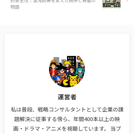
物語
運営者
私は普段、戦略コンサルタントとして企業の課
題解決に従事する傍ら、年間400本以上の映
画・ドラマ・アニメを視聴しています。 当ブ