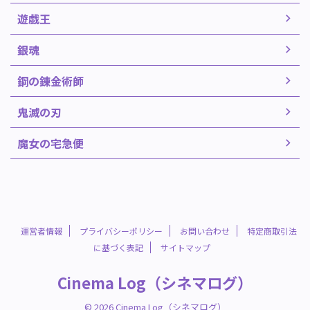
遊戯王
銀魂
鋼の錬金術師
鬼滅の刃
魔女の宅急便
運営者情報
プライバシーポリシー
お問い合わせ
特定商取引法
に基づく表記
サイトマップ
Cinema Log（シネマログ）
© 2026 Cinema Log（シネマログ）