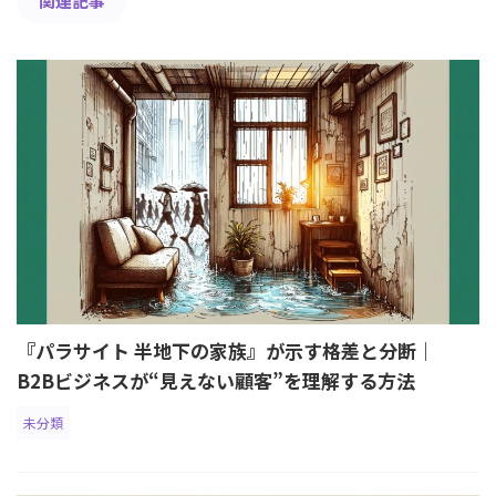
関連記事
『パラサイト 半地下の家族』が示す格差と分断｜
B2Bビジネスが“見えない顧客”を理解する方法
未分類