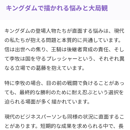
キングダムで描かれる悩みと大局観
キングダムの登場人物たちが直面する悩みは、現代
の私たちが抱える問題と本質的に共通しています。
信は出世への焦り、王騎は後継者育成の責任、そし
て李牧は国を守るプレッシャーという、それぞれ異
なる立場での葛藤を抱えています。
特に李牧の場合、目の前の戦闘で負けることがあっ
ても、最終的な勝利のために耐え忍ぶという選択を
迫られる場面が多く描かれています。
現代のビジネスパーソンも同様の状況に直面するこ
とがあります。短期的な成果を求められる中で、長