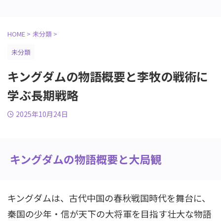
HOME
>
未分類
>
未分類
キングダムの物語概要と李牧の戦術に
学ぶ長期戦略
2025年10月24日
キングダムの物語概要と大局観
キングダムは、古代中国の春秋戦国時代を舞台に、
秦国の少年・信が天下の大将軍を目指す壮大な物語