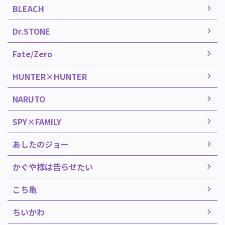
BLEACH
Dr.STONE
Fate/Zero
HUNTER×HUNTER
NARUTO
SPY×FAMILY
あしたのジョー
かぐや様は告らせたい
こち亀
ちいかわ