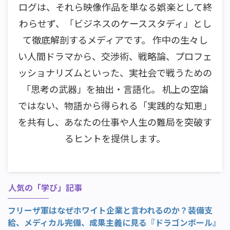
ログは、それら映像作品を単なる娯楽として終
わらせず、「ビジネスのケーススタディ」とし
て徹底解剖するメディアです。 作中の生々し
い人間ドラマから、交渉術、戦略論、プロフェ
ッショナリズムといった、実社会で戦うための
「思考の武器」を抽出・言語化。 机上の空論
ではない、物語から得られる「実践的な知恵」
を共有し、あなたの仕事や人生の難局を突破す
るヒントを提供します。
人気の「学び」記事
フリーザ軍はなぜホワイト企業と言われるのか？装備支
給、メディカル完備、成果主義に見る『ドラゴンボール』