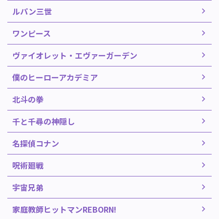
ルパン三世
ワンピース
ヴァイオレット・エヴァーガーデン
僕のヒーローアカデミア
北斗の拳
千と千尋の神隠し
名探偵コナン
呪術廻戦
宇宙兄弟
家庭教師ヒットマンREBORN!