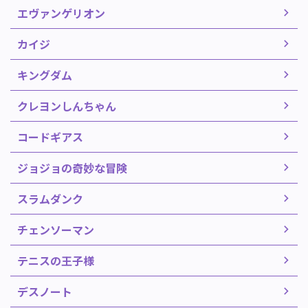
エヴァンゲリオン
カイジ
キングダム
クレヨンしんちゃん
コードギアス
ジョジョの奇妙な冒険
スラムダンク
チェンソーマン
テニスの王子様
デスノート