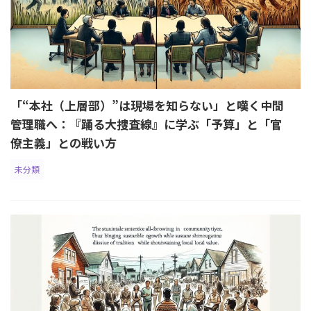
「“本社（上層部）”は現場を知らない」と嘆く中間
管理職へ：『踊る大捜査線』に学ぶ「予算」と「官
僚主義」との戦い方
未分類