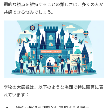
期的な視点を維持することの難しさは、多くの人が
共感できる悩みでしょう。
李牧の大局観は、以下のような場面で特に顕著に表
れています：
一時的な撤退を戦略的に選択する判断力