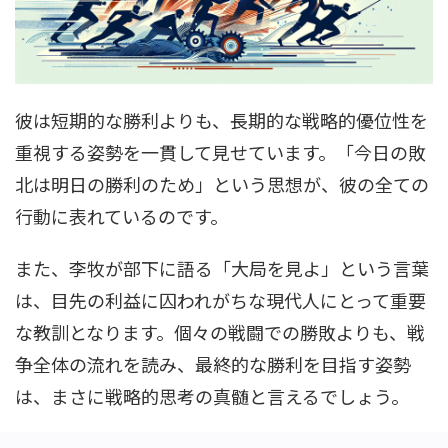
彼は短期的な勝利よりも、長期的な戦略的優位性を
重視する姿勢を一貫して見せています。「今日の敗
北は明日の勝利のため」という思想が、彼の全ての
行動に表れているのです。
また、李牧が部下に語る「大局を見よ」という言葉
は、目先の利益に囚われがちな現代人にとって重要
な教訓となります。個々の戦闘での勝敗よりも、戦
争全体の流れを読み、最終的な勝利を目指す姿勢
は、まさに戦略的思考の真髄と言えるでしょう。