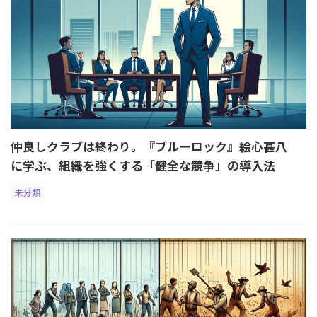
仲良しクラブは終わり。『ブルーロック』絵心甚八
に学ぶ、組織を強くする「健全な競争」の導入法
未分類