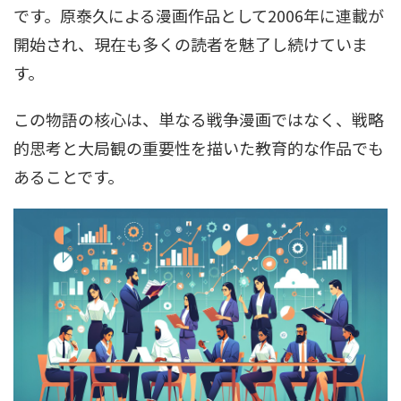
です。原泰久による漫画作品として2006年に連載が
開始され、現在も多くの読者を魅了し続けていま
す。
この物語の核心は、単なる戦争漫画ではなく、戦略
的思考と大局観の重要性を描いた教育的な作品でも
あることです。