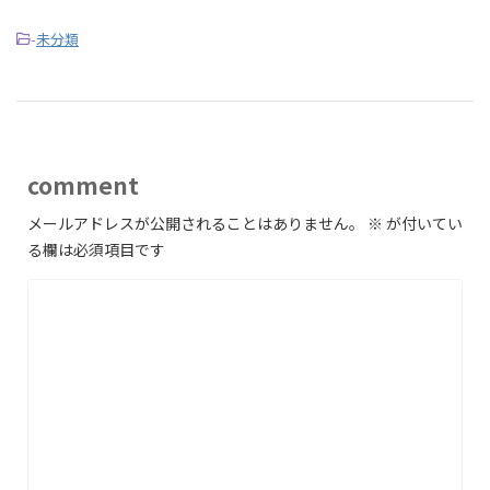
-
未分類
comment
メールアドレスが公開されることはありません。
※
が付いてい
る欄は必須項目です