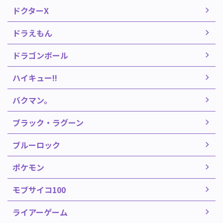
ドクターX
ドラえもん
ドラゴンボール
ハイキュー!!
バクマン。
ブラック・ラグーン
ブルーロック
ポケモン
モブサイコ100
ライアーゲーム