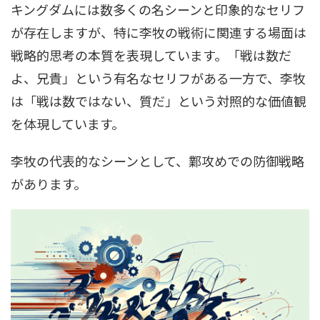
キングダムには数多くの名シーンと印象的なセリフ
が存在しますが、特に李牧の戦術に関連する場面は
戦略的思考の本質を表現しています。「戦は数だ
よ、兄貴」という有名なセリフがある一方で、李牧
は「戦は数ではない、質だ」という対照的な価値観
を体現しています。
李牧の代表的なシーンとして、鄴攻めでの防御戦略
があります。