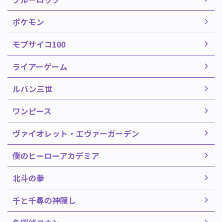
ポケモン
モブサイコ100
ライアーゲーム
ルパン三世
ワンピース
ヴァイオレット・エヴァーガーデン
僕のヒーローアカデミア
北斗の拳
千と千尋の神隠し