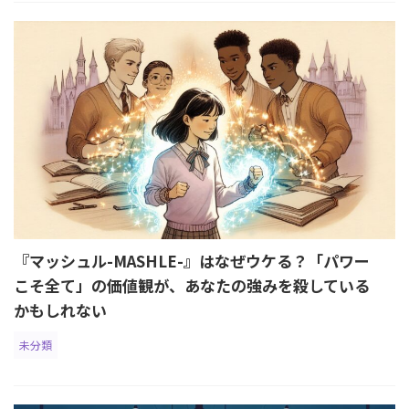
『マッシュル-MASHLE-』はなぜウケる？「パワー
こそ全て」の価値観が、あなたの強みを殺している
かもしれない
未分類