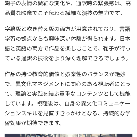
鞠子の表情の微細な変化や、通訳時の緊張感は、高
品質な映像でこそ伝わる繊細な演技の魅力です。
字幕版と吹き替え版の両方が用意されており、言語
学習の観点からも興味深い体験が得られます。日本
語と英語の両方で作品を楽しむことで、鞠子が行っ
ている通訳の技術をより深く理解できるでしょう。
作品の持つ教育的価値と娯楽性のバランスが絶妙
で、異文化マネジメントに関心のある視聴者にとっ
て、理論と実践を結ぶ貴重なコンテンツとして機能
しています。視聴後は、自身の異文化コミュニケー
ションスキルを見直すきっかけとなる、持続的な学
習効果が期待できます。