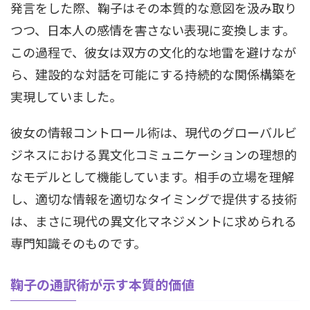
発言をした際、鞠子はその本質的な意図を汲み取り
つつ、日本人の感情を害さない表現に変換します。
この過程で、彼女は双方の文化的な地雷を避けなが
ら、建設的な対話を可能にする持続的な関係構築を
実現していました。
彼女の情報コントロール術は、現代のグローバルビ
ジネスにおける異文化コミュニケーションの理想的
なモデルとして機能しています。相手の立場を理解
し、適切な情報を適切なタイミングで提供する技術
は、まさに現代の異文化マネジメントに求められる
専門知識そのものです。
鞠子の通訳術が示す本質的価値