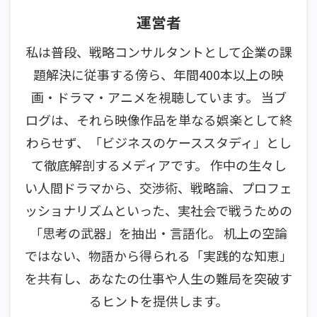
運営者
私は普段、戦略コンサルタントとして企業の課
題解決に従事する傍ら、年間400本以上の映
画・ドラマ・アニメを視聴しています。 当ブ
ログは、それら映像作品を単なる娯楽として終
わらせず、「ビジネスのケーススタディ」とし
て徹底解剖するメディアです。 作中の生々し
い人間ドラマから、交渉術、戦略論、プロフェ
ッショナリズムといった、実社会で戦うための
「思考の武器」を抽出・言語化。 机上の空論
ではない、物語から得られる「実践的な知恵」
を共有し、あなたの仕事や人生の難局を突破す
るヒントを提供します。