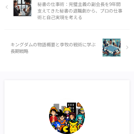
秘書の仕事術：完璧主義の副会長を9年間
支えてきた秘書の退職劇から、プロの仕事
術と自己実現を考える
キングダムの物語概要と李牧の戦術に学ぶ
長期戦略