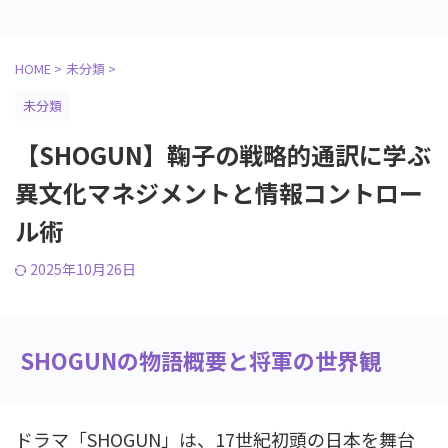
HOME
>
未分類
>
未分類
【SHOGUN】鞠子の戦略的通訳に学ぶ
異文化マネジメントと情報コントロー
ル術
2025年10月26日
SHOGUNの物語概要と将軍の世界観
ドラマ「SHOGUN」は、17世紀初頭の日本を舞台