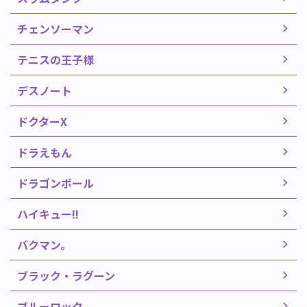
チェンソーマン
テニスの王子様
デスノート
ドクターX
ドラえもん
ドラゴンボール
ハイキュー!!
バクマン。
ブラック・ラグーン
ブルーロック