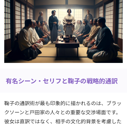
有名シーン・セリフと鞠子の戦略的通訳
鞠子の通訳術が最も印象的に描かれるのは、ブラッ
クソーンと戸田家の人々との重要な交渉場面です。
彼女は直訳ではなく、相手の文化的背景を考慮した