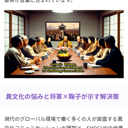
異文化の悩みと将軍×鞠子が示す解決策
現代のグローバル環境で働く多くの人が直面する異
文化コミュニケーションの課題は、SHOGUNの世界