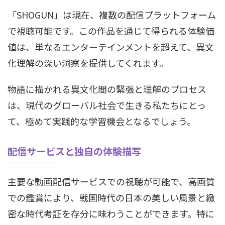
「SHOGUN」は現在、複数の配信プラットフォーム
で視聴可能です。この作品を通じて得られる体験価
値は、単なるエンターテインメントを超えて、異文
化理解の深い洞察を提供してくれます。
物語に描かれる異文化間の緊張と理解のプロセス
は、現代のグローバル社会で生きる私たちにとっ
て、極めて実践的な学習機会となるでしょう。
配信サービスと独自の体験描写
主要な動画配信サービスでの視聴が可能で、高画質
での鑑賞により、戦国時代の日本の美しい風景と緻
密な時代考証を存分に味わうことができます。特に