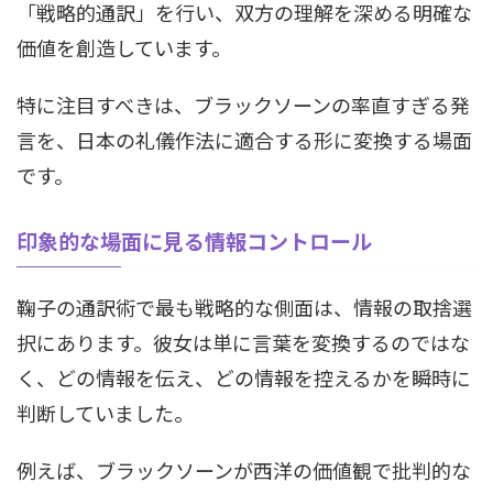
「戦略的通訳」を行い、双方の理解を深める明確な
価値を創造しています。
特に注目すべきは、ブラックソーンの率直すぎる発
言を、日本の礼儀作法に適合する形に変換する場面
です。
印象的な場面に見る情報コントロール
鞠子の通訳術で最も戦略的な側面は、情報の取捨選
択にあります。彼女は単に言葉を変換するのではな
く、どの情報を伝え、どの情報を控えるかを瞬時に
判断していました。
例えば、ブラックソーンが西洋の価値観で批判的な