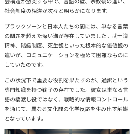
会構造が激突する中で、言語の壁、宗教観の違い、
社会制度の相違が次々と明らかになります。
ブラックソーンと日本人たちの間には、単なる言葉
の問題を超えた深い溝が存在していました。武士道
精神、階級制度、死生観といった根本的な価値観の
違いが、コミュニケーションを極めて困難なものに
していたのです。
この状況下で重要な役割を果たすのが、通訳という
専門知識を持つ鞠子の存在でした。彼女は単なる言
語の橋渡し役ではなく、戦略的な情報コントロール
を通じて、異なる文化間の化学反応を生み出す触媒
となっています。