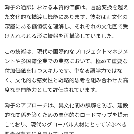
鞠子の通訳における本質的価値は、言語変換を超え
た文化的な橋渡し機能にあります。彼女は両文化の
深層にある価値観を理解し、それぞれの文化圏で受
け入れられる形に情報を再構築していました。
この技術は、現代の国際的なプロジェクトマネジメ
ントや多国籍企業での業務において、極めて重要な
付加価値を持つスキルです。単なる語学力ではな
く、文化的な感受性と戦略的思考を組み合わせた高
度な専門能力として評価されています。
鞠子のアプローチは、異文化間の誤解を防ぎ、建設
的な関係を築くための具体的なロードマップを提示
しており、現代のグローバル人材にとって学ぶべき
要素が豊富に含まれています。