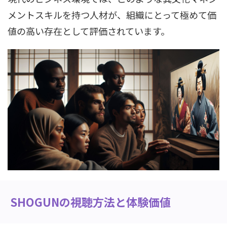
メントスキルを持つ人材が、組織にとって極めて価
値の高い存在として評価されています。
SHOGUNの視聴方法と体験価値