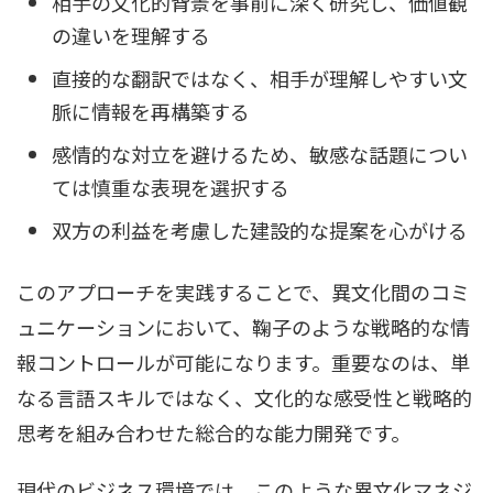
相手の文化的背景を事前に深く研究し、価値観
の違いを理解する
直接的な翻訳ではなく、相手が理解しやすい文
脈に情報を再構築する
感情的な対立を避けるため、敏感な話題につい
ては慎重な表現を選択する
双方の利益を考慮した建設的な提案を心がける
このアプローチを実践することで、異文化間のコミ
ュニケーションにおいて、鞠子のような戦略的な情
報コントロールが可能になります。重要なのは、単
なる言語スキルではなく、文化的な感受性と戦略的
思考を組み合わせた総合的な能力開発です。
現代のビジネス環境では、このような異文化マネジ