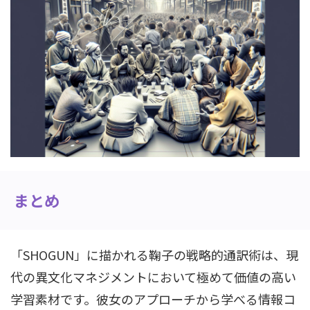
まとめ
「SHOGUN」に描かれる鞠子の戦略的通訳術は、現
代の異文化マネジメントにおいて極めて価値の高い
学習素材です。彼女のアプローチから学べる情報コ