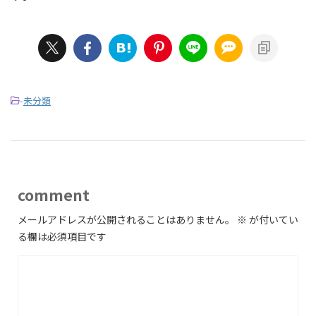
-
未分類
comment
メールアドレスが公開されることはありません。
※
が付いてい
る欄は必須項目です