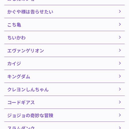
かぐや様は告らせたい
こち亀
ちいかわ
エヴァンゲリオン
カイジ
キングダム
クレヨンしんちゃん
コードギアス
ジョジョの奇妙な冒険
スラムダンク