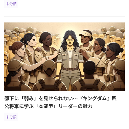
未分類
部下に「弱み」を見せられない…『キングダム』麃
公将軍に学ぶ「本能型」リーダーの魅力
未分類