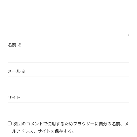
名前
※
メール
※
サイト
次回のコメントで使用するためブラウザーに自分の名前、メ
ールアドレス、サイトを保存する。