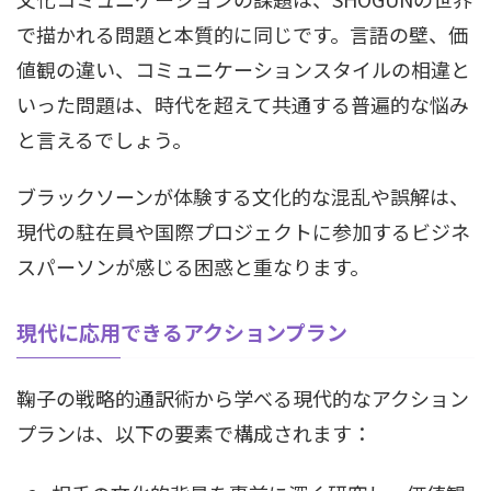
で描かれる問題と本質的に同じです。言語の壁、価
値観の違い、コミュニケーションスタイルの相違と
いった問題は、時代を超えて共通する普遍的な悩み
と言えるでしょう。
ブラックソーンが体験する文化的な混乱や誤解は、
現代の駐在員や国際プロジェクトに参加するビジネ
スパーソンが感じる困惑と重なります。
現代に応用できるアクションプラン
鞠子の戦略的通訳術から学べる現代的なアクション
プランは、以下の要素で構成されます：