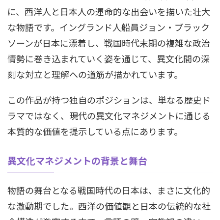
に、西洋人と日本人の運命的な出会いを描いた壮大
な物語です。イングランド人船員ジョン・ブラック
ソーンが日本に漂着し、戦国時代末期の複雑な政治
情勢に巻き込まれていく姿を通じて、異文化間の深
刻な対立と理解への道筋が描かれています。
この作品が持つ独自のポジションは、単なる歴史ド
ラマではなく、現代の異文化マネジメントに通じる
本質的な価値を提示している点にあります。
異文化マネジメントの背景と舞台
物語の舞台となる戦国時代の日本は、まさに文化的
な激動期でした。西洋の価値観と日本の伝統的な社