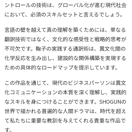
ントロールの技術は、グローバル化が進む現代社会
において、必須のスキルセットと言えるでしょう。
言語の壁を越えて真の理解を築くためには、単なる
翻訳技術ではなく、文化的な感受性と戦略的思考が
不可欠です。鞠子の実践する通訳術は、異文化間の
化学反応を生み出し、建設的な関係構築を実現する
ための具体的なロードマップを提示しています。
この作品を通じて、現代のビジネスパーソンは異文
化コミュニケーションの本質を深く理解し、実践的
なスキルを身につけることができます。SHOGUNの
世界で描かれる普遍的な人間ドラマは、時代を超え
て私たちに重要な教訓を与えてくれる貴重な作品で
す。