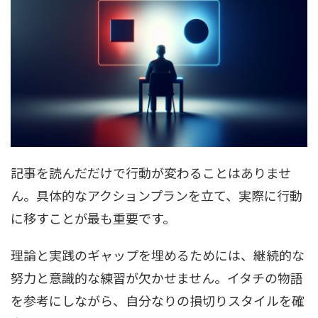
記事を読んだだけで行動が変わることはありませ
ん。具体的なアクションプランを立て、実際に行動
に移すことが最も重要です。
理論と実践のギャップを埋めるためには、継続的な
努力と意識的な練習が欠かせません。イタチの物語
を参考にしながら、自分なりの損切りスタイルを確