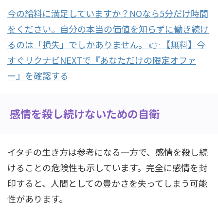
今の給料に満足していますか？NOなら5分だけ時間
をください。自分の本当の価値を知らずに働き続け
るのは「損失」でしかありません。 👉 【無料】今
すぐリクナビNEXTで『あなただけの限定オファ
ー』を確認する
感情を殺し続けないための自衛
イタチの生き方は参考になる一方で、感情を殺し続
けることの危険性も示しています。完全に感情を封
印すると、人間としての豊かさを失ってしまう可能
性があります。