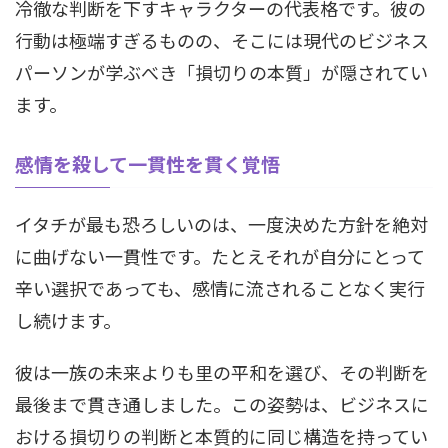
冷徹な判断を下すキャラクターの代表格です。彼の
行動は極端すぎるものの、そこには現代のビジネス
パーソンが学ぶべき「損切りの本質」が隠されてい
ます。
感情を殺して一貫性を貫く覚悟
イタチが最も恐ろしいのは、一度決めた方針を絶対
に曲げない一貫性です。たとえそれが自分にとって
辛い選択であっても、感情に流されることなく実行
し続けます。
彼は一族の未来よりも里の平和を選び、その判断を
最後まで貫き通しました。この姿勢は、ビジネスに
おける損切りの判断と本質的に同じ構造を持ってい