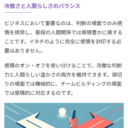
冷徹さと人間らしさのバランス
ビジネスにおいて重要なのは、判断の場面でのみ感
情を排除し、普段の人間関係では感情豊かに接する
ことです。イタチのように完全に感情を封印する必
要はありません。
感情のオン・オフを使い分けることで、冷徹な判断
力と人間らしい温かさの両方を維持できます。損切
りの場面では機械的に、チームビルディングの場面
では感情的に対応するのです。