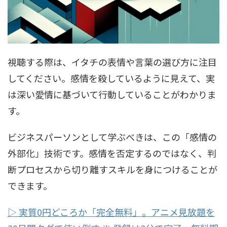
視聴する際は、イタチの表情や言葉の選び方に注目
してください。感情を殺しているように見えて、実
は深い愛情に基づいて行動していることがわかりま
す。
ビジネスパーソンとして学ぶべきは、この「感情の
外部化」技術です。感情を否定するのではなく、判
断プロセスから切り離すスキルを身につけることが
できます。
▷ 実質0円どころか「完全無料」。アニメ見放題を