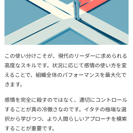
この使い分けこそが、現代のリーダーに求められる
高度なスキルです。状況に応じて感情の使い方を変
えることで、組織全体のパフォーマンスを最大化で
きます。
感情を完全に殺すのではなく、適切にコントロール
することが真の冷徹さなのです。イタチの極端な選
択から学びつつ、より人間らしいアプローチを模索
することが重要です。