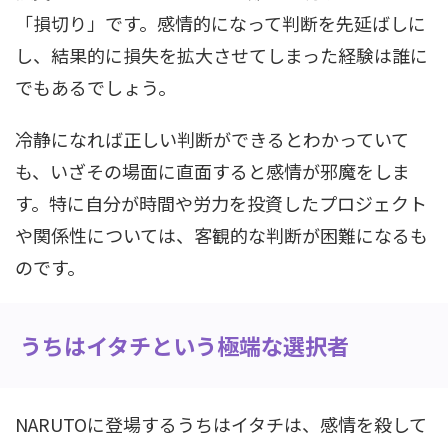
「損切り」です。感情的になって判断を先延ばしに
し、結果的に損失を拡大させてしまった経験は誰に
でもあるでしょう。
冷静になれば正しい判断ができるとわかっていて
も、いざその場面に直面すると感情が邪魔をしま
す。特に自分が時間や労力を投資したプロジェクト
や関係性については、客観的な判断が困難になるも
のです。
うちはイタチという極端な選択者
NARUTOに登場するうちはイタチは、感情を殺して