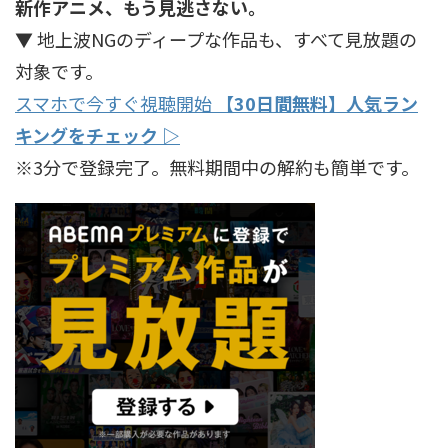
新作アニメ、もう見逃さない。
▼ 地上波NGのディープな作品も、すべて見放題の
対象です。
スマホで今すぐ視聴開始
【30日間無料】人気ラン
キングをチェック ▷
※3分で登録完了。無料期間中の解約も簡単です。