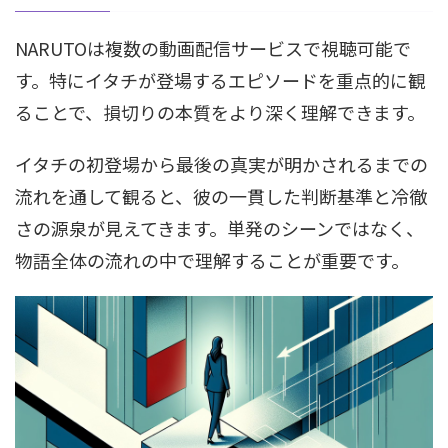
NARUTOは複数の動画配信サービスで視聴可能で
す。特にイタチが登場するエピソードを重点的に観
ることで、損切りの本質をより深く理解できます。
イタチの初登場から最後の真実が明かされるまでの
流れを通して観ると、彼の一貫した判断基準と冷徹
さの源泉が見えてきます。単発のシーンではなく、
物語全体の流れの中で理解することが重要です。