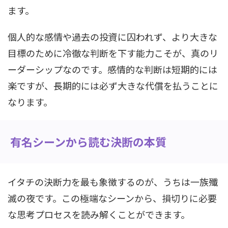
ます。
個人的な感情や過去の投資に囚われず、より大きな
目標のために冷徹な判断を下す能力こそが、真のリ
ーダーシップなのです。感情的な判断は短期的には
楽ですが、長期的には必ず大きな代償を払うことに
なります。
有名シーンから読む決断の本質
イタチの決断力を最も象徴するのが、うちは一族殲
滅の夜です。この極端なシーンから、損切りに必要
な思考プロセスを読み解くことができます。