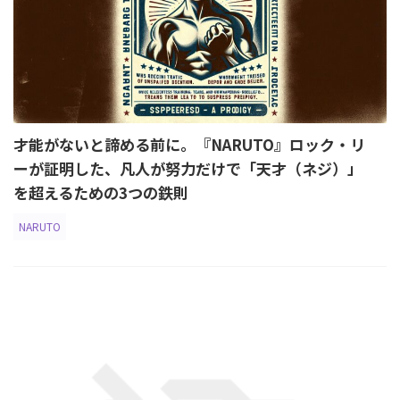
才能がないと諦める前に。『NARUTO』ロック・リ
ーが証明した、凡人が努力だけで「天才（ネジ）」
を超えるための3つの鉄則
NARUTO