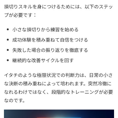
損切りスキルを身につけるためには、以下のステッ
プが必要です：
小さな損切りから練習を始める
成功体験を積み重ねて自信をつける
失敗した場合の振り返りを徹底する
継続的な改善サイクルを回す
イタチのような極限状況での判断力は、日常の小さ
な決断の積み重ねによって培われます。突然冷徹に
なれるわけではなく、段階的なトレーニングが必要
なのです。