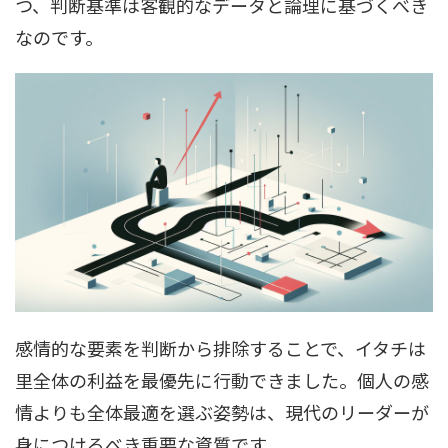
つ、判断基準は客観的なデータと論理に基づくべき
なのです。
感情的な要素を判断から排除することで、イタチは
里全体の利益を最優先に行動できました。個人の感
情よりも全体最適を選ぶ姿勢は、現代のリーダーが
身につけるべき重要な資質です。