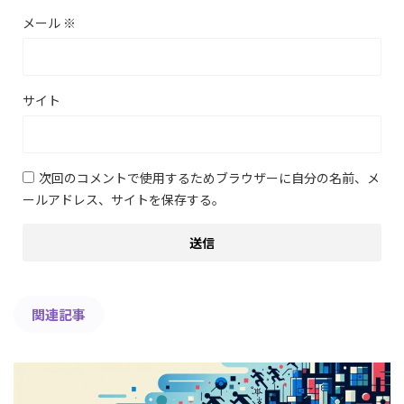
メール
※
サイト
次回のコメントで使用するためブラウザーに自分の名前、メ
ールアドレス、サイトを保存する。
関連記事