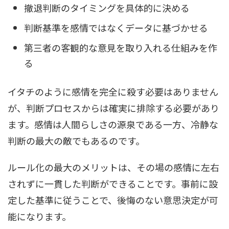
撤退判断のタイミングを具体的に決める
判断基準を感情ではなくデータに基づかせる
第三者の客観的な意見を取り入れる仕組みを作
る
イタチのように感情を完全に殺す必要はありません
が、判断プロセスからは確実に排除する必要があり
ます。感情は人間らしさの源泉である一方、冷静な
判断の最大の敵でもあるのです。
ルール化の最大のメリットは、その場の感情に左右
されずに一貫した判断ができることです。事前に設
定した基準に従うことで、後悔のない意思決定が可
能になります。