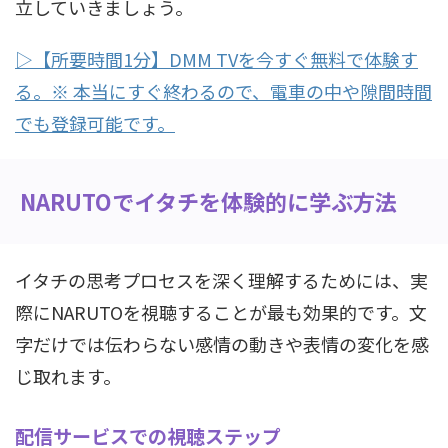
立していきましょう。
▷【所要時間1分】DMM TVを今すぐ無料で体験す
る。※ 本当にすぐ終わるので、電車の中や隙間時間
でも登録可能です。
NARUTOでイタチを体験的に学ぶ方法
イタチの思考プロセスを深く理解するためには、実
際にNARUTOを視聴することが最も効果的です。文
字だけでは伝わらない感情の動きや表情の変化を感
じ取れます。
配信サービスでの視聴ステップ