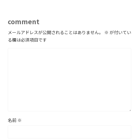
comment
メールアドレスが公開されることはありません。
※
が付いてい
る欄は必須項目です
名前
※