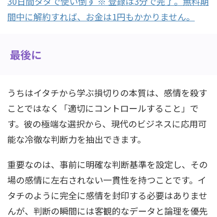
30日間タダで使い倒す ※ 登録は3分で完了。無料期
間中に解約すれば、お金は1円もかかりません。
最後に
うちはイタチから学ぶ損切りの本質は、感情を殺す
ことではなく「適切にコントロールすること」で
す。彼の極端な選択から、現代のビジネスに応用可
能な冷徹な判断力を抽出できます。
重要なのは、事前に明確な判断基準を設定し、その
場の感情に左右されない一貫性を持つことです。イ
タチのように完全に感情を封印する必要はありませ
んが、判断の瞬間には客観的なデータと論理を優先