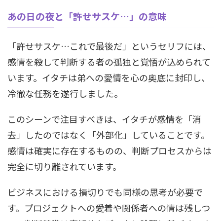
あの日の夜と「許せサスケ…」の意味
「許せサスケ…これで最後だ」というセリフには、
感情を殺して判断する者の孤独と覚悟が込められて
います。イタチは弟への愛情を心の奥底に封印し、
冷徹な任務を遂行しました。
このシーンで注目すべきは、イタチが感情を「消
去」したのではなく「外部化」していることです。
感情は確実に存在するものの、判断プロセスからは
完全に切り離されています。
ビジネスにおける損切りでも同様の思考が必要で
す。プロジェクトへの愛着や関係者への情は残しつ