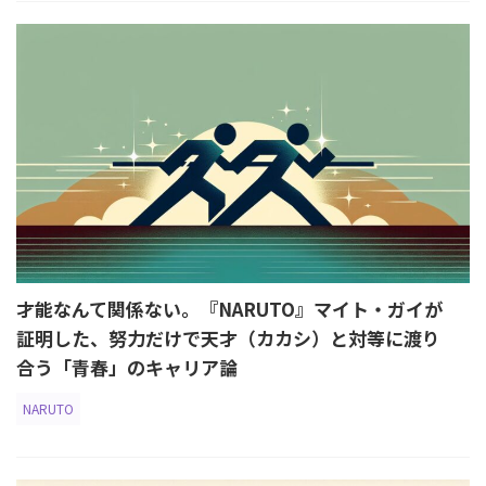
才能なんて関係ない。『NARUTO』マイト・ガイが
証明した、努力だけで天才（カカシ）と対等に渡り
合う「青春」のキャリア論
NARUTO