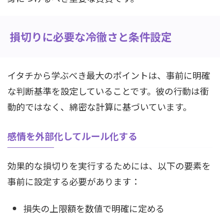
損切りに必要な冷徹さと条件設定
イタチから学ぶべき最大のポイントは、事前に明確
な判断基準を設定していることです。彼の行動は衝
動的ではなく、綿密な計算に基づいています。
感情を外部化してルール化する
効果的な損切りを実行するためには、以下の要素を
事前に設定する必要があります：
損失の上限額を数値で明確に定める