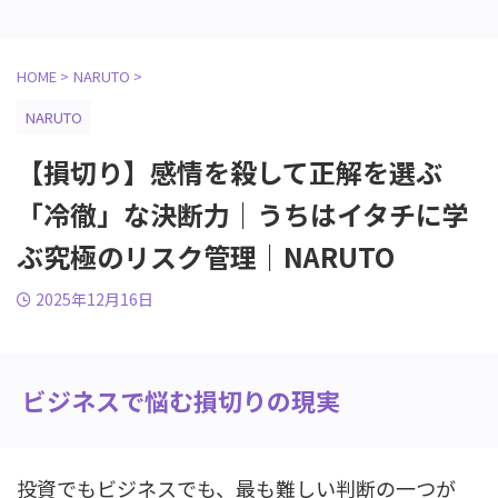
HOME
>
NARUTO
>
NARUTO
【損切り】感情を殺して正解を選ぶ
「冷徹」な決断力｜うちはイタチに学
ぶ究極のリスク管理｜NARUTO
2025年12月16日
ビジネスで悩む損切りの現実
投資でもビジネスでも、最も難しい判断の一つが