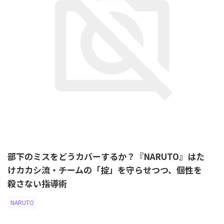
部下のミスをどうカバーするか？『NARUTO』はた
けカカシ流・チームの「掟」を守らせつつ、個性を
殺さない指導術
NARUTO