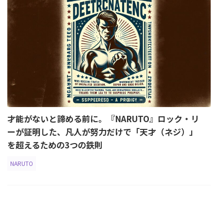
才能がないと諦める前に。『NARUTO』ロック・リ
ーが証明した、凡人が努力だけで「天才（ネジ）」
を超えるための3つの鉄則
NARUTO