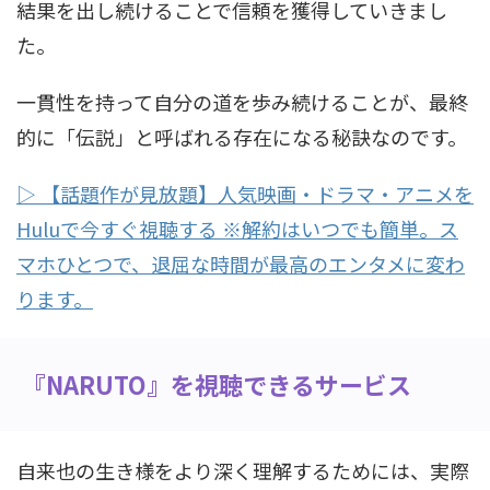
結果を出し続けることで信頼を獲得していきまし
た。
一貫性を持って自分の道を歩み続けることが、最終
的に「伝説」と呼ばれる存在になる秘訣なのです。
▷ 【話題作が見放題】人気映画・ドラマ・アニメを
Huluで今すぐ視聴する ※解約はいつでも簡単。ス
マホひとつで、退屈な時間が最高のエンタメに変わ
ります。
『NARUTO』を視聴できるサービス
自来也の生き様をより深く理解するためには、実際