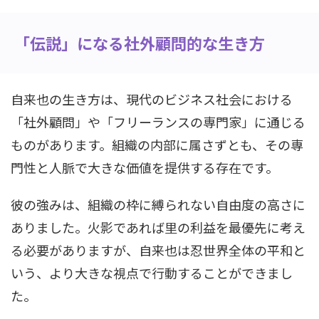
「伝説」になる社外顧問的な生き方
自来也の生き方は、現代のビジネス社会における
「社外顧問」や「フリーランスの専門家」に通じる
ものがあります。組織の内部に属さずとも、その専
門性と人脈で大きな価値を提供する存在です。
彼の強みは、組織の枠に縛られない自由度の高さに
ありました。火影であれば里の利益を最優先に考え
る必要がありますが、自来也は忍世界全体の平和と
いう、より大きな視点で行動することができまし
た。