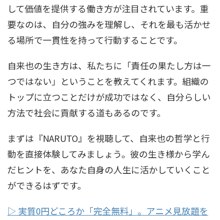
して価値を提供する働き方が注目されています。重
要なのは、自分の強みを理解し、それを最も活かせ
る場所で一貫性を持って行動することです。
自来也の生き方は、私たちに「責任の果たし方は一
つではない」ということを教えてくれます。組織の
トップに立つことだけが成功ではなく、自分らしい
方法で社会に貢献する道もあるのです。
まずは『NARUTO』を視聴して、自来也の哲学と行
動を直接体験してみましょう。彼の生き様から学ん
だヒントを、あなた自身の人生に活かしていくこと
ができるはずです。
▷ 実質0円どころか「完全無料」。アニメ見放題を