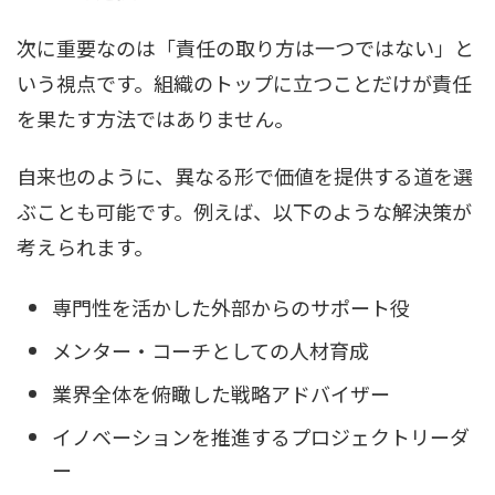
次に重要なのは「責任の取り方は一つではない」と
いう視点です。組織のトップに立つことだけが責任
を果たす方法ではありません。
自来也のように、異なる形で価値を提供する道を選
ぶことも可能です。例えば、以下のような解決策が
考えられます。
専門性を活かした外部からのサポート役
メンター・コーチとしての人材育成
業界全体を俯瞰した戦略アドバイザー
イノベーションを推進するプロジェクトリーダ
ー