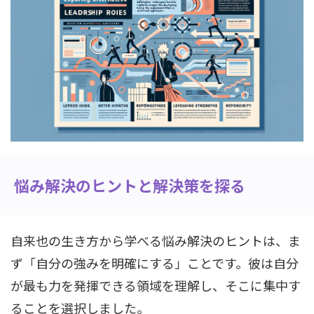
悩み解決のヒントと解決策を探る
自来也の生き方から学べる悩み解決のヒントは、ま
ず「自分の強みを明確にする」ことです。彼は自分
が最も力を発揮できる領域を理解し、そこに集中す
ることを選択しました。