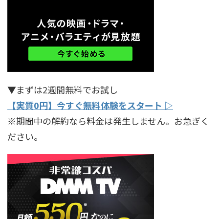
▼まずは2週間無料でお試し
【実質0円】今すぐ無料体験をスタート ▷
※期間中の解約なら料金は発生しません。お急ぎく
ださい。