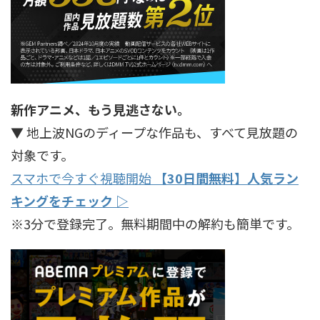
新作アニメ、もう見逃さない。
▼ 地上波NGのディープな作品も、すべて見放題の
対象です。
スマホで今すぐ視聴開始
【30日間無料】人気ラン
キングをチェック ▷
※3分で登録完了。無料期間中の解約も簡単です。