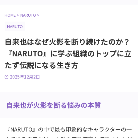
HOME
>
NARUTO
>
NARUTO
自来也はなぜ火影を断り続けたのか？
『NARUTO』に学ぶ組織のトップに立
たず伝説になる生き方
2025年12月2日
自来也が火影を断る悩みの本質
『NARUTO』の中で最も印象的なキャラクターの一