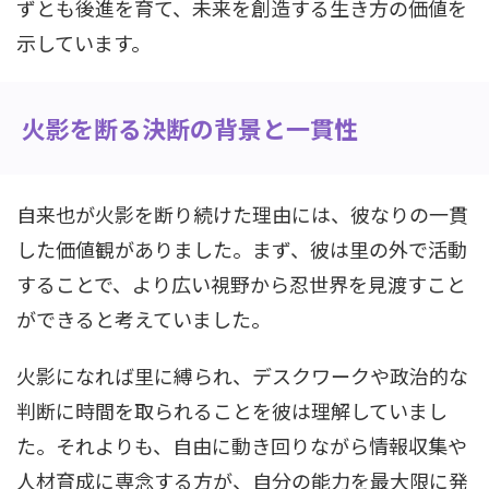
ずとも後進を育て、未来を創造する生き方の価値を
示しています。
火影を断る決断の背景と一貫性
自来也が火影を断り続けた理由には、彼なりの一貫
した価値観がありました。まず、彼は里の外で活動
することで、より広い視野から忍世界を見渡すこと
ができると考えていました。
火影になれば里に縛られ、デスクワークや政治的な
判断に時間を取られることを彼は理解していまし
た。それよりも、自由に動き回りながら情報収集や
人材育成に専念する方が、自分の能力を最大限に発