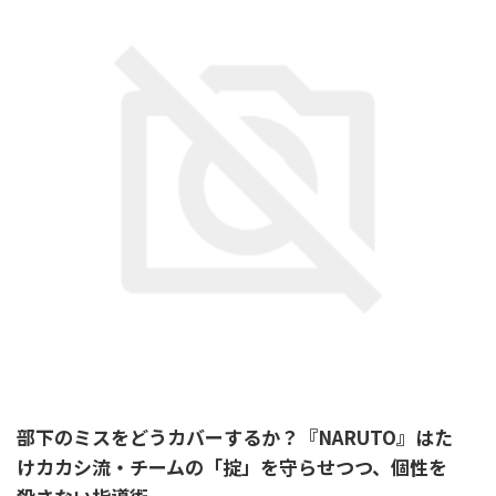
部下のミスをどうカバーするか？『NARUTO』はた
けカカシ流・チームの「掟」を守らせつつ、個性を