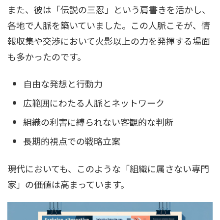
また、彼は「伝説の三忍」という肩書きを活かし、
各地で人脈を築いていました。この人脈こそが、情
報収集や交渉において火影以上の力を発揮する場面
も多かったのです。
自由な発想と行動力
広範囲にわたる人脈とネットワーク
組織の利害に縛られない客観的な判断
長期的視点での戦略立案
現代においても、このような「組織に属さない専門
家」の価値は高まっています。