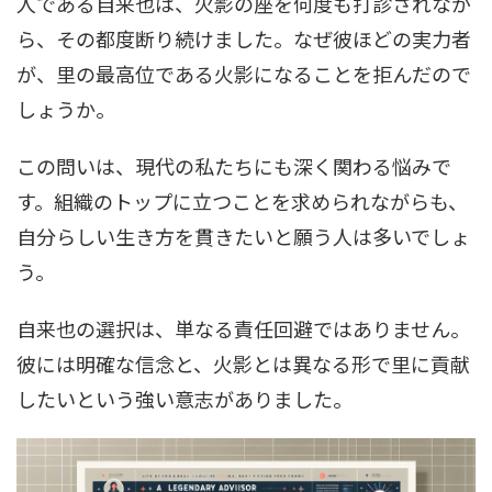
人である自来也は、火影の座を何度も打診されなが
ら、その都度断り続けました。なぜ彼ほどの実力者
が、里の最高位である火影になることを拒んだので
しょうか。
この問いは、現代の私たちにも深く関わる悩みで
す。組織のトップに立つことを求められながらも、
自分らしい生き方を貫きたいと願う人は多いでしょ
う。
自来也の選択は、単なる責任回避ではありません。
彼には明確な信念と、火影とは異なる形で里に貢献
したいという強い意志がありました。