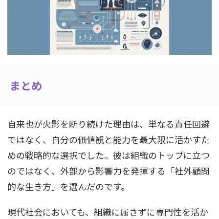
まとめ
自来也が火影を断り続けた理由は、単なる責任回避
ではなく、自分の価値観と能力を最大限に活かすた
めの戦略的な選択でした。彼は組織のトップに立つ
のではなく、外部から影響力を発揮する「社外顧問
的な生き方」を選んだのです。
現代社会においても、組織に属さずに専門性を活か