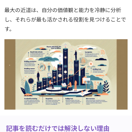
最大の近道は、自分の価値観と能力を冷静に分析
し、それらが最も活かされる役割を見つけることで
す。
記事を読むだけでは解決しない理由