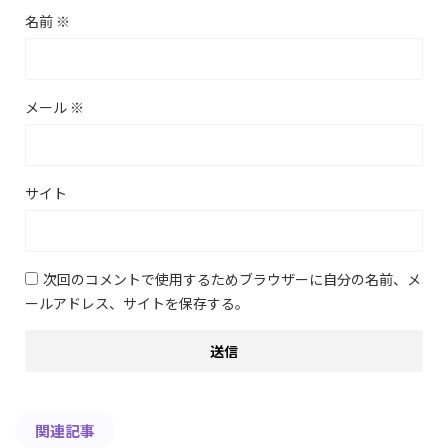
名前
※
メール
※
サイト
次回のコメントで使用するためブラウザーに自分の名前、メ
ールアドレス、サイトを保存する。
関連記事