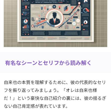
有名なシーンとセリフから読み解く
自来也の本質を理解するために、彼の代表的なセリ
フを振り返ってみましょう。「オレは自来也様
だ！」という豪快な自己紹介の裏には、彼の揺るぎ
ない自己肯定感が表れています。