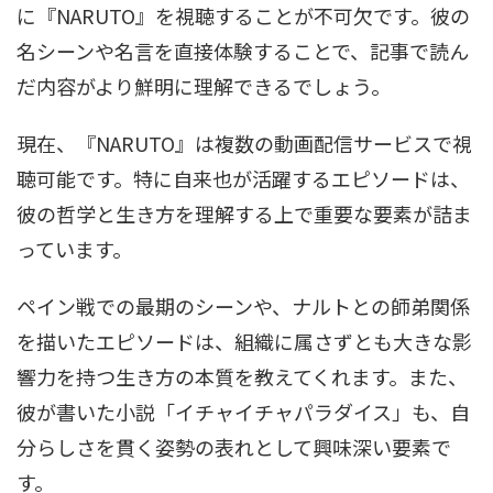
に『NARUTO』を視聴することが不可欠です。彼の
名シーンや名言を直接体験することで、記事で読ん
だ内容がより鮮明に理解できるでしょう。
現在、『NARUTO』は複数の動画配信サービスで視
聴可能です。特に自来也が活躍するエピソードは、
彼の哲学と生き方を理解する上で重要な要素が詰ま
っています。
ペイン戦での最期のシーンや、ナルトとの師弟関係
を描いたエピソードは、組織に属さずとも大きな影
響力を持つ生き方の本質を教えてくれます。また、
彼が書いた小説「イチャイチャパラダイス」も、自
分らしさを貫く姿勢の表れとして興味深い要素で
す。