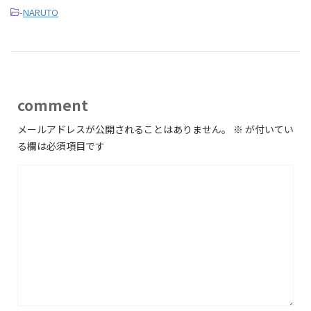
-
NARUTO
comment
メールアドレスが公開されることはありません。
※
が付いてい
る欄は必須項目です