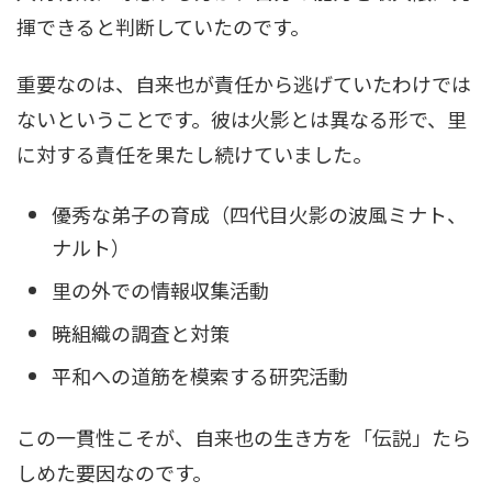
揮できると判断していたのです。
重要なのは、自来也が責任から逃げていたわけでは
ないということです。彼は火影とは異なる形で、里
に対する責任を果たし続けていました。
優秀な弟子の育成（四代目火影の波風ミナト、
ナルト）
里の外での情報収集活動
暁組織の調査と対策
平和への道筋を模索する研究活動
この一貫性こそが、自来也の生き方を「伝説」たら
しめた要因なのです。