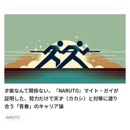
才能なんて関係ない。『NARUTO』マイト・ガイが
証明した、努力だけで天才（カカシ）と対等に渡り
合う「青春」のキャリア論
NARUTO