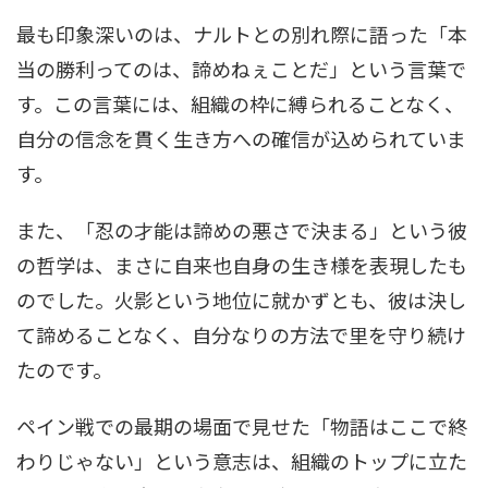
最も印象深いのは、ナルトとの別れ際に語った「本
当の勝利ってのは、諦めねぇことだ」という言葉で
す。この言葉には、組織の枠に縛られることなく、
自分の信念を貫く生き方への確信が込められていま
す。
また、「忍の才能は諦めの悪さで決まる」という彼
の哲学は、まさに自来也自身の生き様を表現したも
のでした。火影という地位に就かずとも、彼は決し
て諦めることなく、自分なりの方法で里を守り続け
たのです。
ペイン戦での最期の場面で見せた「物語はここで終
わりじゃない」という意志は、組織のトップに立た