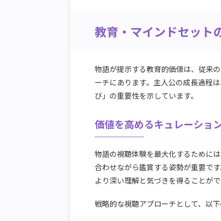
教育・マインドセット
物語が提示する教育的価値は、従来の
ーチにあります。主人公の成長過程は
び」の重要性を示しています。
価値を高めるキュレーショ
物語の視聴体験を最大化するためには
合わせながら鑑賞する姿勢が重要です
より深い理解と気づきを得ることがで
戦略的な視聴アプローチとして、以下