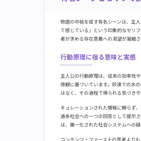
物語の中核を成す有名シーンは、主人
て感じている」という印象的なセリフ
者が求める存在意義への渇望が凝縮さ
行動原理に宿る意味と実感
主人公の行動原理は、従来の効率性や
値観に基づいています。砂漠での水の
はなく、その過程で得られる気づきや
キュレーションされた情報に頼らず、
過多社会への一つの回答として提示さ
は、画一化された社会システムへの疑
コンテンツ・ファーストの思考よりも