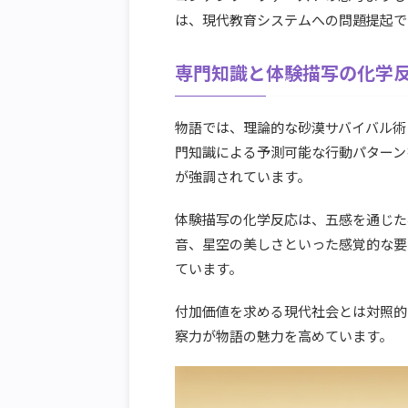
は、現代教育システムへの問題提起で
専門知識と体験描写の化学
物語では、理論的な砂漠サバイバル術
門知識による予測可能な行動パターン
が強調されています。
体験描写の化学反応は、五感を通じた
音、星空の美しさといった感覚的な要
ています。
付加価値を求める現代社会とは対照的
察力が物語の魅力を高めています。