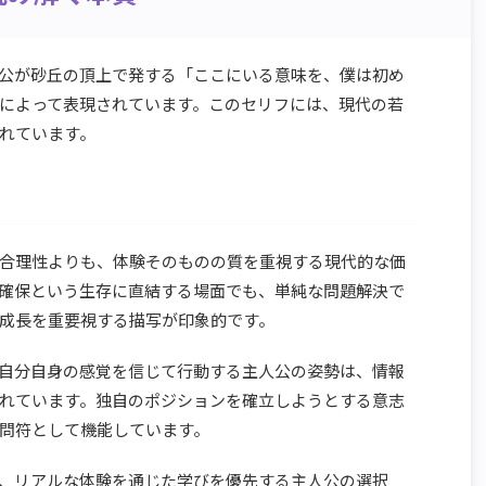
公が砂丘の頂上で発する「ここにいる意味を、僕は初め
によって表現されています。このセリフには、現代の若
れています。
合理性よりも、体験そのものの質を重視する現代的な価
確保という生存に直結する場面でも、単純な問題解決で
成長を重要視する描写が印象的です。
自分自身の感覚を信じて行動する主人公の姿勢は、情報
れています。独自のポジションを確立しようとする意志
問符として機能しています。
、リアルな体験を通じた学びを優先する主人公の選択