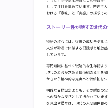
として注目を集めています。若き主人
おける「意味」と「実感」の探求その
ストーリー性が映すZ世代の
物語の核心には、従来の成功モデルに
人公が砂漠で体験する孤独感と解放感
しています。
専門知識に基づく戦略的な生存術より
現代の若者が求める価値観の変化を如
かさから精神的な充実へと価値軸をシ
明確な目標設定よりも、その瞬間の実
への静かな反抗として描かれています
を見出す描写は、現代の人間関係観の