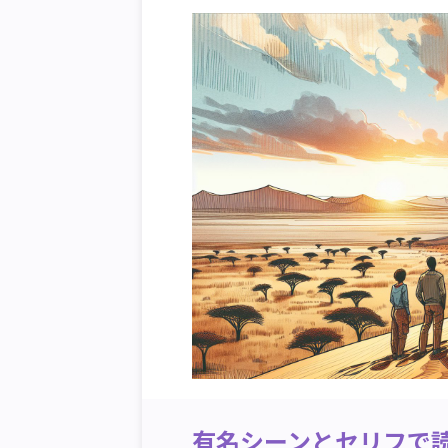
有名シーンとセリフで