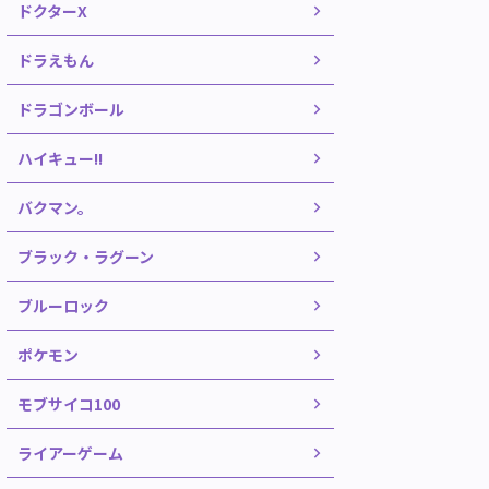
ドクターX
ドラえもん
ドラゴンボール
ハイキュー!!
バクマン。
ブラック・ラグーン
ブルーロック
ポケモン
モブサイコ100
ライアーゲーム