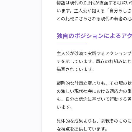
物語は現代のZ世代が直面する根深い
います。主人公が抱える「自分らしさ
との比較にさらされる現代の若者の心
独自のポジションによるア
主人公が砂漠で実践するアクションプ
チを示しています。既存の枠組みにと
描写されています。
戦略的な計画立案よりも、その場の状
の激しい現代社会における適応力の重
も、自分の信念に基づいて行動する勇
います。
具体的な成果よりも、挑戦そのものに
な視点を提供しています。