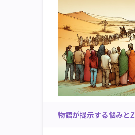
物語が提示する悩みと