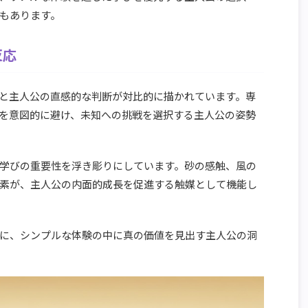
もあります。
反応
と主人公の直感的な判断が対比的に描かれています。専
を意図的に避け、未知への挑戦を選択する主人公の姿勢
学びの重要性を浮き彫りにしています。砂の感触、風の
素が、主人公の内面的成長を促進する触媒として機能し
に、シンプルな体験の中に真の価値を見出す主人公の洞