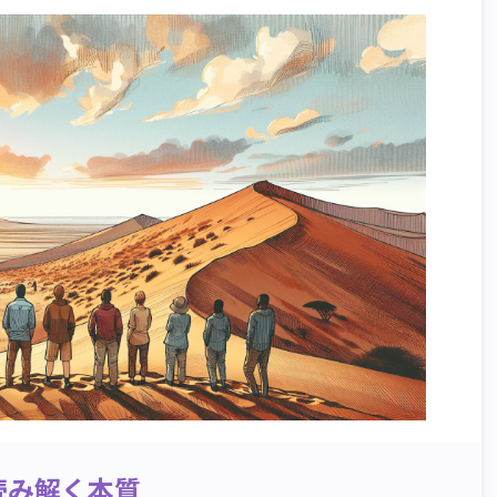
読み解く本質