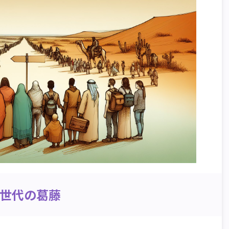
Z世代の葛藤