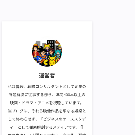
運営者
私は普段、戦略コンサルタントとして企業の
課題解決に従事する傍ら、年間400本以上の
映画・ドラマ・アニメを視聴しています。
当ブログは、それら映像作品を単なる娯楽と
して終わらせず、「ビジネスのケーススタデ
ィ」として徹底解剖するメディアです。 作