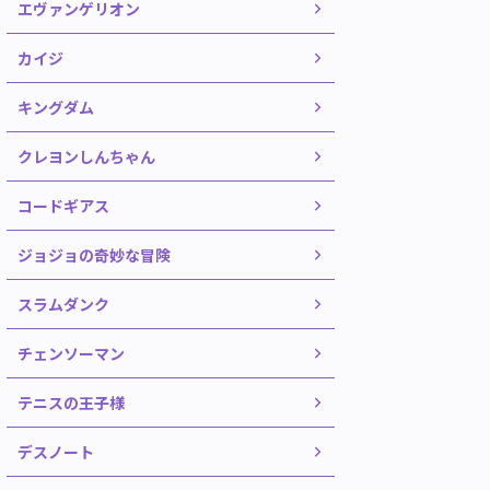
エヴァンゲリオン
カイジ
キングダム
クレヨンしんちゃん
コードギアス
ジョジョの奇妙な冒険
スラムダンク
チェンソーマン
テニスの王子様
デスノート