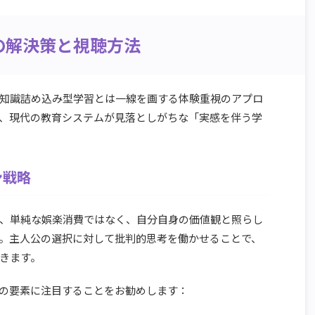
の解決策と視聴方法
知識詰め込み型学習とは一線を画する体験重視のアプロ
、現代の教育システムが見落としがちな「実感を伴う学
ン戦略
、単純な娯楽消費ではなく、自分自身の価値観と照らし
。主人公の選択に対して批判的思考を働かせることで、
きます。
の要素に注目することをお勧めします：