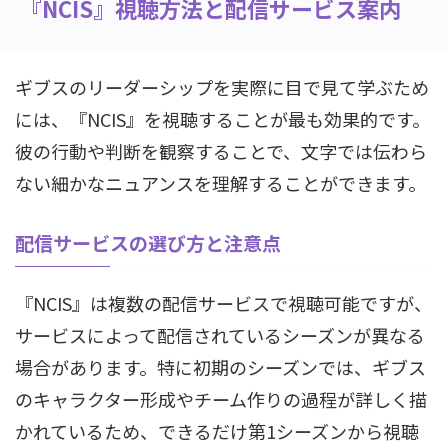
『NCIS』視聴方法と配信サービス案内
ギブスのリーダーシップを実際に目で見て学ぶため
には、『NCIS』を視聴することが最も効果的です。
彼の行動や判断を観察することで、文字では伝わら
ない細かなニュアンスを理解することができます。
配信サービスの選び方と注意点
『NCIS』は複数の配信サービスで視聴可能ですが、
サービスによって配信されているシーズンが異なる
場合があります。特に初期のシーズンでは、ギブス
のキャラクター形成やチーム作りの過程が詳しく描
かれているため、できるだけ第1シーズンから視聴