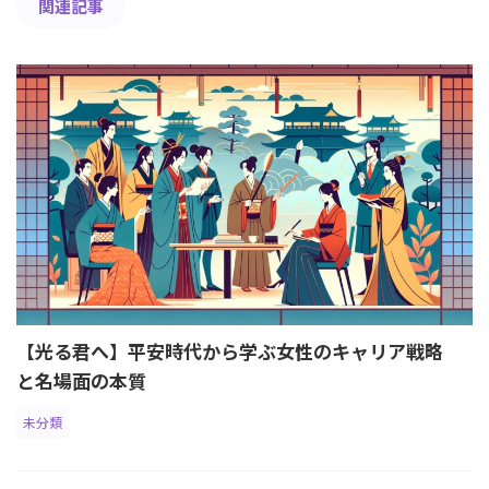
関連記事
【光る君へ】平安時代から学ぶ女性のキャリア戦略
と名場面の本質
未分類