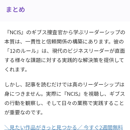
まとめ
『NCIS』のギブス捜査官から学ぶリーダーシップの
本質は、一貫性と信頼関係の構築にあります。彼の
「12のルール」は、現代のビジネスリーダーが直面
する様々な課題に対する実践的な解決策を提供して
くれます。
しかし、記事を読むだけでは真のリーダーシップは
身につきません。実際に『NCIS』を視聴し、ギブス
の行動を観察し、そして日々の業務で実践すること
が重要なのです。
＼見たい作品がきっと見つかる／ 今すぐ2週間無料