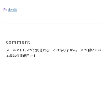
-
未分類
comment
メールアドレスが公開されることはありません。
※
が付いてい
る欄は必須項目です