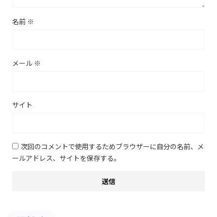
名前
※
メール
※
サイト
次回のコメントで使用するためブラウザーに自分の名前、メ
ールアドレス、サイトを保存する。