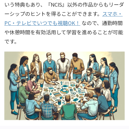
いう特典もあり、『NCIS』以外の作品からもリーダ
ーシップのヒントを得ることができます。
スマホ・
PC・テレビでいつでも視聴OK！
なので、通勤時間
や休憩時間を有効活用して学習を進めることが可能
です。