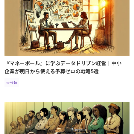
『マネーボール』に学ぶデータドリブン経営｜中小
企業が明日から使える予算ゼロの戦略5選
未分類