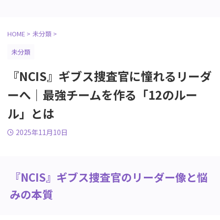
HOME
>
未分類
>
未分類
『NCIS』ギブス捜査官に憧れるリーダ
ーへ｜最強チームを作る「12のルー
ル」とは
2025年11月10日
『NCIS』ギブス捜査官のリーダー像と悩
みの本質