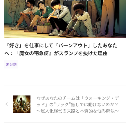
「好き」を仕事にして「バーンアウト」したあなた
へ：『魔女の宅急便』がスランプを抜けた理由
未分類
なぜあなたのチームは『ウォーキング・デ
ッド』の"リック"無しでは動けないのか？
～属人化経営の末路と本質的な悩み解決～