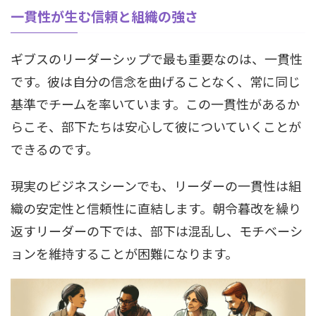
一貫性が生む信頼と組織の強さ
ギブスのリーダーシップで最も重要なのは、一貫性
です。彼は自分の信念を曲げることなく、常に同じ
基準でチームを率いています。この一貫性があるか
らこそ、部下たちは安心して彼についていくことが
できるのです。
現実のビジネスシーンでも、リーダーの一貫性は組
織の安定性と信頼性に直結します。朝令暮改を繰り
返すリーダーの下では、部下は混乱し、モチベーシ
ョンを維持することが困難になります。