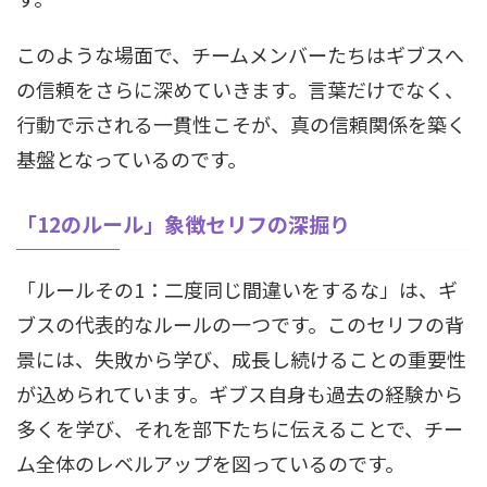
このような場面で、チームメンバーたちはギブスへ
の信頼をさらに深めていきます。言葉だけでなく、
行動で示される一貫性こそが、真の信頼関係を築く
基盤となっているのです。
「12のルール」象徴セリフの深掘り
「ルールその1：二度同じ間違いをするな」は、ギ
ブスの代表的なルールの一つです。このセリフの背
景には、失敗から学び、成長し続けることの重要性
が込められています。ギブス自身も過去の経験から
多くを学び、それを部下たちに伝えることで、チー
ム全体のレベルアップを図っているのです。