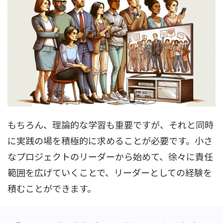
もちろん、理論的な学習も重要ですが、それと同時
に実践の場を積極的に求めることが必要です。小さ
なプロジェクトのリーダーから始めて、徐々に責任
範囲を広げていくことで、リーダーとしての経験を
積むことができます。