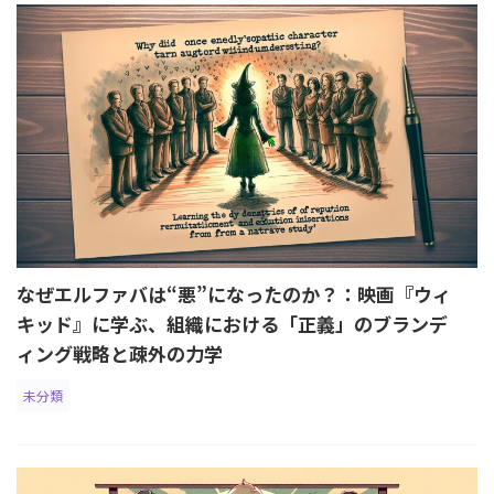
なぜエルファバは“悪”になったのか？：映画『ウィ
キッド』に学ぶ、組織における「正義」のブランデ
ィング戦略と疎外の力学
未分類