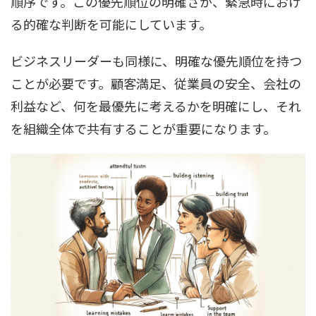
順序です。この優先順位の明確さが、緊急時におけ
る的確な判断を可能にしています。
ビジネスリーダーも同様に、明確な優先順位を持つ
ことが必要です。顧客満足、従業員の安全、会社の
利益など、何を最優先に考えるかを明確にし、それ
を組織全体で共有することが重要になります。