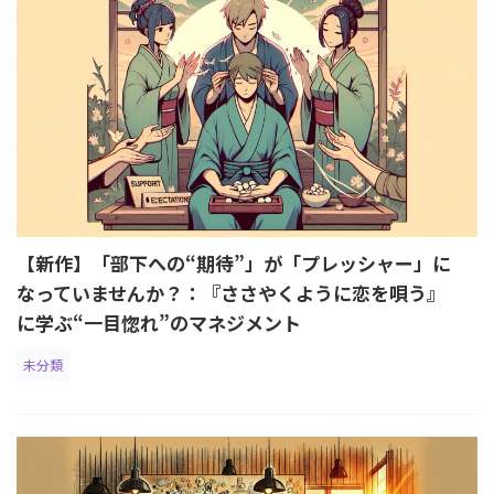
【新作】「部下への“期待”」が「プレッシャー」に
なっていませんか？：『ささやくように恋を唄う』
に学ぶ“一目惚れ”のマネジメント
未分類