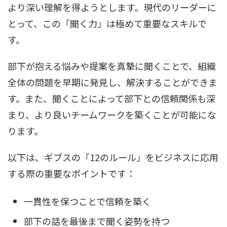
より深い理解を得ようとします。現代のリーダーに
とって、この「聞く力」は極めて重要なスキルで
す。
部下が抱える悩みや提案を真摯に聞くことで、組織
全体の問題を早期に発見し、解決することができま
す。また、聞くことによって部下との信頼関係も深
まり、より良いチームワークを築くことが可能にな
ります。
以下は、ギブスの「12のルール」をビジネスに応用
する際の重要なポイントです：
一貫性を保つことで信頼を築く
部下の話を最後まで聞く姿勢を持つ