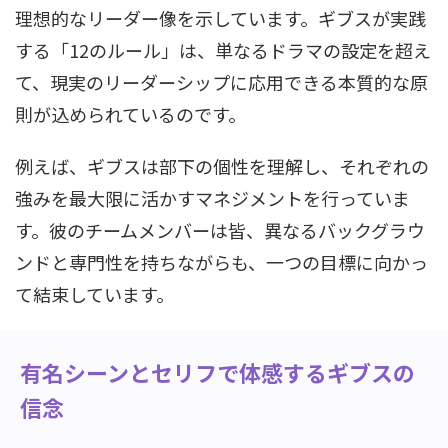
理想的なリーダー像を示しています。ギブスが実践
する「12のルール」は、単なるドラマの設定を超え
て、現実のリーダーシップに応用できる本質的な原
則が込められているのです。
例えば、ギブスは部下の個性を理解し、それぞれの
強みを最大限に活かすマネジメントを行っていま
す。彼のチームメンバーは皆、異なるバックグラウ
ンドと専門性を持ちながらも、一つの目標に向かっ
て結束しています。
有名シーンとセリフで体感するギブスの
信念