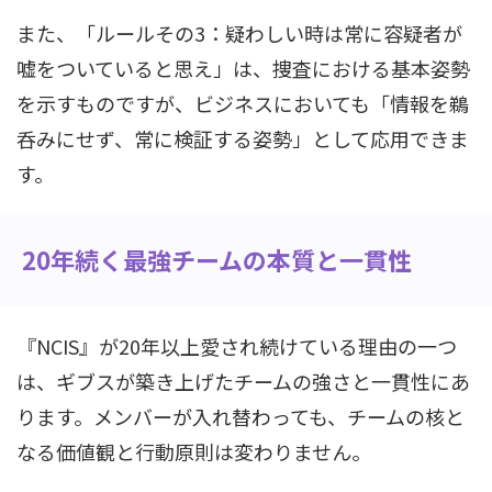
また、「ルールその3：疑わしい時は常に容疑者が
嘘をついていると思え」は、捜査における基本姿勢
を示すものですが、ビジネスにおいても「情報を鵜
呑みにせず、常に検証する姿勢」として応用できま
す。
20年続く最強チームの本質と一貫性
『NCIS』が20年以上愛され続けている理由の一つ
は、ギブスが築き上げたチームの強さと一貫性にあ
ります。メンバーが入れ替わっても、チームの核と
なる価値観と行動原則は変わりません。