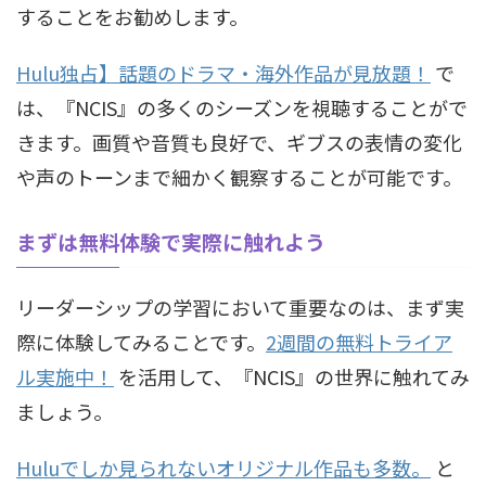
することをお勧めします。
Hulu独占】話題のドラマ・海外作品が見放題！
で
は、『NCIS』の多くのシーズンを視聴することがで
きます。画質や音質も良好で、ギブスの表情の変化
や声のトーンまで細かく観察することが可能です。
まずは無料体験で実際に触れよう
リーダーシップの学習において重要なのは、まず実
際に体験してみることです。
2週間の無料トライア
ル実施中！
を活用して、『NCIS』の世界に触れてみ
ましょう。
Huluでしか見られないオリジナル作品も多数。
と