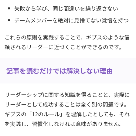
失敗から学び、同じ間違いを繰り返さない
チームメンバーを絶対に見捨てない覚悟を持つ
これらの原則を実践することで、ギブスのような信
頼されるリーダーに近づくことができるのです。
記事を読むだけでは解決しない理由
リーダーシップに関する知識を得ることと、実際に
リーダーとして成功することは全く別の問題です。
ギブスの「12のルール」を理解したとしても、それ
を実践し、習慣化しなければ意味がありません。