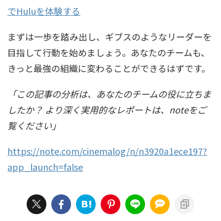
でHuluを体験する
まずは一歩を踏み出し、ギブスのようなリーダーを
目指して行動を始めましょう。あなたのチームも、
きっと最強の組織に変わることができるはずです。
「この記事の分析は、あなたのチームの役に立ちま
したか？ より深く実用的なレポートは、noteをご
覧ください」
https://note.com/cinemalog/n/n3920a1ece197?
app_launch=false