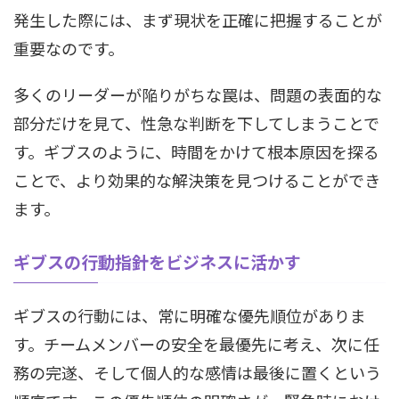
発生した際には、まず現状を正確に把握することが
重要なのです。
多くのリーダーが陥りがちな罠は、問題の表面的な
部分だけを見て、性急な判断を下してしまうことで
す。ギブスのように、時間をかけて根本原因を探る
ことで、より効果的な解決策を見つけることができ
ます。
ギブスの行動指針をビジネスに活かす
ギブスの行動には、常に明確な優先順位がありま
す。チームメンバーの安全を最優先に考え、次に任
務の完遂、そして個人的な感情は最後に置くという