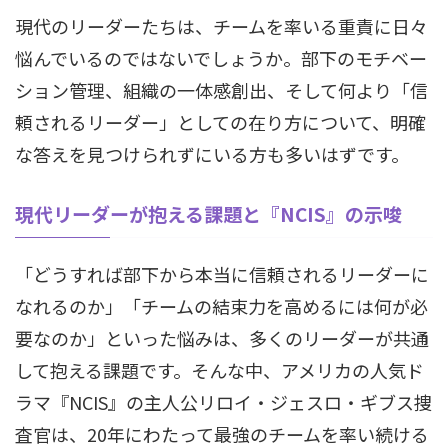
現代のリーダーたちは、チームを率いる重責に日々
悩んでいるのではないでしょうか。部下のモチベー
ション管理、組織の一体感創出、そして何より「信
頼されるリーダー」としての在り方について、明確
な答えを見つけられずにいる方も多いはずです。
現代リーダーが抱える課題と『NCIS』の示唆
「どうすれば部下から本当に信頼されるリーダーに
なれるのか」「チームの結束力を高めるには何が必
要なのか」といった悩みは、多くのリーダーが共通
して抱える課題です。そんな中、アメリカの人気ド
ラマ『NCIS』の主人公リロイ・ジェスロ・ギブス捜
査官は、20年にわたって最強のチームを率い続ける