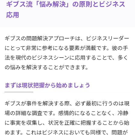
ギブス流「悩み解決」の原則とビジネス
応用
ギブスの問題解決アプローチは、ビジネスリーダー
にとって非常に参考になる要素が満載です。彼の手
法を現代のビジネスシーンに応用することで、多く
の悩みを解決することができます。
まずは現状把握から始めましょう
ギブスが事件を解決する際、必ず最初に行うのは現
場の詳細な調査です。感情的になることなく、冷静
に事実を収集し、状況を正確に把握することから始
めます。これはビジネスにおいても同様で、問題が