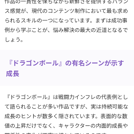
作品の一貫性を保ちながら新鮮さを提供するバラン
ス感覚が、現代のコンテンツ制作において最も求め
られるスキルの一つになっています。まずは成功事
例から学ぶことが、悩み解決の最大の近道となるで
しょう。
『ドラゴンボール』の有名シーンが示す
成長
『ドラゴンボール』は戦闘力インフレの代表例とし
て語られることが多い作品ですが、実は持続可能な
成長のヒントが数多く隠されています。表面的な数
値の上昇だけでなく、キャラクターの内面的成長や