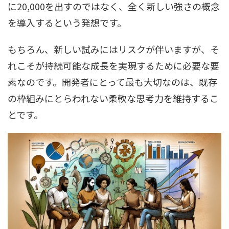
に20,000を出すのではなく、全く新しい強さの概念
を導入するという発想です。
もちろん、新しい試みにはリスクが伴いますが、そ
れこそが持続可能な成長を実現するために必要な要
素なのです。開発者にとって最も大切なのは、既存
の枠組みにとらわれない柔軟な思考力を維持するこ
とです。