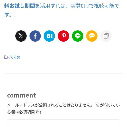
料お試し期間
を活用すれば、実質0円で視聴可能で
す。
-
未分類
comment
メールアドレスが公開されることはありません。
※
が付いてい
る欄は必須項目です