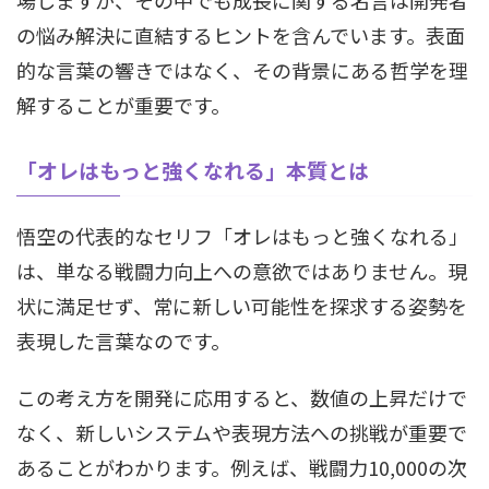
の悩み解決に直結するヒントを含んでいます。表面
的な言葉の響きではなく、その背景にある哲学を理
解することが重要です。
「オレはもっと強くなれる」本質とは
悟空の代表的なセリフ「オレはもっと強くなれる」
は、単なる戦闘力向上への意欲ではありません。現
状に満足せず、常に新しい可能性を探求する姿勢を
表現した言葉なのです。
この考え方を開発に応用すると、数値の上昇だけで
なく、新しいシステムや表現方法への挑戦が重要で
あることがわかります。例えば、戦闘力10,000の次