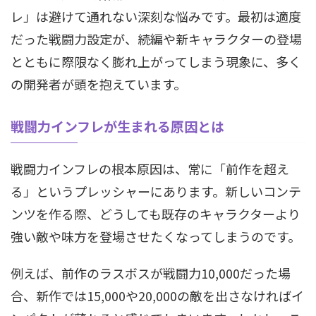
レ」は避けて通れない深刻な悩みです。最初は適度
だった戦闘力設定が、続編や新キャラクターの登場
とともに際限なく膨れ上がってしまう現象に、多く
の開発者が頭を抱えています。
戦闘力インフレが生まれる原因とは
戦闘力インフレの根本原因は、常に「前作を超え
る」というプレッシャーにあります。新しいコンテ
ンツを作る際、どうしても既存のキャラクターより
強い敵や味方を登場させたくなってしまうのです。
例えば、前作のラスボスが戦闘力10,000だった場
合、新作では15,000や20,000の敵を出さなければイ