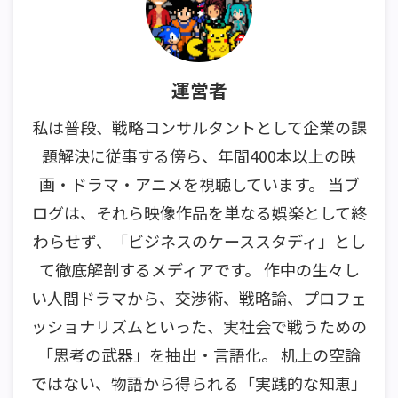
運営者
私は普段、戦略コンサルタントとして企業の課
題解決に従事する傍ら、年間400本以上の映
画・ドラマ・アニメを視聴しています。 当ブ
ログは、それら映像作品を単なる娯楽として終
わらせず、「ビジネスのケーススタディ」とし
て徹底解剖するメディアです。 作中の生々し
い人間ドラマから、交渉術、戦略論、プロフェ
ッショナリズムといった、実社会で戦うための
「思考の武器」を抽出・言語化。 机上の空論
ではない、物語から得られる「実践的な知恵」