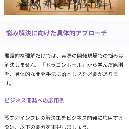
悩み解決に向けた具体的アプローチ
理論的な理解だけでは、実際の開発現場での悩みは
解決しません。『ドラゴンボール』から学んだ原則
を、具体的な開発手法に落とし込む必要がありま
す。
ビジネス開発への応用例
戦闘力インフレの解決策をビジネス開発に応用する
際は、以下の要素を重視しましょう。