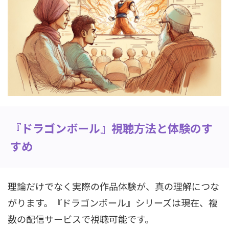
『ドラゴンボール』視聴方法と体験のす
すめ
理論だけでなく実際の作品体験が、真の理解につな
がります。『ドラゴンボール』シリーズは現在、複
数の配信サービスで視聴可能です。