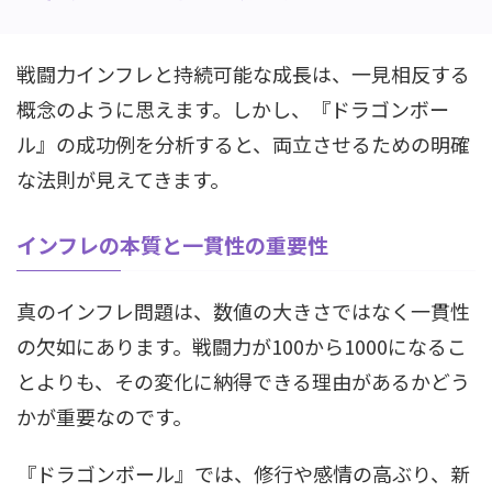
戦闘力インフレと持続可能な成長は、一見相反する
概念のように思えます。しかし、『ドラゴンボー
ル』の成功例を分析すると、両立させるための明確
な法則が見えてきます。
インフレの本質と一貫性の重要性
真のインフレ問題は、数値の大きさではなく一貫性
の欠如にあります。戦闘力が100から1000になるこ
とよりも、その変化に納得できる理由があるかどう
かが重要なのです。
『ドラゴンボール』では、修行や感情の高ぶり、新