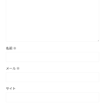
名前
※
メール
※
サイト