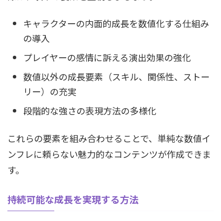
キャラクターの内面的成長を数値化する仕組み
の導入
プレイヤーの感情に訴える演出効果の強化
数値以外の成長要素（スキル、関係性、ストー
リー）の充実
段階的な強さの表現方法の多様化
これらの要素を組み合わせることで、単純な数値イ
ンフレに頼らない魅力的なコンテンツが作成できま
す。
持続可能な成長を実現する方法