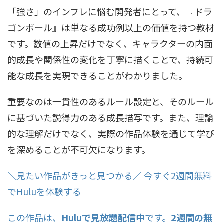
「強さ」のインフレに悩む開発者にとって、『ドラ
ゴンボール』は単なる成功例以上の価値を持つ教材
です。数値の上昇だけでなく、キャラクターの内面
的成長や関係性の変化を丁寧に描くことで、持続可
能な成長を実現できることがわかりました。
重要なのは一貫性のあるルール設定と、そのルール
に基づいた説得力のある成長描写です。また、理論
的な理解だけでなく、実際の作品体験を通じて学び
を深めることが不可欠になります。
＼見たい作品がきっと見つかる／ 今すぐ2週間無料
でHuluを体験する
この作品は、
Huluで見放題配信中
です。
2週間の無