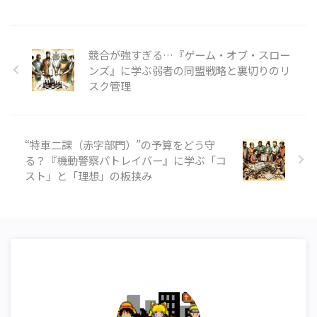
競合が強すぎる…『ゲーム・オブ・スロー
ンズ』に学ぶ弱者の同盟戦略と裏切りのリ
スク管理
“特車二課（赤字部門）”の予算をどう守
る？『機動警察パトレイバー』に学ぶ「コ
スト」と「理想」の板挟み