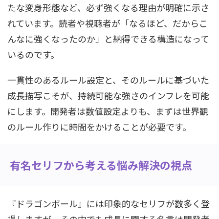
たな変身形態など、必ず強くなる理由が明確に示さ
れています。読者や視聴者が「なるほど、だからこ
んなに強くなったのか」と納得できる構造になって
いるのです。
一貫性のあるルール設定と、そのルールに基づいた
成長描写こそが、持続可能な強さのインフレを可能
にします。開発者は数値設定よりも、まずは世界観
のルール作りに時間をかけることが必要です。
有名セリフから考える悩み解決の視点
『ドラゴンボール』には印象的なセリフが数多く登
場しますが、その中でも成長に関する名言は開発者