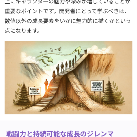
上にキャラクターの魅力や深みが増していることが
重要なポイントです。開発者にとって学ぶべきは、
数値以外の成長要素をいかに魅力的に描くかという
点になります。
戦闘力と持続可能な成長のジレンマ