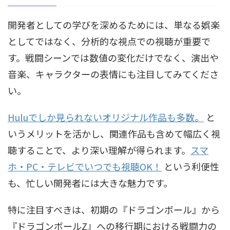
開発者としての学びを深めるためには、単なる娯楽
としてではなく、分析的な視点での視聴が重要で
す。戦闘シーンでは数値の変化だけでなく、演出や
音楽、キャラクターの表情にも注目してみてくださ
い。
Huluでしか見られないオリジナル作品も多数。
と
いうメリットを活かし、関連作品も含めて幅広く視
聴することで、より深い理解が得られます。
スマ
ホ・PC・テレビでいつでも視聴OK！
という利便性
も、忙しい開発者には大きな魅力です。
特に注目すべきは、初期の『ドラゴンボール』から
『ドラゴンボールZ』への移行期における戦闘力の