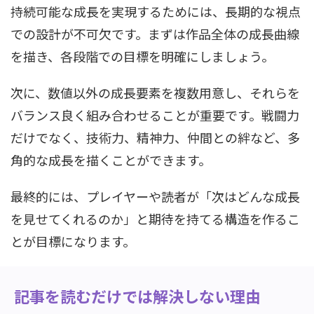
持続可能な成長を実現するためには、長期的な視点
での設計が不可欠です。まずは作品全体の成長曲線
を描き、各段階での目標を明確にしましょう。
次に、数値以外の成長要素を複数用意し、それらを
バランス良く組み合わせることが重要です。戦闘力
だけでなく、技術力、精神力、仲間との絆など、多
角的な成長を描くことができます。
最終的には、プレイヤーや読者が「次はどんな成長
を見せてくれるのか」と期待を持てる構造を作るこ
とが目標になります。
記事を読むだけでは解決しない理由