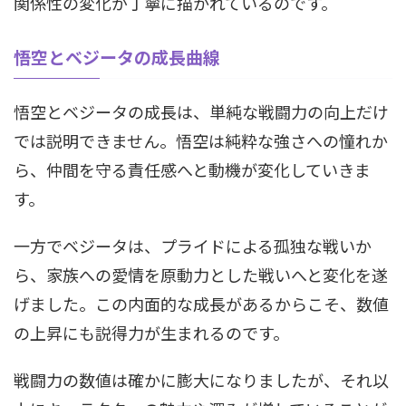
関係性の変化が丁寧に描かれているのです。
悟空とベジータの成長曲線
悟空とベジータの成長は、単純な戦闘力の向上だけ
では説明できません。悟空は純粋な強さへの憧れか
ら、仲間を守る責任感へと動機が変化していきま
す。
一方でベジータは、プライドによる孤独な戦いか
ら、家族への愛情を原動力とした戦いへと変化を遂
げました。この内面的な成長があるからこそ、数値
の上昇にも説得力が生まれるのです。
戦闘力の数値は確かに膨大になりましたが、それ以