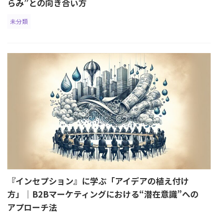
らみ”との向き合い方
未分類
『インセプション』に学ぶ「アイデアの植え付け
方」｜B2Bマーケティングにおける“潜在意識”への
アプローチ法