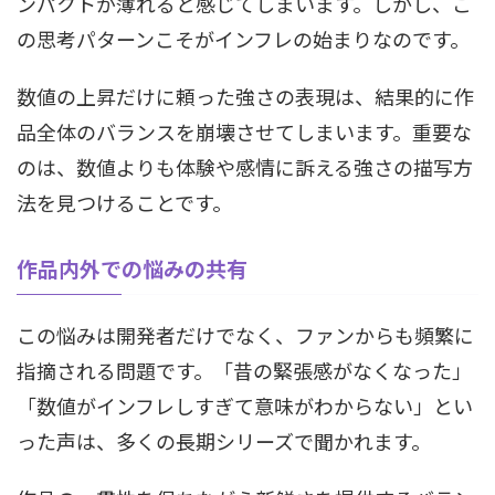
ンパクトが薄れると感じてしまいます。しかし、こ
の思考パターンこそがインフレの始まりなのです。
数値の上昇だけに頼った強さの表現は、結果的に作
品全体のバランスを崩壊させてしまいます。重要な
のは、数値よりも体験や感情に訴える強さの描写方
法を見つけることです。
作品内外での悩みの共有
この悩みは開発者だけでなく、ファンからも頻繁に
指摘される問題です。「昔の緊張感がなくなった」
「数値がインフレしすぎて意味がわからない」とい
った声は、多くの長期シリーズで聞かれます。