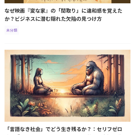
なぜ映画『変な家』の「間取り」に違和感を覚えた
か？ビジネスに潜む隠れた欠陥の見つけ方
未分類
「言語なき社会」でどう生き残るか？：セリフゼロ