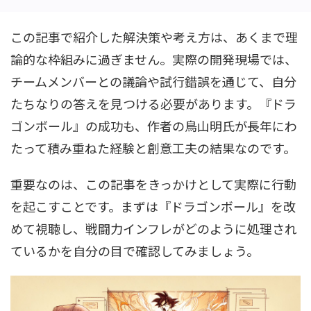
この記事で紹介した解決策や考え方は、あくまで理
論的な枠組みに過ぎません。実際の開発現場では、
チームメンバーとの議論や試行錯誤を通じて、自分
たちなりの答えを見つける必要があります。『ドラ
ゴンボール』の成功も、作者の鳥山明氏が長年にわ
たって積み重ねた経験と創意工夫の結果なのです。
重要なのは、この記事をきっかけとして実際に行動
を起こすことです。まずは『ドラゴンボール』を改
めて視聴し、戦闘力インフレがどのように処理され
ているかを自分の目で確認してみましょう。