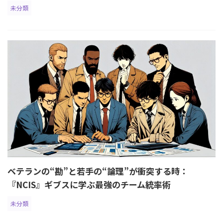
未分類
ベテランの“勘”と若手の“論理”が衝突する時：
『NCIS』ギブスに学ぶ最強のチーム統率術
未分類