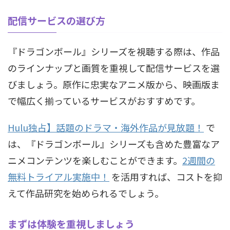
配信サービスの選び方
『ドラゴンボール』シリーズを視聴する際は、作品
のラインナップと画質を重視して配信サービスを選
びましょう。原作に忠実なアニメ版から、映画版ま
で幅広く揃っているサービスがおすすめです。
Hulu独占】話題のドラマ・海外作品が見放題！
で
は、『ドラゴンボール』シリーズも含めた豊富なア
ニメコンテンツを楽しむことができます。
2週間の
無料トライアル実施中！
を活用すれば、コストを抑
えて作品研究を始められるでしょう。
まずは体験を重視しましょう