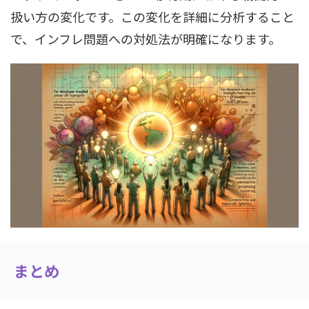
扱い方の変化です。この変化を詳細に分析すること
で、インフレ問題への対処法が明確になります。
まとめ