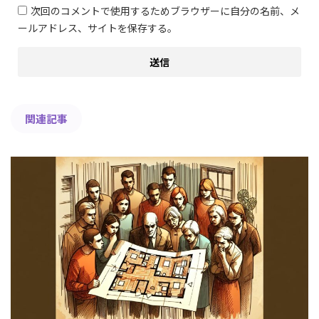
次回のコメントで使用するためブラウザーに自分の名前、メ
ールアドレス、サイトを保存する。
関連記事