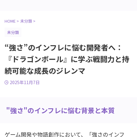
HOME
>
未分類
>
未分類
“強さ”のインフレに悩む開発者へ：
『ドラゴンボール』に学ぶ戦闘力と持
続可能な成長のジレンマ
2025年11月7日
"強さ"のインフレに悩む背景と本質
ゲーム開発や物語創作において、「強さのインフ