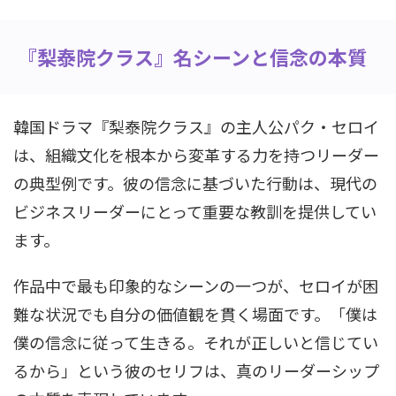
『梨泰院クラス』名シーンと信念の本質
韓国ドラマ『梨泰院クラス』の主人公パク・セロイ
は、組織文化を根本から変革する力を持つリーダー
の典型例です。彼の信念に基づいた行動は、現代の
ビジネスリーダーにとって重要な教訓を提供してい
ます。
作品中で最も印象的なシーンの一つが、セロイが困
難な状況でも自分の価値観を貫く場面です。「僕は
僕の信念に従って生きる。それが正しいと信じてい
るから」という彼のセリフは、真のリーダーシップ