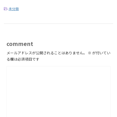
-
未分類
comment
メールアドレスが公開されることはありません。
※
が付いてい
る欄は必須項目です