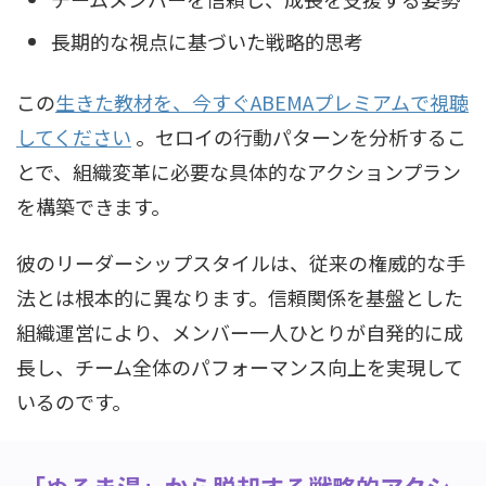
長期的な視点に基づいた戦略的思考
この
生きた教材を、今すぐABEMAプレミアムで視聴
してください
。セロイの行動パターンを分析するこ
とで、組織変革に必要な具体的なアクションプラン
を構築できます。
彼のリーダーシップスタイルは、従来の権威的な手
法とは根本的に異なります。信頼関係を基盤とした
組織運営により、メンバー一人ひとりが自発的に成
長し、チーム全体のパフォーマンス向上を実現して
いるのです。
「ぬるま湯」から脱却する戦略的アクシ