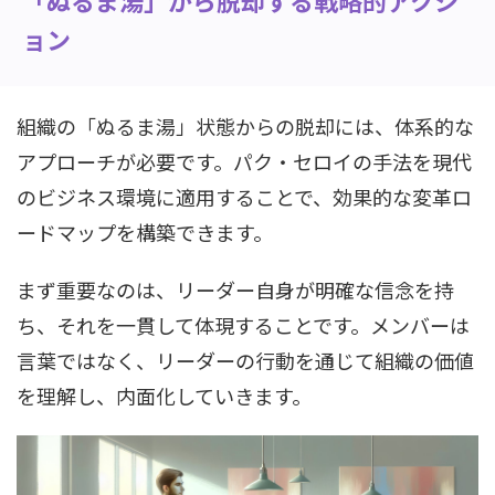
ョン
組織の「ぬるま湯」状態からの脱却には、体系的な
アプローチが必要です。パク・セロイの手法を現代
のビジネス環境に適用することで、効果的な変革ロ
ードマップを構築できます。
まず重要なのは、リーダー自身が明確な信念を持
ち、それを一貫して体現することです。メンバーは
言葉ではなく、リーダーの行動を通じて組織の価値
を理解し、内面化していきます。