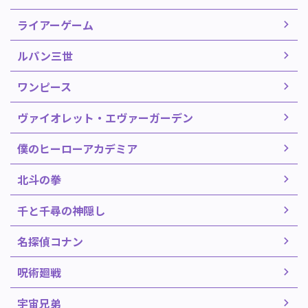
ライアーゲーム
ルパン三世
ワンピース
ヴァイオレット・エヴァーガーデン
僕のヒーローアカデミア
北斗の拳
千と千尋の神隠し
名探偵コナン
呪術廻戦
宇宙兄弟