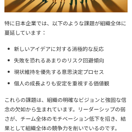
特に日本企業では、以下のような課題が組織全体に
蔓延しています：
新しいアイデアに対する消極的な反応
失敗を恐れるあまりのリスク回避傾向
現状維持を優先する意思決定プロセス
個人の成長よりも安定を重視する価値観
これらの課題は、組織の明確なビジョンと強固な信
念の欠如から生まれています。リーダーシップの弱
さが、チーム全体のモチベーション低下を招き、結
果として組織全体の競争力を削いでいるのです。