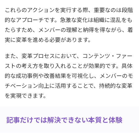
これらのアクションを実行する際、重要なのは段階
的なアプローチです。急激な変化は組織に混乱をも
たらすため、メンバーの理解と納得を得ながら、着
実に変革を進める必要があります。
また、変革プロセスにおいて、コンテンツ・ファー
ストの考え方を取り入れることが効果的です。具体
的な成功事例や改善結果を可視化し、メンバーのモ
チベーション向上に活用することで、持続的な変革
を実現できます。
記事だけでは解決できない本質と体験