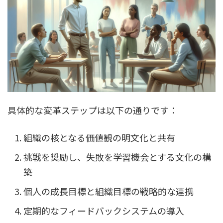
具体的な変革ステップは以下の通りです：
組織の核となる価値観の明文化と共有
挑戦を奨励し、失敗を学習機会とする文化の構
築
個人の成長目標と組織目標の戦略的な連携
定期的なフィードバックシステムの導入