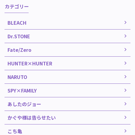
カテゴリー
BLEACH
Dr.STONE
Fate/Zero
HUNTER×HUNTER
NARUTO
SPY×FAMILY
あしたのジョー
かぐや様は告らせたい
こち亀