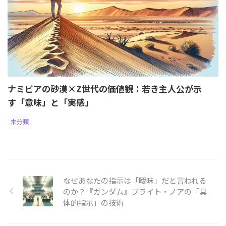
ナミビアの砂漠×Z世代の価値観：若き主人公が示
す「意味」と「実感」
未分類
なぜあなたの指示は「曖昧」だと言われる
のか？『ガンダム』ブライト・ノアの「具
体的指示」の技術