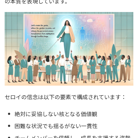
の本質を表現しています。
セロイの信念は以下の要素で構成されています：
絶対に妥協しない核となる価値観
困難な状況でも揺るがない一貫性
チームメンバーを信頼し、成長を支援する姿勢