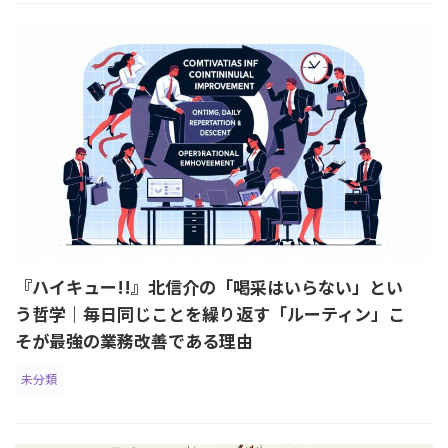
『ハイキュー!!』北信介の「喝采はいらない」とい
う哲学｜毎日同じことを繰り返す「ルーティン」こ
そが最強の業務改善である理由
未分類