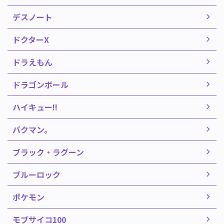
デスノート
ドクターX
ドラえもん
ドラゴンボール
ハイキュー!!
バクマン。
ブラック・ラグーン
ブルーロック
ポケモン
モブサイコ100