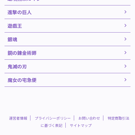
進撃の巨人
遊戯王
銀魂
鋼の錬金術師
鬼滅の刃
魔女の宅急便
運営者情報
プライバシーポリシー
お問い合わせ
特定商取引法
に基づく表記
サイトマップ