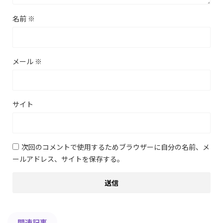
名前
※
メール
※
サイト
次回のコメントで使用するためブラウザーに自分の名前、メ
ールアドレス、サイトを保存する。
関連記事