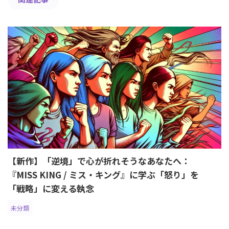
【新作】「逆境」で心が折れそうなあなたへ：
『MISS KING / ミス・キング』に学ぶ「怒り」を
「戦略」に変える執念
未分類