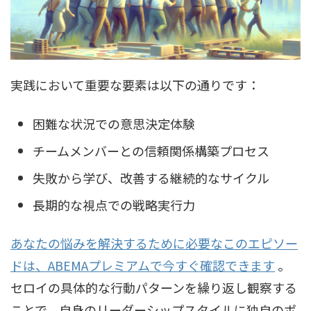
実践において重要な要素は以下の通りです：
困難な状況での意思決定体験
チームメンバーとの信頼関係構築プロセス
失敗から学び、改善する継続的なサイクル
長期的な視点での戦略実行力
あなたの悩みを解決するために必要なこのエピソー
ドは、ABEMAプレミアムで今すぐ確認できます
。
セロイの具体的な行動パターンを繰り返し観察する
ことで、自身のリーダーシップスタイルに独自のポ