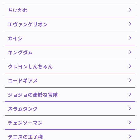
ちいかわ
エヴァンゲリオン
カイジ
キングダム
クレヨンしんちゃん
コードギアス
ジョジョの奇妙な冒険
スラムダンク
チェンソーマン
テニスの王子様