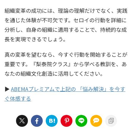
組織変革の成功には、理論の理解だけでなく、実践
を通じた体験が不可欠です。セロイの行動を詳細に
分析し、自身の組織に適用することで、持続的な成
長を実現できるでしょう。
真の変革を望むなら、今すぐ行動を開始することが
重要です。『梨泰院クラス』から学べる教訓を、あ
なたの組織文化創造に活用してください。
▶︎
ABEMAプレミアムで上記の 「悩み解決」を今す
ぐ体感する