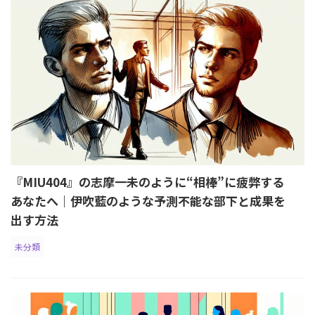
『MIU404』の志摩一未のように“相棒”に疲弊する
あなたへ｜伊吹藍のような予測不能な部下と成果を
出す方法
未分類