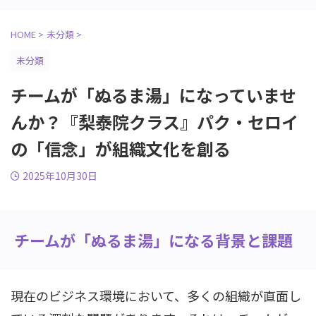
HOME
>
未分類
>
未分類
チームが「ぬるま湯」になっていませ
んか？『梨泰院クラス』パク・セロイ
の「信念」が組織文化を創る
2025年10月30日
チームが「ぬるま湯」になる背景と課題
現在のビジネス環境において、多くの組織が直面し