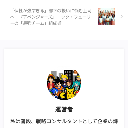
「個性が強すぎる」部下の扱いに悩む上司
へ：『アベンジャーズ』ニック・フューリ
ーの「最強チーム」組成術
運営者
私は普段、戦略コンサルタントとして企業の課