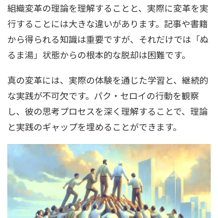
組織変革の理論を理解することと、実際に変革を実
行することには大きな違いがあります。記事や書籍
から得られる知識は重要ですが、それだけでは「ぬ
るま湯」状態からの根本的な脱却は困難です。
真の変革には、実際の体験を通じた学習と、継続的
な実践が不可欠です。パク・セロイの行動を観察
し、彼の思考プロセスを深く理解することで、理論
と実践のギャップを埋めることができます。