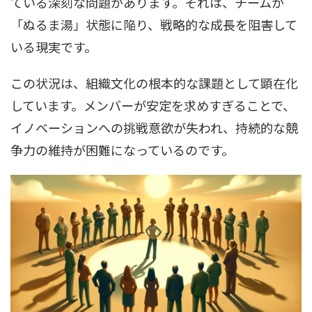
ている深刻な問題があります。それは、チームが
「ぬるま湯」状態に陥り、戦略的な成長を阻害して
いる現実です。
この状況は、組織文化の根本的な課題として顕在化
しています。メンバーが安定を求めすぎることで、
イノベーションへの挑戦意欲が失われ、持続的な競
争力の維持が困難になっているのです。