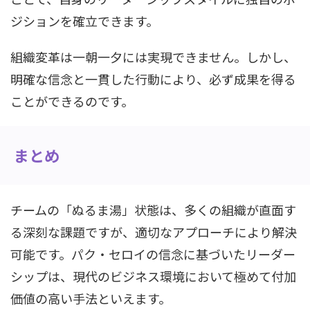
ジションを確立できます。
組織変革は一朝一夕には実現できません。しかし、
明確な信念と一貫した行動により、必ず成果を得る
ことができるのです。
まとめ
チームの「ぬるま湯」状態は、多くの組織が直面す
る深刻な課題ですが、適切なアプローチにより解決
可能です。パク・セロイの信念に基づいたリーダー
シップは、現代のビジネス環境において極めて付加
価値の高い手法といえます。